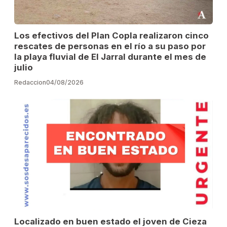
Los efectivos del Plan Copla realizaron cinco
rescates de personas en el río a su paso por
la playa fluvial de El Jarral durante el mes de
julio
Redaccion
04/08/2026
Localizado en buen estado el joven de Cieza