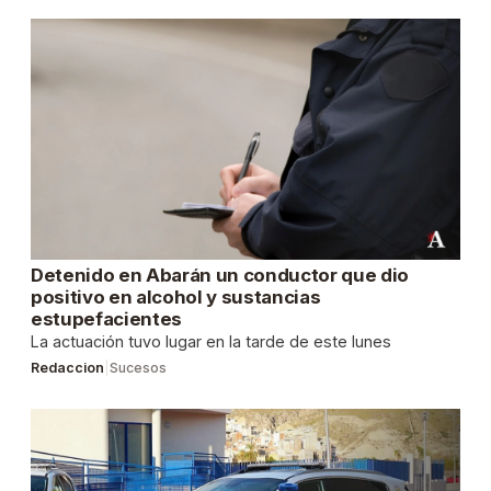
Detenido en Abarán un conductor que dio
positivo en alcohol y sustancias
estupefacientes
La actuación tuvo lugar en la tarde de este lunes
Redaccion
|
Sucesos