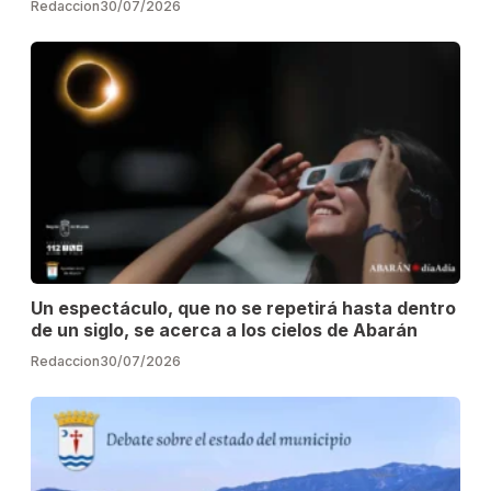
Redaccion
30/07/2026
Un espectáculo, que no se repetirá hasta dentro
de un siglo, se acerca a los cielos de Abarán
Redaccion
30/07/2026