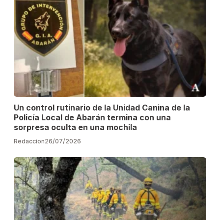
Un control rutinario de la Unidad Canina de la
Policía Local de Abarán termina con una
sorpresa oculta en una mochila
Redaccion
26/07/2026