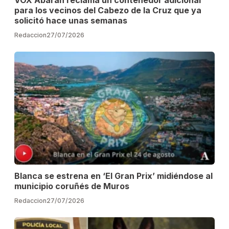
para los vecinos del Cabezo de la Cruz que ya
solicitó hace unas semanas
Redaccion
27/07/2026
Blanca se estrena en ‘El Gran Prix’ midiéndose al
municipio coruñés de Muros
Redaccion
27/07/2026