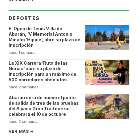
DEPORTES
El Open de Tenis Villa de
Abarán, ‘V Memorial Antonio
Miñano ‘Hippie’, abre su plazo de
inscripción
hace 1 semana
La XIX Carrera ‘Ruta de las
Norias’ abre su plazo de
inscripción para un máximo de
500 corredores absolutos
hace 2 semanas
Abarán será de nuevo el punto
de salida de tres de las pruebas
del Siyasa Gran Trail que se
celebrará el 10 de octubre
hace 2 semanas
VER MÁS
→