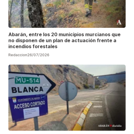
Abarán, entre los 20 municipios murcianos que
no disponen de un plan de actuación frente a
incendios forestales
Redaccion
26/07/2026