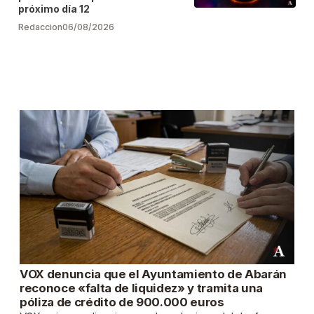
próximo día 12
Redaccion
06/08/2026
VOX denuncia que el Ayuntamiento de Abarán
reconoce «falta de liquidez» y tramita una
póliza de crédito de 900.000 euros