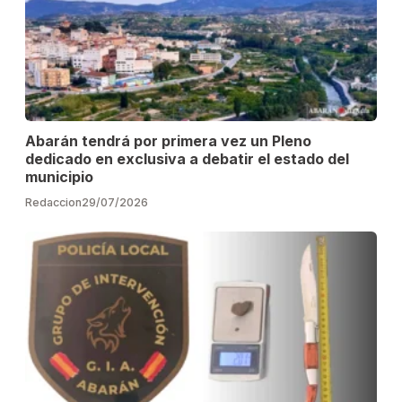
Abarán tendrá por primera vez un Pleno
dedicado en exclusiva a debatir el estado del
municipio
Redaccion
29/07/2026