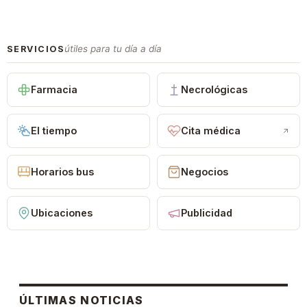
útiles para tu día a día
SERVICIOS
Farmacia
Necrológicas
El tiempo
Cita médica
Horarios bus
Negocios
Ubicaciones
Publicidad
ÚLTIMAS NOTICIAS