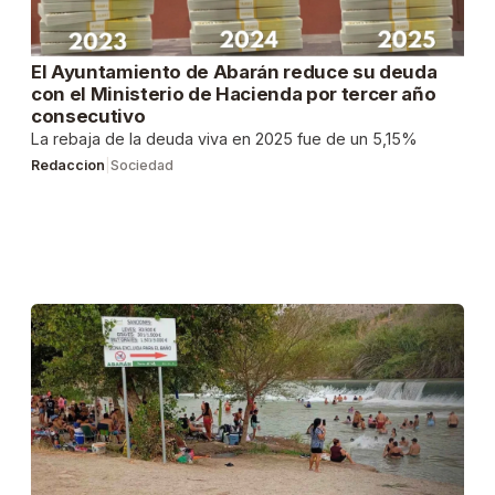
El Ayuntamiento de Abarán reduce su deuda
con el Ministerio de Hacienda por tercer año
consecutivo
La rebaja de la deuda viva en 2025 fue de un 5,15%
Redaccion
|
Sociedad