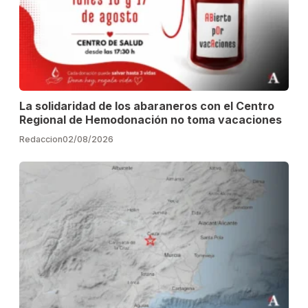
La solidaridad de los abaraneros con el Centro
Regional de Hemodonación no toma vacaciones
Redaccion
02/08/2026