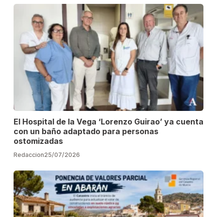
El Hospital de la Vega ‘Lorenzo Guirao’ ya cuenta
con un baño adaptado para personas
ostomizadas
Redaccion
25/07/2026