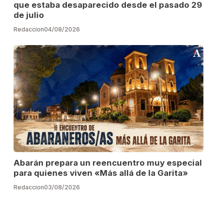
que estaba desaparecido desde el pasado 29
de julio
Redaccion
04/08/2026
Abarán prepara un reencuentro muy especial
para quienes viven «Más allá de la Garita»
Redaccion
03/08/2026