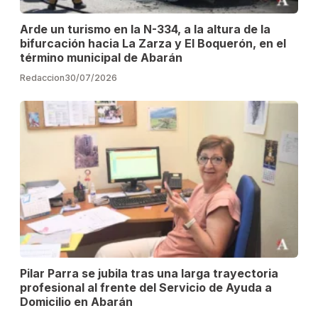
Arde un turismo en la N-334, a la altura de la
bifurcación hacia La Zarza y El Boquerón, en el
término municipal de Abarán
Redaccion
30/07/2026
Pilar Parra se jubila tras una larga trayectoria
profesional al frente del Servicio de Ayuda a
Domicilio en Abarán