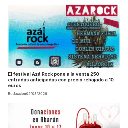
El festival Azá Rock pone a la venta 250
entradas anticipadas con precio rebajado a 10
euros
Redaccion
02/08/2026