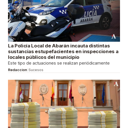
La Policía Local de Abarán incauta distintas
sustancias estupefacientes en inspecciones a
locales públicos del municipio
Este tipo de actuaciones se realizan periódicamente
Redaccion
|
Sucesos