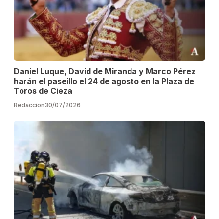
Daniel Luque, David de Miranda y Marco Pérez
harán el paseillo el 24 de agosto en la Plaza de
Toros de Cieza
Redaccion
30/07/2026