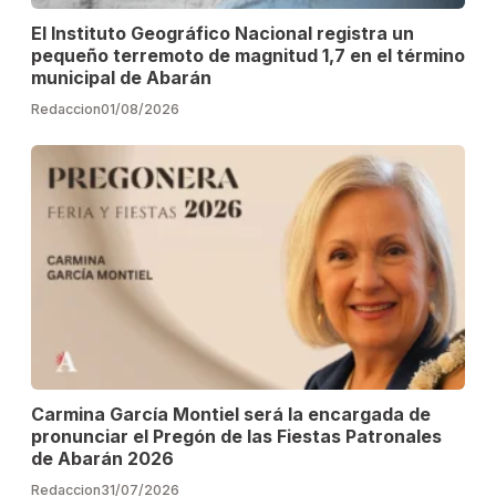
El Instituto Geográfico Nacional registra un
pequeño terremoto de magnitud 1,7 en el término
municipal de Abarán
Redaccion
01/08/2026
Carmina García Montiel será la encargada de
pronunciar el Pregón de las Fiestas Patronales
de Abarán 2026
Redaccion
31/07/2026