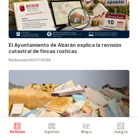
El Ayuntamiento de Abarán explica la revisión
catastral de fincas rústicas
Redaccion
24/07/2026
Noticias
Agenda
Mapa
Juegos