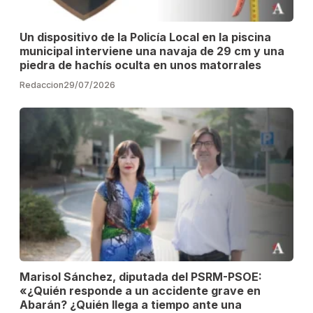
Un dispositivo de la Policía Local en la piscina
municipal interviene una navaja de 29 cm y una
piedra de hachís oculta en unos matorrales
Redaccion
29/07/2026
Marisol Sánchez, diputada del PSRM-PSOE:
«¿Quién responde a un accidente grave en
Abarán? ¿Quién llega a tiempo ante una