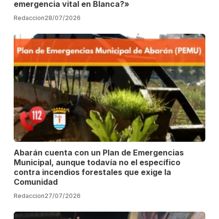
emergencia vital en Blanca?»
Redaccion
28/07/2026
Abarán cuenta con un Plan de Emergencias
Municipal, aunque todavía no el específico
contra incendios forestales que exige la
Comunidad
Redaccion
27/07/2026