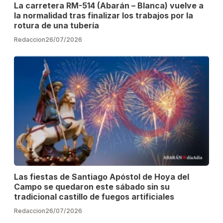
La carretera RM-514 (Abarán – Blanca) vuelve a
la normalidad tras finalizar los trabajos por la
rotura de una tubería
Redaccion
26/07/2026
Las fiestas de Santiago Apóstol de Hoya del
Campo se quedaron este sábado sin su
tradicional castillo de fuegos artificiales
Redaccion
26/07/2026