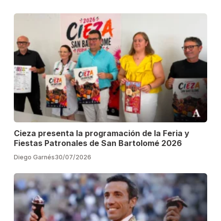
Cieza presenta la programación de la Feria y
Fiestas Patronales de San Bartolomé 2026
Diego Garnés
30/07/2026