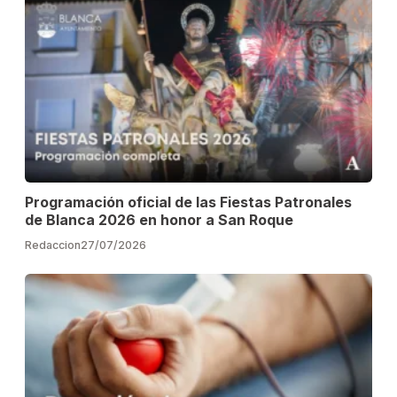
Programación oficial de las Fiestas Patronales
de Blanca 2026 en honor a San Roque
Redaccion
27/07/2026