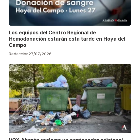
Los equipos del Centro Regional de
Hemodonación estarán esta tarde en Hoya del
Campo
Redaccion
27/07/2026
VOX Abarán reclama un contenedor adicional