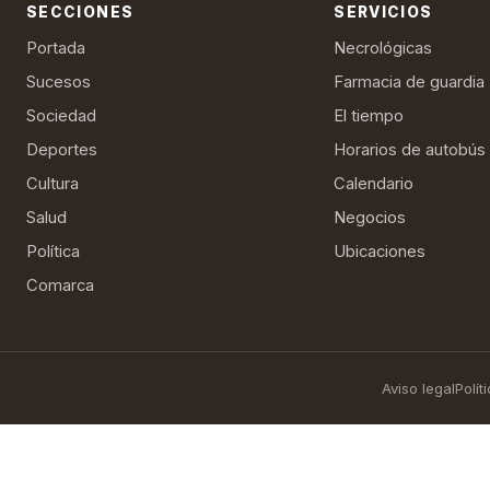
SECCIONES
SERVICIOS
Portada
Necrológicas
Sucesos
Farmacia de guardia
Sociedad
El tiempo
Deportes
Horarios de autobús
Cultura
Calendario
Salud
Negocios
Política
Ubicaciones
Comarca
Aviso legal
Polít