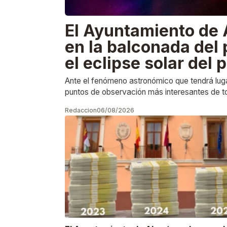
El Ayuntamiento de 
en la balconada del 
el eclipse solar del 
Ante el fenómeno astronómico que tendrá luga
puntos de observación más interesantes de to
Redaccion
06/08/2026