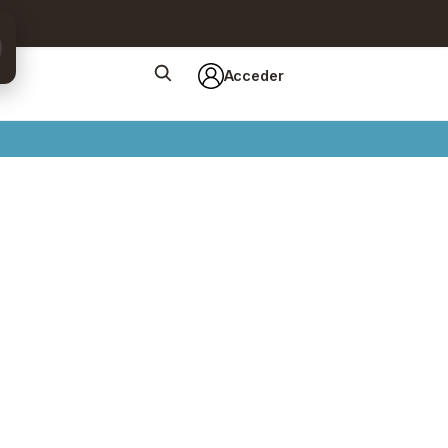
Acceder