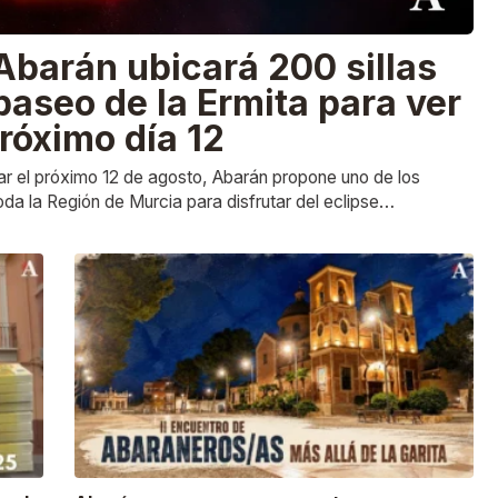
Abarán ubicará 200 sillas
paseo de la Ermita para ver
próximo día 12
r el próximo 12 de agosto, Abarán propone uno de los
da la Región de Murcia para disfrutar del eclipse…