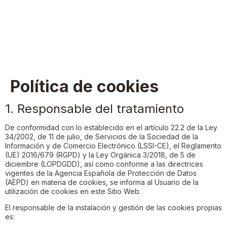
Política de cookies
1. Responsable del tratamiento
De conformidad con lo establecido en el artículo 22.2 de la Ley
34/2002, de 11 de julio, de Servicios de la Sociedad de la
Información y de Comercio Electrónico (LSSI-CE), el Reglamento
(UE) 2016/679 (RGPD) y la Ley Orgánica 3/2018, de 5 de
diciembre (LOPDGDD), así como conforme a las directrices
vigentes de la Agencia Española de Protección de Datos
(AEPD) en materia de cookies, se informa al Usuario de la
utilización de cookies en este Sitio Web.
El responsable de la instalación y gestión de las cookies propias
es: