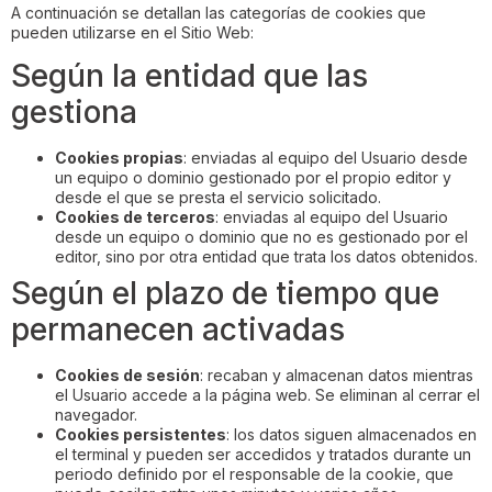
A continuación se detallan las categorías de cookies que
pueden utilizarse en el Sitio Web:
Según la entidad que las
gestiona
Cookies propias
: enviadas al equipo del Usuario desde
un equipo o dominio gestionado por el propio editor y
desde el que se presta el servicio solicitado.
Cookies de terceros
: enviadas al equipo del Usuario
desde un equipo o dominio que no es gestionado por el
editor, sino por otra entidad que trata los datos obtenidos.
Según el plazo de tiempo que
permanecen activadas
Cookies de sesión
: recaban y almacenan datos mientras
el Usuario accede a la página web. Se eliminan al cerrar el
navegador.
Cookies persistentes
: los datos siguen almacenados en
el terminal y pueden ser accedidos y tratados durante un
periodo definido por el responsable de la cookie, que