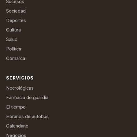
Sucesos
Sociedad
Deportes
Cultura
Salud
Política
Comarca
SERVICIOS
Necrológicas
Farmacia de guardia
El tiempo
Horarios de autobús
Calendario
Negocios