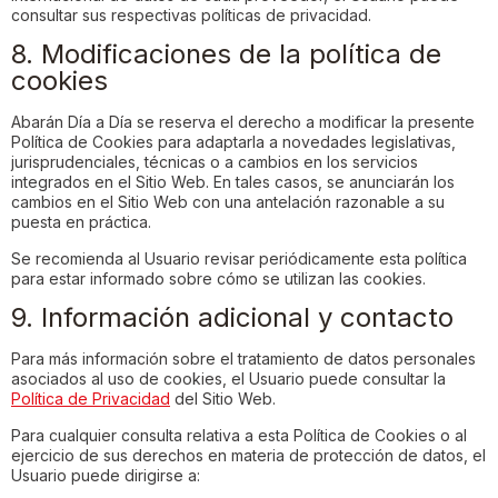
consultar sus respectivas políticas de privacidad.
8. Modificaciones de la política de
cookies
Abarán Día a Día se reserva el derecho a modificar la presente
Política de Cookies para adaptarla a novedades legislativas,
jurisprudenciales, técnicas o a cambios en los servicios
integrados en el Sitio Web. En tales casos, se anunciarán los
cambios en el Sitio Web con una antelación razonable a su
puesta en práctica.
Se recomienda al Usuario revisar periódicamente esta política
para estar informado sobre cómo se utilizan las cookies.
9. Información adicional y contacto
Para más información sobre el tratamiento de datos personales
asociados al uso de cookies, el Usuario puede consultar la
Política de Privacidad
del Sitio Web.
Para cualquier consulta relativa a esta Política de Cookies o al
ejercicio de sus derechos en materia de protección de datos, el
Usuario puede dirigirse a: