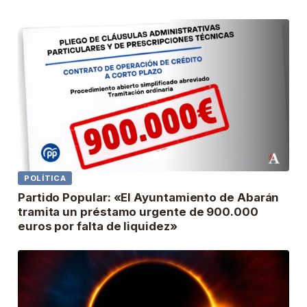
POLÍTICA
Partido Popular: «El Ayuntamiento de Abarán
tramita un préstamo urgente de 900.000
euros por falta de liquidez»