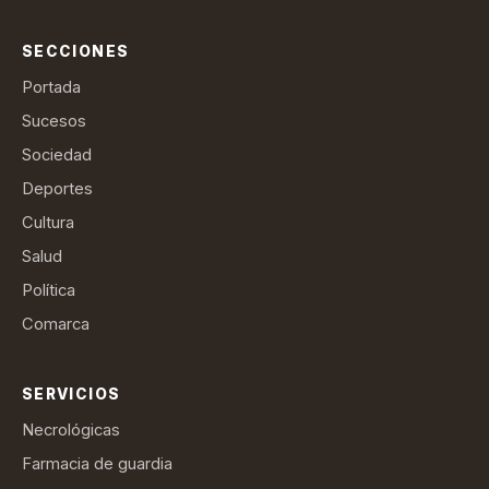
SECCIONES
Portada
Sucesos
Sociedad
Deportes
Cultura
Salud
Política
Comarca
SERVICIOS
Necrológicas
Farmacia de guardia