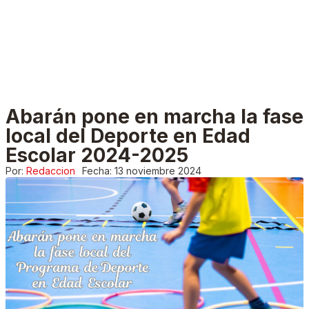
Abarán pone en marcha la fase
local del Deporte en Edad
Escolar 2024-2025
Por:
Redaccion
Fecha:
13 noviembre 2024