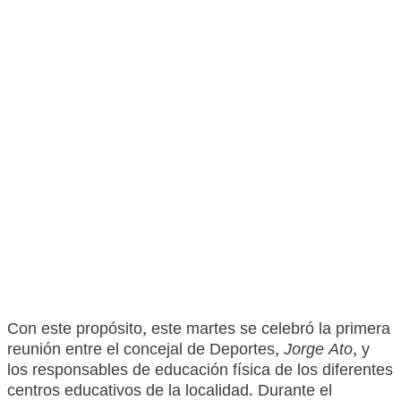
Con este propósito, este martes se celebró la primera
reunión entre el concejal de Deportes,
Jorge Ato
, y
los responsables de educación física de los diferentes
centros educativos de la localidad. Durante el