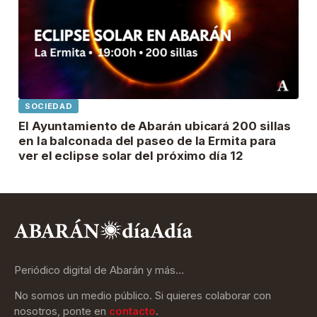
SOCIEDAD
El Ayuntamiento de Abarán ubicará 200 sillas
en la balconada del paseo de la Ermita para
ver el eclipse solar del próximo día 12
Periódico digital de Abarán y más…
No somos un medio público. Si quieres colaborar con
nosotros, ponte en
contacto
.