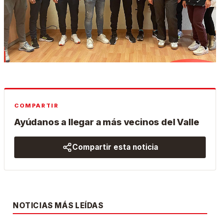
COMPARTIR
Ayúdanos a llegar a más vecinos del Valle
Compartir esta noticia
NOTICIAS MÁS LEÍDAS