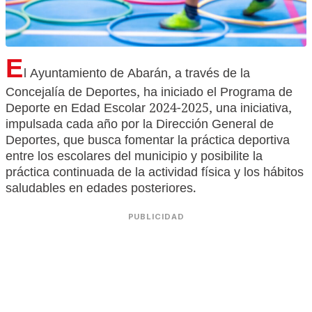
E
l Ayuntamiento de Abarán, a través de la
Concejalía de Deportes, ha iniciado el Programa de
Deporte en Edad Escolar 2024-2025, una iniciativa,
impulsada cada año por la Dirección General de
Deportes, que busca fomentar la práctica deportiva
entre los escolares del municipio y posibilite la
práctica continuada de la actividad física y los hábitos
saludables en edades posteriores.
PUBLICIDAD