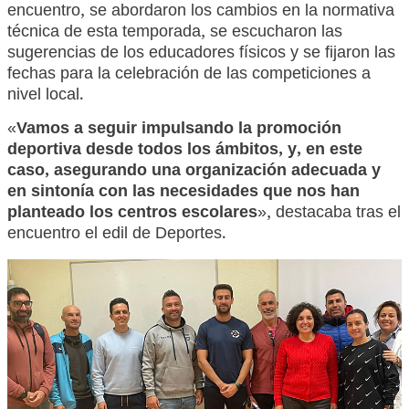
encuentro, se abordaron los cambios en la normativa
técnica de esta temporada, se escucharon las
sugerencias de los educadores físicos y se fijaron las
fechas para la celebración de las competiciones a
nivel local.
«
Vamos a seguir impulsando la promoción
deportiva desde todos los ámbitos, y, en este
caso, asegurando una organización adecuada y
en sintonía con las necesidades que nos han
planteado los centros escolares
», destacaba tras el
encuentro el edil de Deportes.