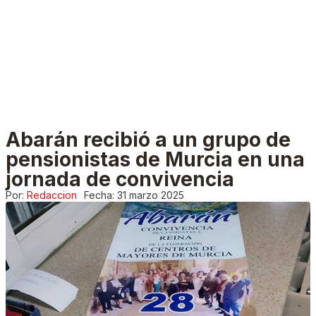
Abarán recibió a un grupo de
pensionistas de Murcia en una
jornada de convivencia
Por:
Redaccion
Fecha:
31 marzo 2025