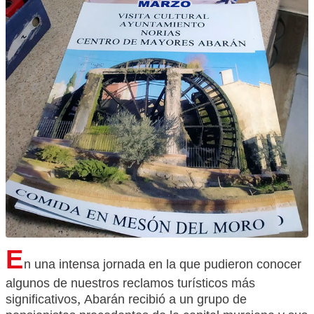
E
n una intensa jornada en la que pudieron conocer
algunos de nuestros reclamos turísticos más
significativos, Abarán recibió a un grupo de