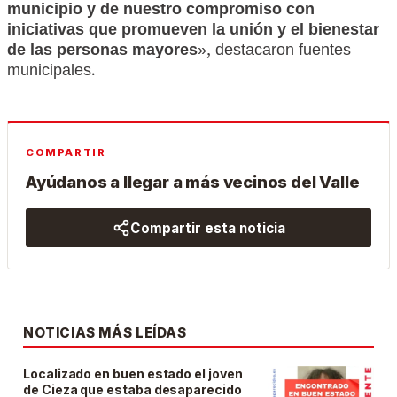
municipio y de nuestro compromiso con
iniciativas que promueven la unión y el bienestar
de las personas mayores
», destacaron fuentes
municipales.
COMPARTIR
Ayúdanos a llegar a más vecinos del Valle
Compartir esta noticia
NOTICIAS MÁS LEÍDAS
Localizado en buen estado el joven
de Cieza que estaba desaparecido