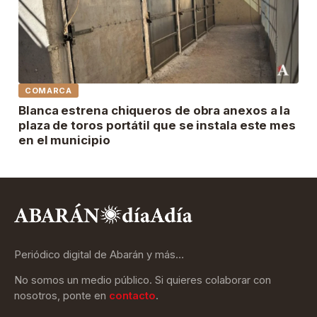
COMARCA
Blanca estrena chiqueros de obra anexos a la
plaza de toros portátil que se instala este mes
en el municipio
Periódico digital de Abarán y más…
No somos un medio público. Si quieres colaborar con
nosotros, ponte en
contacto
.