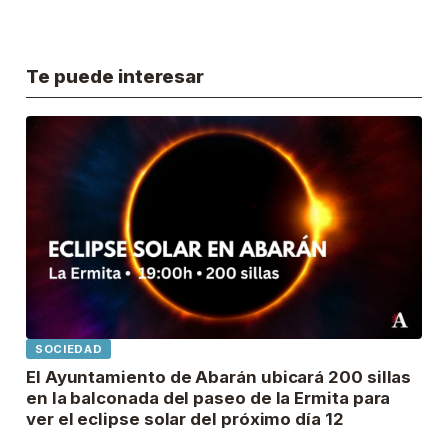
Te puede interesar
SOCIEDAD
El Ayuntamiento de Abarán ubicará 200 sillas
en la balconada del paseo de la Ermita para
ver el eclipse solar del próximo día 12