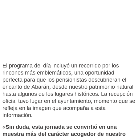
El programa del día incluyó un recorrido por los
rincones más emblemáticos, una oportunidad
perfecta para que los pensionistas descubrieran el
encanto de Abarán, desde nuestro patrimonio natural
hasta algunos de los lugares históricos. La recepción
oficial tuvo lugar en el ayuntamiento, momento que se
refleja en la imagen que acompaña a esta
información.
«
Sin duda, esta jornada se convirtió en una
muestra más del carácter acogedor de nuestro