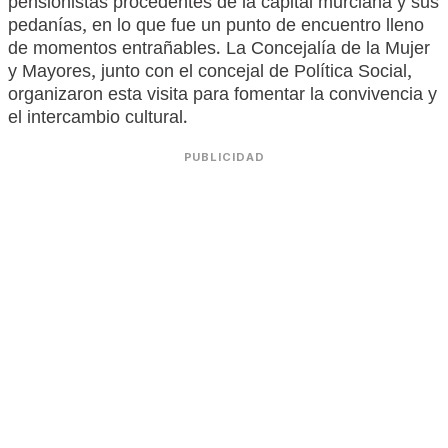
pensionistas procedentes de la capital murciana y sus
pedanías, en lo que fue un punto de encuentro lleno
de momentos entrañables. La Concejalía de la Mujer
y Mayores, junto con el concejal de Política Social,
organizaron esta visita para fomentar la convivencia y
el intercambio cultural.
PUBLICIDAD