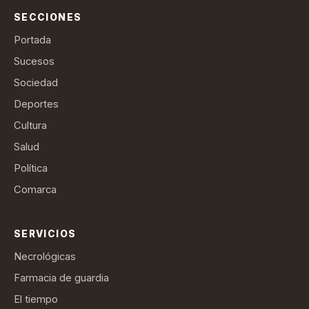
SECCIONES
Portada
Sucesos
Sociedad
Deportes
Cultura
Salud
Política
Comarca
SERVICIOS
Necrológicas
Farmacia de guardia
El tiempo