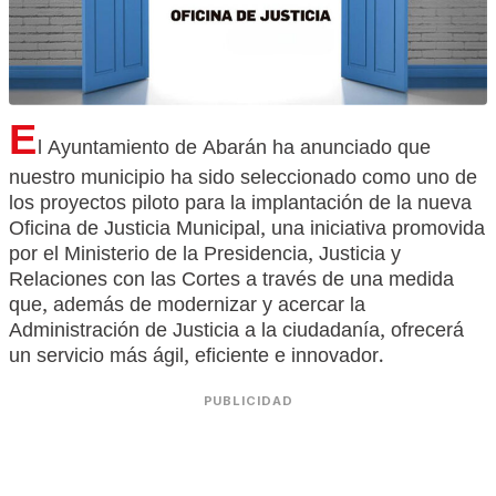
E
l Ayuntamiento de Abarán ha anunciado que
nuestro municipio ha sido seleccionado como uno de
los proyectos piloto para la implantación de la nueva
Oficina de Justicia Municipal, una iniciativa promovida
por el Ministerio de la Presidencia, Justicia y
Relaciones con las Cortes
a través de una
medida
que, además de modernizar y acercar la
Administración de Justicia a la ciudadanía, ofrecerá
un servicio más ágil, eficiente e innovador.
PUBLICIDAD