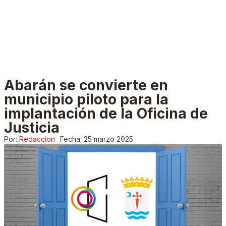
Abarán se convierte en
municipio piloto para la
implantación de la Oficina de
Justicia
Por:
Redaccion
Fecha:
25 marzo 2025