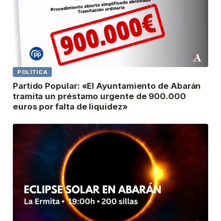
POLÍTICA
Partido Popular: «El Ayuntamiento de Abarán
tramita un préstamo urgente de 900.000
euros por falta de liquidez»