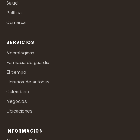
Salud
Política
Comarca
SERVICIOS
Necrológicas
Farmacia de guardia
El tiempo
Horarios de autobús
Calendario
Negocios
Ubicaciones
INFORMACIÓN