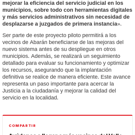
mejorar la eficiencia del servicio judicial en los
municipios, sobre todo con herramientas digitales
y más servicios administrativos sin necesidad de
desplazarse a juzgados de primera instancia
».
Ser parte de este proyecto piloto permitirá a los
vecinos de Abarán beneficiarse de las mejoras del
nuevo sistema antes de su despliegue en otros
municipios. Además, se realizará un seguimiento
detallado para evaluar su funcionamiento y optimizar
los recursos, asegurando que la implantación
definitiva se realice de manera eficiente. Este avance
representa un paso importante para acercar la
Justicia a la ciudadanía y mejorar la calidad del
servicio en la localidad.
COMPARTIR