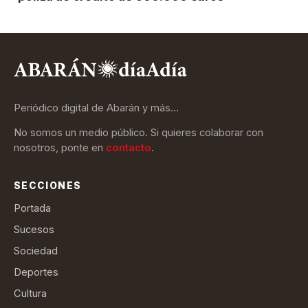
Periódico digital de Abarán y más…
No somos un medio público. Si quieres colaborar con
nosotros, ponte en
contacto
.
SECCIONES
Portada
Sucesos
Sociedad
Deportes
Cultura