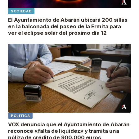
SOCIEDAD
El Ayuntamiento de Abarán ubicará 200 sillas
en la balconada del paseo de la Ermita para
ver el eclipse solar del próximo día 12
POLÍTICA
VOX denuncia que el Ayuntamiento de Abarán
reconoce «falta de liquidez» y tramita una
póliza de crédito de 900.000 euros