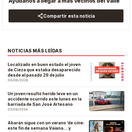
Ayúdanos a llegar a más vecinos del Valle
Compartir esta noticia
NOTICIAS MÁS LEÍDAS
Localizado en buen estado el joven
de Cieza que estaba desaparecido
desde el pasado 29 de julio
04/08/2026
Un joven resultó herido leve en un
accidente ocurrido este lunes en la
barriada de San José Artesano
03/08/2026
Abarán sigue con un verano ‘de cine:
este fin de semana Vaiana… y