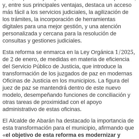
y, entre sus principales ventajas, destaca un acceso
más fácil a los servicios judiciales, la agilización de
los trámites, la incorporación de herramientas
digitales para una mejor gestión, y una atención
personalizada y cercana para la resolución de
consultas y gestiones judiciales.
Esta reforma se enmarca en la Ley Orgánica 1/2025,
de 2 de enero, de medidas en materia de eficiencia
del Servicio Público de Justicia, que introduce la
transformación de los juzgados de paz en modernas
Oficinas de Justicia en los municipios. La figura del
juez de paz se mantendrá dentro de este nuevo
modelo, desempeñando funciones de conciliación y
otras tareas de proximidad con el apoyo
administrativo de estas oficinas.
El Alcalde de Abarán ha destacado la importancia de
esta transformación para el municipio, afirmando que
«
el objetivo de esta reforma es modernizar y