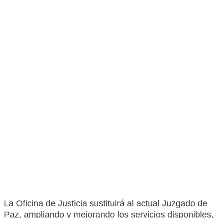
La Oficina de Justicia sustituirá al actual Juzgado de
Paz, ampliando y mejorando los servicios disponibles,