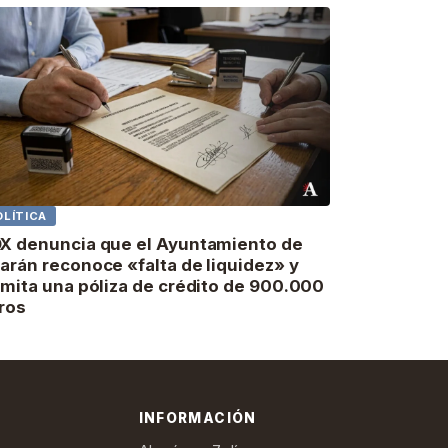
OLÍTICA
X denuncia que el Ayuntamiento de
arán reconoce «falta de liquidez» y
amita una póliza de crédito de 900.000
ros
INFORMACIÓN