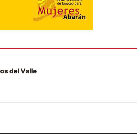
os del Valle