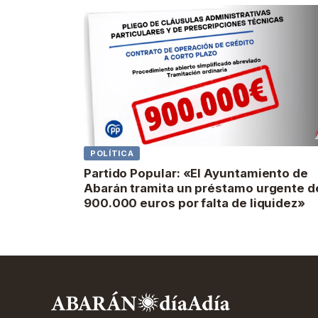
POLÍTICA
Partido Popular: «El Ayuntamiento de
Abarán tramita un préstamo urgente d
900.000 euros por falta de liquidez»