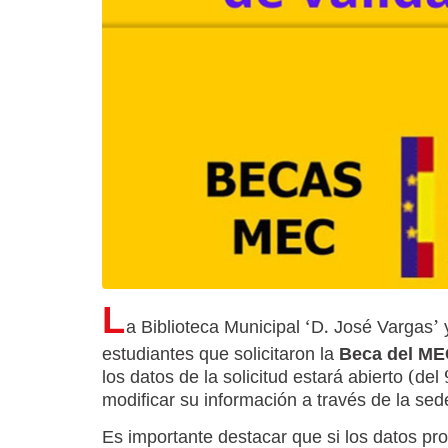
L
a Biblioteca Municipal ‘D. José Vargas’ 
estudiantes que solicitaron la
Beca del MEC
los datos de la solicitud estará abierto (del 
modificar su información a través de la sed
Es importante destacar que si los datos pr