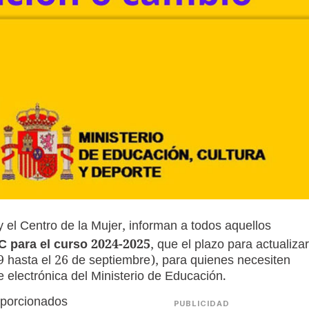
y el Centro de la Mujer, informan a todos aquellos
 para el curso 2024-2025
, que el plazo para actualizar
9
hasta el 26 de septiembre), para quienes necesiten
e electrónica del Ministerio de Educación.
oporcionados
PUBLICIDAD