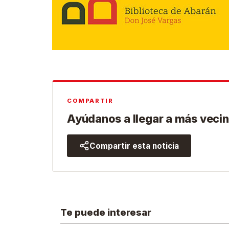
COMPARTIR
Ayúdanos a llegar a más vecin
Compartir esta noticia
Te puede interesar