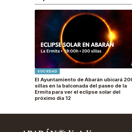
SOCIEDAD
El Ayuntamiento de Abarán ubicará 20
sillas en la balconada del paseo de la
Ermita para ver el eclipse solar del
próximo día 12