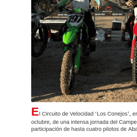
E
l Circuito de Velocidad ‘Los Conejos’, 
octubre, de una intensa jornada del Camp
participación de hasta cuatro pilotos de Ab