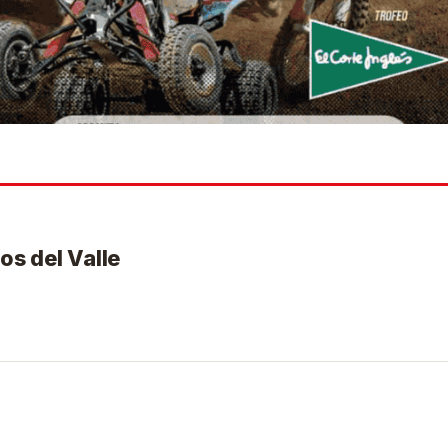
os del Valle