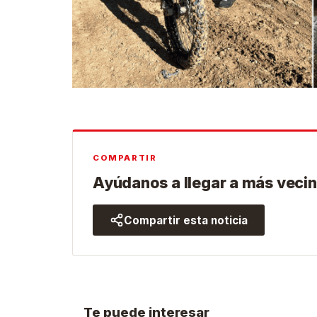
COMPARTIR
Ayúdanos a llegar a más vecin
Compartir esta noticia
Te puede interesar