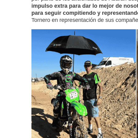
impulso extra para dar lo mejor de noso
para seguir compitiendo y representand
Tornero en representación de sus compañe