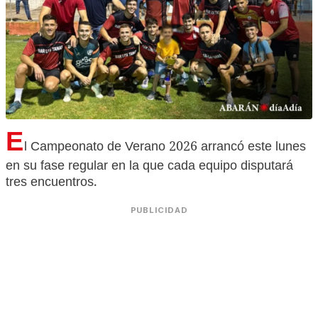
E
l Campeonato de Verano 2026 arrancó este lunes
en su fase regular en la que cada equipo disputará
tres encuentros.
PUBLICIDAD