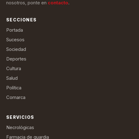
nosotros, ponte en
contacto
.
SECCIONES
Portada
Sucesos
Sociedad
Deportes
Cultura
Salud
Política
Comarca
SERVICIOS
Necrológicas
Farmacia de guardia