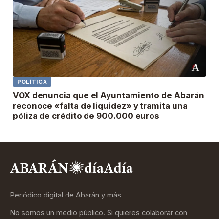
POLÍTICA
VOX denuncia que el Ayuntamiento de Abarán
reconoce «falta de liquidez» y tramita una
póliza de crédito de 900.000 euros
Periódico digital de Abarán y más…
No somos un medio público. Si quieres colaborar con