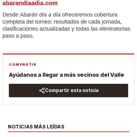
abarandiaadia.com
Desde
Abarán día a día
ofreceremos cobertura
completa del torneo: resultados de cada jornada,
clasificaciones actualizadas y todas las eliminatorias
paso a paso.
COMPARTIR
Ayúdanos a llegar a más vecinos del Valle
Compartir esta noticia
NOTICIAS MÁS LEÍDAS