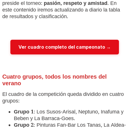
preside el torneo:
pasión, respeto y amistad
. En
este contenido iremos actualizando a diario la tabla
de resultados y clasificación.
Ver cuadro completo del campeonato →
Cuatro grupos, todos los nombres del
verano
El cuadro de la competición queda dividido en cuatro
grupos:
Grupo 1
: Los Susos-Arisal, Neptuno, Inafuma y
Beben y La Barraca-Goes.
Grupo 2
: Pinturas Fan-Bar Los Tanas, La Aldea-