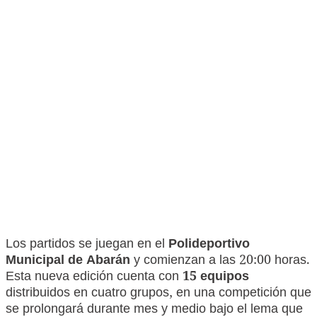
Los partidos se juegan en el
Polideportivo
Municipal de Abarán
y comienzan a las 20:00 horas.
Esta nueva edición cuenta con
15 equipos
distribuidos en cuatro grupos, en una competición que
se prolongará durante mes y medio bajo el lema que