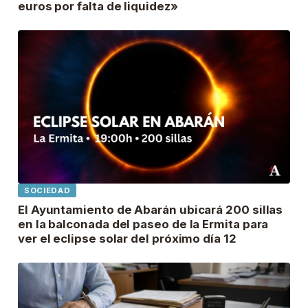
euros por falta de liquidez»
SOCIEDAD
El Ayuntamiento de Abarán ubicará 200 sillas
en la balconada del paseo de la Ermita para
ver el eclipse solar del próximo día 12