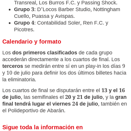
Transreal, Los Burros F.C. y Passing Shock.
Grupo 3
: D’Locos Barber Studio, Nottingham
Cuello, Puassa y Avispas.
Grupo 4
: Contabilidad Soler, Ren F.C. y
Picotres.
Calendario y formato
Los
dos primeros clasificados
de cada grupo
accederán directamente a los cuartos de final. Los
terceros
se medirán entre sí en un play-in los días 9
y 10 de julio para definir los dos últimos billetes hacia
la eliminatoria.
Los cuartos de final se disputarán entre el
13 y el 16
de julio
, las semifinales el
20 y 21 de julio
, y la
gran
final tendrá lugar el viernes 24 de julio
, también en
el Polideportivo de Abarán.
Sigue toda la información en