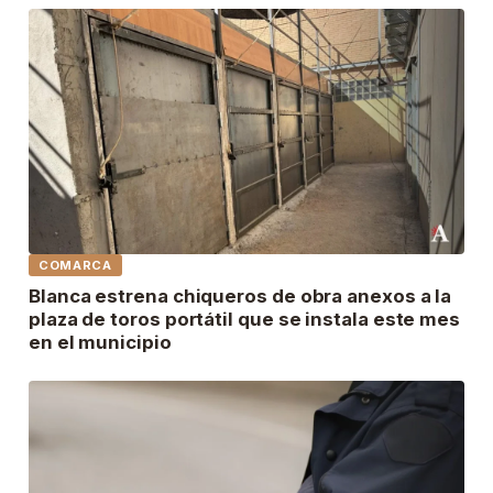
COMARCA
Blanca estrena chiqueros de obra anexos a la
plaza de toros portátil que se instala este mes
en el municipio