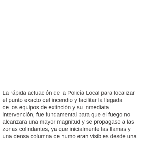
La rápida actuación de la Policía Local para localizar
el punto exacto del incendio y facilitar la llegada
de los equipos de extinción y su inmediata
intervención, fue fundamental para que el fuego no
alcanzara una mayor magnitud y se propagase a las
zonas colindantes, ya que inicialmente las llamas y
una densa columna de humo eran visibles desde una