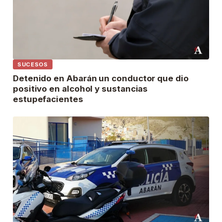
SUCESOS
Detenido en Abarán un conductor que dio
positivo en alcohol y sustancias
estupefacientes