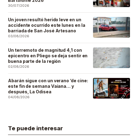
Bartolomé 2026
30/07/2026
Un joven resultó herido leve en un
accidente ocurrido este lunes en la
barriada de San José Artesano
03/08/2026
Un terremoto de magnitud 4,1 con
epicentro en Pliego se deja sentir en
buena parte de la región
02/08/2026
Abarán sigue con un verano ‘de cine:
este fin de semana Vaiana… y
después, La Odisea
04/08/2026
Te puede interesar