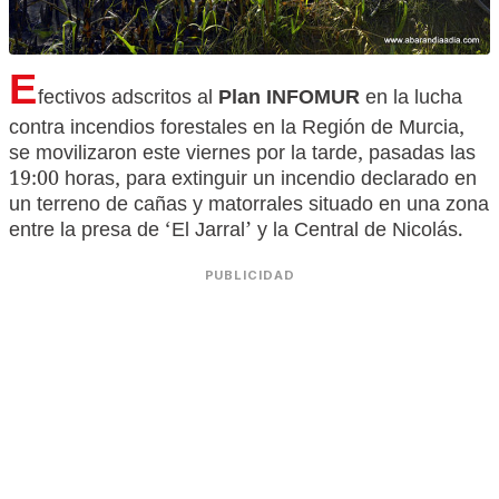
E
fectivos adscritos al
Plan INFOMUR
en la lucha
contra incendios forestales en la Región de Murcia,
se movilizaron este viernes por la tarde, pasadas las
19:00 horas, para extinguir un incendio declarado en
un terreno de cañas y matorrales situado en una zona
entre la presa de ‘El Jarral’ y la Central de Nicolás.
PUBLICIDAD