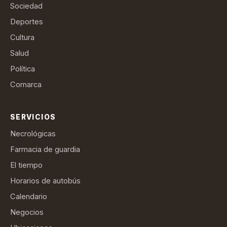
Sociedad
Deportes
Cultura
Salud
Política
Comarca
SERVICIOS
Necrológicas
Farmacia de guardia
El tiempo
Horarios de autobús
Calendario
Negocios