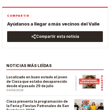
COMPARTIR
Ayúdanos a llegar a más vecinos del Valle
Compartir esta noticia
NOTICIAS MÁS LEÍDAS
Localizado en buen estado el joven
de Cieza que estaba desaparecido
desde el pasado 29 de julio
04/08/2026
Cieza presenta la programación de
la Feria y Fiestas Patronales de San