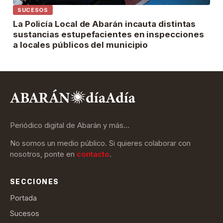
SUCESOS
La Policía Local de Abarán incauta distintas
sustancias estupefacientes en inspecciones
a locales públicos del municipio
Periódico digital de Abarán y más…
No somos un medio público. Si quieres colaborar con
nosotros, ponte en
contacto
.
SECCIONES
Portada
Sucesos