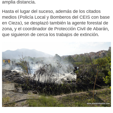
amplia distancia.
Hasta el lugar del suceso, además de los citados
medios (Policía Local y Bomberos del CEIS con base
en Cieza), se desplazó también la agente forestal de
zona, y el coordinador de Protección Civil de Abarán,
que siguieron de cerca los trabajos de extinción.