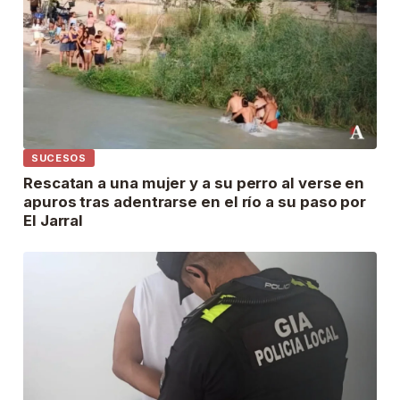
SUCESOS
Rescatan a una mujer y a su perro al verse en
apuros tras adentrarse en el río a su paso por
El Jarral