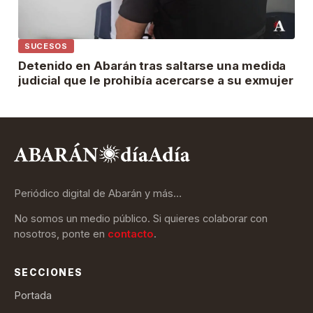
SUCESOS
Detenido en Abarán tras saltarse una medida
judicial que le prohibía acercarse a su exmujer
Periódico digital de Abarán y más…
No somos un medio público. Si quieres colaborar con
nosotros, ponte en
contacto
.
SECCIONES
Portada