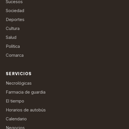
Sucesos
Sociedad
Deportes
Cultura
Salud
Política
Comarca
SERVICIOS
Necrológicas
Farmacia de guardia
El tiempo
Horarios de autobús
Calendario
Negocios