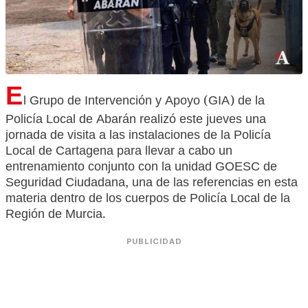
E
l Grupo de Intervención y Apoyo (GIA) de la
Policía Local de Abarán realizó este jueves una
jornada de visita a las instalaciones de la Policía
Local de Cartagena para llevar a cabo un
entrenamiento conjunto con la unidad GOESC de
Seguridad Ciudadana, una de las referencias en esta
materia dentro de los cuerpos de Policía Local de la
Región de Murcia.
PUBLICIDAD