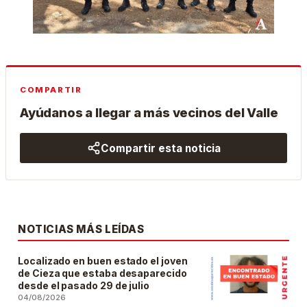
COMPARTIR
Ayúdanos a llegar a más vecinos del Valle
Compartir esta noticia
NOTICIAS MÁS LEÍDAS
Localizado en buen estado el joven
de Cieza que estaba desaparecido
desde el pasado 29 de julio
04/08/2026