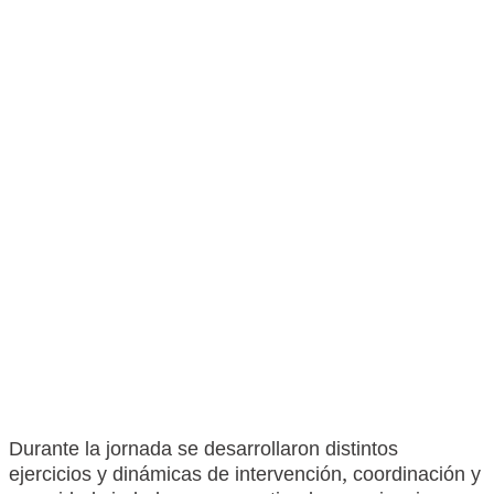
Durante la jornada se desarrollaron distintos
ejercicios y dinámicas de intervención, coordinación y