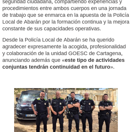
seguridad ciudadana, compartiendo experiencias y
procedimientos entre ambos cuerpos en una jornada
de trabajo que se enmarca en la apuesta de la Policía
Local de Abarán por la formación continua y la mejora
constante de sus capacidades operativas.
Desde la Policía Local de Abarán se ha querido
agradecer expresamente la acogida, profesionalidad
y colaboración de la unidad GOESC de Cartagena,
anunciando además que «
este tipo de actividades
conjuntas tendrán continuidad en el futuro
».