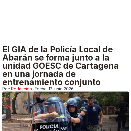
El GIA de la Policía Local de
Abarán se forma junto a la
unidad GOESC de Cartagena
en una jornada de
entrenamiento conjunto
Por:
Redaccion
Fecha:
12 junio 2026