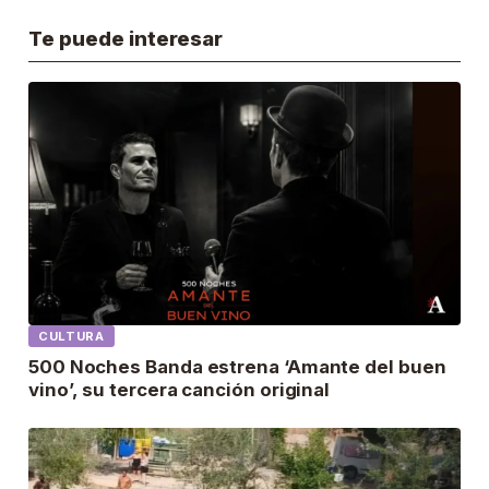
Te puede interesar
CULTURA
500 Noches Banda estrena ‘Amante del buen
vino’, su tercera canción original