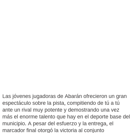
Las jóvenes jugadoras de Abarán ofrecieron un gran
espectáculo sobre la pista, compitiendo de tú a tú
ante un rival muy potente y demostrando una vez
más el enorme talento que hay en el deporte base del
municipio. A pesar del esfuerzo y la entrega, el
marcador final otorgó la victoria al conjunto