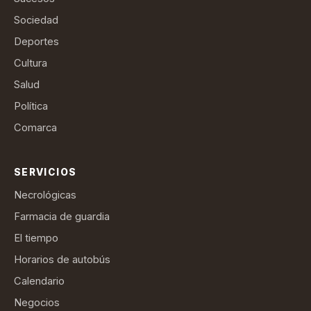
Sociedad
Deportes
Cultura
Salud
Política
Comarca
SERVICIOS
Necrológicas
Farmacia de guardia
El tiempo
Horarios de autobús
Calendario
Negocios