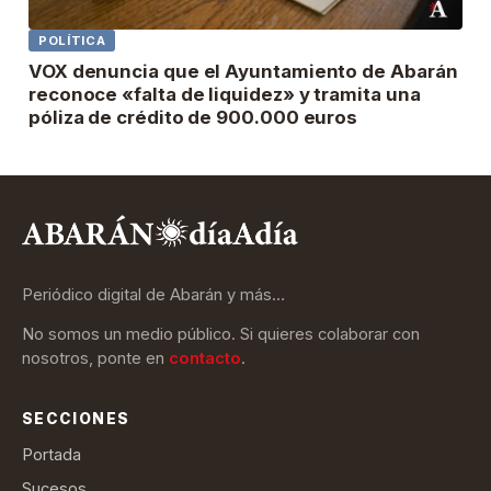
POLÍTICA
VOX denuncia que el Ayuntamiento de Abarán
reconoce «falta de liquidez» y tramita una
póliza de crédito de 900.000 euros
Periódico digital de Abarán y más…
No somos un medio público. Si quieres colaborar con
nosotros, ponte en
contacto
.
SECCIONES
Portada
Sucesos