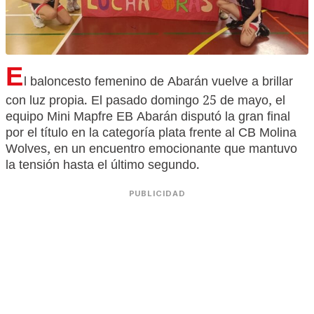
E
l baloncesto femenino de Abarán vuelve a brillar
con luz propia. El pasado domingo 25 de mayo, el
equipo Mini Mapfre EB Abarán disputó la gran final
por el título en la categoría plata frente al CB Molina
Wolves, en un encuentro emocionante que mantuvo
la tensión hasta el último segundo.
PUBLICIDAD