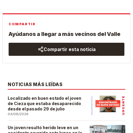
COMPARTIR
Ayúdanos a llegar a más vecinos del Valle
Compartir esta noticia
NOTICIAS MÁS LEÍDAS
Localizado en buen estado el joven
de Cieza que estaba desaparecido
desde el pasado 29 de julio
04/08/2026
Un joven resultó herido leve en un
accidente ocurrido este lunes en la