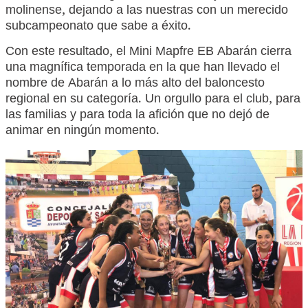
molinense, dejando a las nuestras con un merecido
subcampeonato que sabe a éxito.
Con este resultado, el Mini Mapfre EB Abarán cierra
una magnífica temporada en la que han llevado el
nombre de Abarán a lo más alto del baloncesto
regional en su categoría. Un orgullo para el club, para
las familias y para toda la afición que no dejó de
animar en ningún momento.