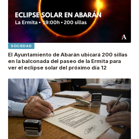
SOCIEDAD
El Ayuntamiento de Abarán ubicará 200 sillas
en la balconada del paseo de la Ermita para
ver el eclipse solar del próximo día 12