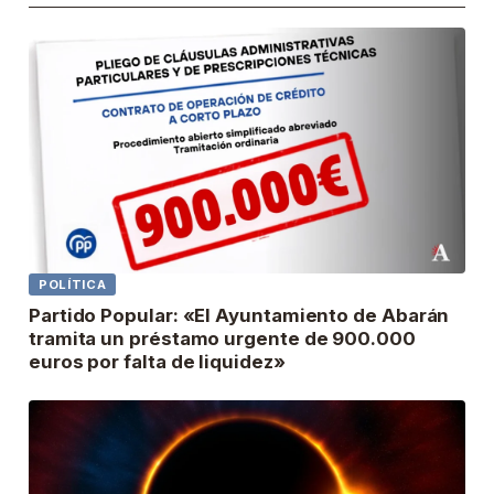
POLÍTICA
Partido Popular: «El Ayuntamiento de Abarán
tramita un préstamo urgente de 900.000
euros por falta de liquidez»