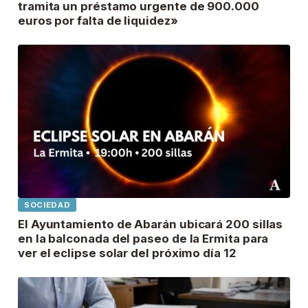
tramita un préstamo urgente de 900.000
euros por falta de liquidez»
SOCIEDAD
El Ayuntamiento de Abarán ubicará 200 sillas
en la balconada del paseo de la Ermita para
ver el eclipse solar del próximo día 12