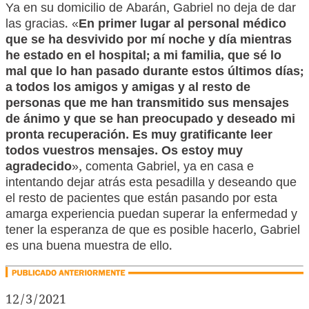
Ya en su domicilio de Abarán, Gabriel no deja de dar
las gracias. «
En primer lugar al personal médico
que se ha desvivido por mí noche y día mientras
he estado en el hospital; a mi familia, que sé lo
mal que lo han pasado durante estos últimos días;
a todos los amigos y amigas y al resto de
personas que me han transmitido sus mensajes
de ánimo y que se han preocupado y deseado mi
pronta recuperación. Es muy gratificante leer
todos vuestros mensajes. Os estoy muy
agradecido
», comenta Gabriel, ya en casa e
intentando dejar atrás esta pesadilla y deseando que
el resto de pacientes que están pasando por esta
amarga experiencia puedan superar la enfermedad y
tener la esperanza de que es posible hacerlo, Gabriel
es una buena muestra de ello.
12/3/2021