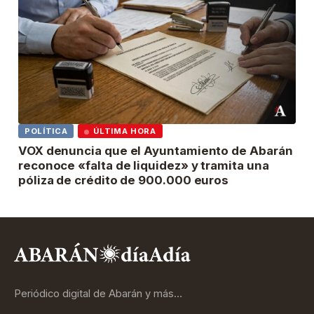
POLÍTICA
ÚLTIMA HORA
VOX denuncia que el Ayuntamiento de Abarán
reconoce «falta de liquidez» y tramita una
póliza de crédito de 900.000 euros
Periódico digital de Abarán y más…