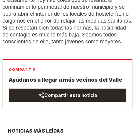
precisamente hoy miércoles que se levanta el
confinamiento perimetral de nuestro municipio y se
podrá abrir el interior de los locales de hostelería, no
caigamos en el error de relajar las medidas sanitarias.
Si se respetan bien todas las normas, la posibilidad
de contagio es mucho más baja. Seamos todos
conscientes de ello, tanto jóvenes como mayores.
COMPARTIR
Ayúdanos a llegar a más vecinos del Valle
Compartir esta noticia
NOTICIAS MÁS LEÍDAS