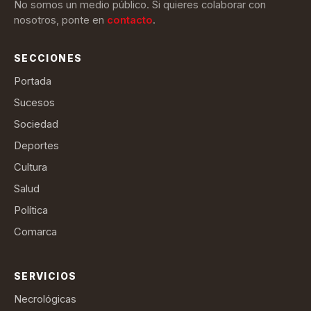
No somos un medio público. Si quieres colaborar con
nosotros, ponte en
contacto
.
SECCIONES
Portada
Sucesos
Sociedad
Deportes
Cultura
Salud
Política
Comarca
SERVICIOS
Necrológicas