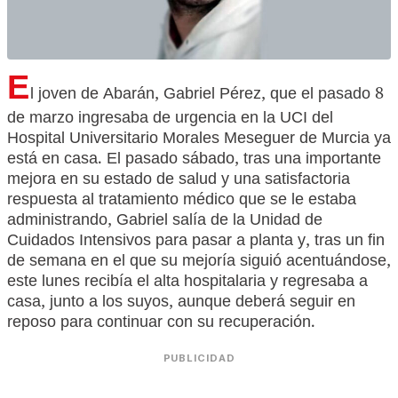
E
l joven de Abarán, Gabriel Pérez, que el pasado 8
de marzo ingresaba de urgencia en la UCI del
Hospital Universitario Morales Meseguer de Murcia ya
está en casa. El pasado sábado, tras una importante
mejora en su estado de salud y una satisfactoria
respuesta al tratamiento médico que se le estaba
administrando, Gabriel salía de la Unidad de
Cuidados Intensivos para pasar a planta y, tras un fin
de semana en el que su mejoría siguió acentuándose,
este lunes recibía el alta hospitalaria y regresaba a
casa, junto a los suyos, aunque deberá seguir en
reposo para continuar con su recuperación.
PUBLICIDAD