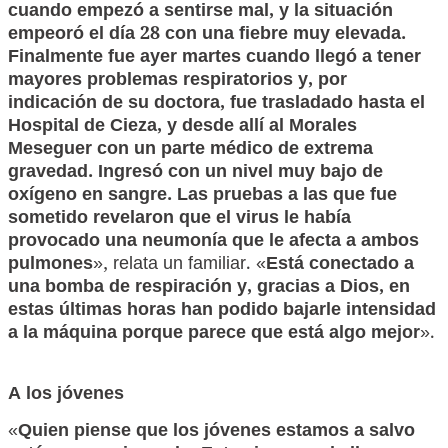
cuando empezó a sentirse mal, y la situación
empeoró el día 28 con una fiebre muy elevada.
Finalmente fue ayer martes cuando llegó a
tener
mayores problemas respiratorios y, por
indicación de su doctora, fue trasladado hasta el
Hospital de Cieza, y desde allí al Morales
Meseguer con un parte médico de extrema
gravedad. Ingresó con un nivel muy bajo de
oxígeno en sangre. Las pruebas a las que fue
sometido revelaron que el virus le había
provocado una neumonía que le afecta a ambos
pulmones
», relata un familiar. «
Está conectado a
una bomba de respiración y, gracias a Dios, en
estas últimas horas han podido bajarle intensidad
a la máquina porque parece que está algo mejor
».
A los jóvenes
«
Quien piense que los jóvenes estamos a salvo