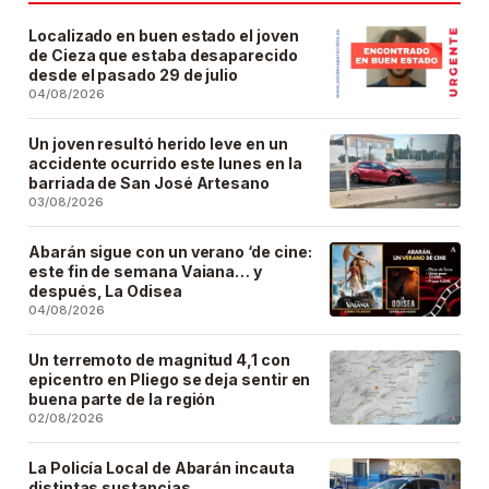
Localizado en buen estado el joven
de Cieza que estaba desaparecido
desde el pasado 29 de julio
04/08/2026
Un joven resultó herido leve en un
accidente ocurrido este lunes en la
barriada de San José Artesano
03/08/2026
Abarán sigue con un verano ‘de cine:
este fin de semana Vaiana… y
después, La Odisea
04/08/2026
Un terremoto de magnitud 4,1 con
epicentro en Pliego se deja sentir en
buena parte de la región
02/08/2026
La Policía Local de Abarán incauta
distintas sustancias