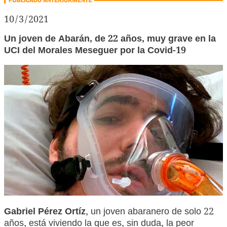
10/3/2021
Un joven de Abarán, de 22 años, muy grave en la
UCI del Morales Meseguer por la Covid-19
G
abriel Pérez Ortíz
, un joven abaranero de solo 22
años, está viviendo la que es, sin duda, la peor