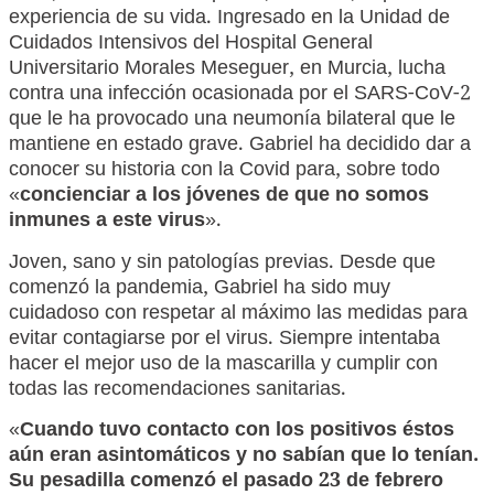
experiencia de su vida. Ingresado en la Unidad de
Cuidados Intensivos del Hospital General
Universitario Morales Meseguer, en Murcia, lucha
contra una infección ocasionada por el SARS-CoV-2
que le ha provocado una neumonía bilateral que le
mantiene en estado grave. Gabriel ha decidido dar a
conocer su historia con la Covid para, sobre todo
«
concienciar a los jóvenes de que no somos
inmunes a este virus
».
Joven, sano y sin patologías previas. Desde que
comenzó la pandemia, Gabriel ha sido muy
cuidadoso con respetar al máximo las medidas para
evitar contagiarse por el virus. Siempre intentaba
hacer el mejor uso de la mascarilla y cumplir con
todas las recomendaciones sanitarias.
«
Cuando tuvo contacto con los positivos éstos
aún eran asintomáticos y no sabían que lo tenían.
Su pesadilla comenzó el pasado 23 de febrero