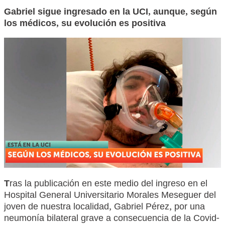
Gabriel sigue ingresado en la UCI, aunque, según
los médicos, su evolución es positiva
T
ras la publicación en este medio del ingreso en el
Hospital General Universitario Morales Meseguer del
joven de nuestra localidad, Gabriel Pérez, por una
neumonía bilateral grave a consecuencia de la Covid-