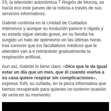
19, la televisión autonómica 7 Región de Murcia, se
hacía eco este jueves de la noticia a través de sus
servicios informativos.
Gabriel continúa en la Unidad de Cuidados
Intensivos y aunque su evolución parece ir rápida y
su estado sigue siendo grave, en su familia ha
surgido un halo de optimismo en las últimas horas
tras conocer que los facultativos médicos que le
atienden van a ir retirándole gradualmente la
respiración artificial.
Aun así, Gabriel lo tiene claro: «
Dice que le da igual
estar un día que un mes, que él cuando vuelva a
su casa quiere respirar sin complicaciones
»,
expresa Toñi, su cuñada, en la pieza informativa que
hemos recuperado para quienes no tuvieron ocasión
de verla en su momento: