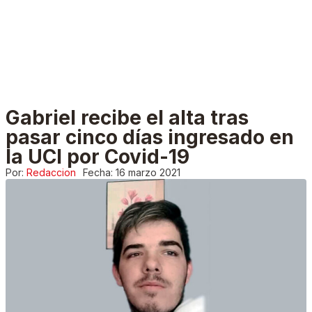
Gabriel recibe el alta tras
pasar cinco días ingresado en
la UCI por Covid-19
Por:
Redaccion
Fecha:
16 marzo 2021