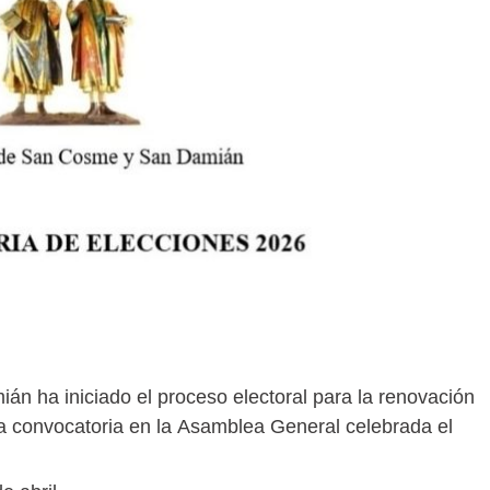
 ha iniciado el proceso electoral para la renovación
 la convocatoria en la Asamblea General celebrada el