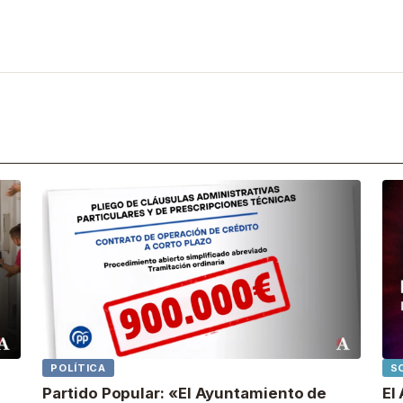
POLÍTICA
S
Partido Popular: «El Ayuntamiento de
El