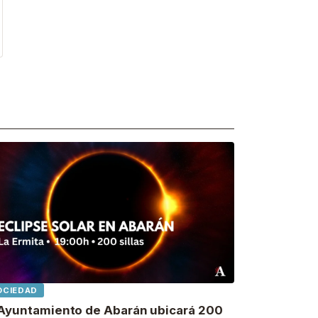
OCIEDAD
 Ayuntamiento de Abarán ubicará 200