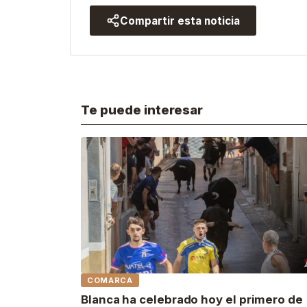
Compartir esta noticia
Te puede interesar
COMARCA
Blanca ha celebrado hoy el primero de