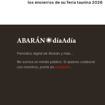
los encierros de su feria taurina 2026
Periódico digital de Abarán y más…
No somos un medio público. Si quieres colaborar
con nosotros, ponte en
contacto
.