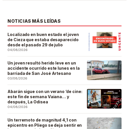
NOTICIAS MÁS LEÍDAS
Localizado en buen estado el joven
de Cieza que estaba desaparecido
desde el pasado 29 de julio
04/08/2026
Un joven resultó herido leve en un
accidente ocurrido este lunes en la
barriada de San José Artesano
03/08/2026
Abarán sigue con un verano ‘de cine:
este fin de semana Vaiana… y
después, La Odisea
04/08/2026
Un terremoto de magnitud 4,1 con
epicentro en Pliego se deja sentir en