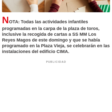
N
OTA: Todas las actividades infantiles
programadas en la carpa de la plaza de toros,
inclusive la recogida de cartas a SS MM Los
Reyes Magos de este domingo y que se había
programado en la Plaza Vieja,
se celebrarán en las
instalaciones del edificio CIMA.
PUBLICIDAD