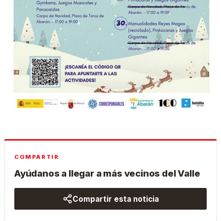
COMPARTIR
Ayúdanos a llegar a más vecinos del Valle
Compartir esta noticia