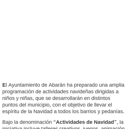
E
l Ayuntamiento de Abarán ha preparado una amplia
programación de actividades navideñas dirigidas a
niños y niñas, que se desarrollarán en distintos
puntos del municipio, con el objetivo de llevar el
espíritu de la Navidad a todos los barrios y pedanías.
Bajo la denominación “
Actividades de Navidad
”, la