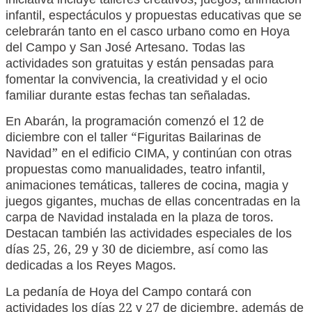
iniciativa incluye talleres creativos, juegos, animación
infantil, espectáculos y propuestas educativas que se
celebrarán tanto en el casco urbano como en Hoya
del Campo y San José Artesano. Todas las
actividades son gratuitas y están pensadas para
fomentar la convivencia, la creatividad y el ocio
familiar durante estas fechas tan señaladas.
En Abarán, la programación comenzó el 12 de
diciembre con el taller “Figuritas Bailarinas de
Navidad” en el edificio CIMA, y continúan con otras
propuestas como manualidades, teatro infantil,
animaciones temáticas, talleres de cocina, magia y
juegos gigantes, muchas de ellas concentradas en la
carpa de Navidad instalada en la plaza de toros.
Destacan también las actividades especiales de los
días 25, 26, 29 y 30 de diciembre, así como las
dedicadas a los Reyes Magos.
La pedanía de Hoya del Campo contará con
actividades los días 22 y 27 de diciembre, además de