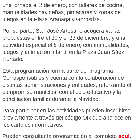
una jornada el 2 de enero, con talleres de cocina,
manualidades navideñas, pintacaras y zonas de
juegos en la Plaza Aranaga y Gorostiza.
Por su parte, San José Artesano acogerá varias
propuestas entre el 20 y el 23 de diciembre, y una
actividad especial el 5 de enero, con manualidades,
juegos y animación infantil en la Plaza Juan Sáez
Hurtado.
Esta programación forma parte del programa
Corresponsables y cuenta con la colaboración de
distintas administraciones y entidades, reforzando el
compromiso municipal con el ocio educativo y la
conciliación familiar durante la Navidad.
Para participar en las actividades pueden inscribirse
previamente a través del código QR que aparece en
los carteles informativos.
Pueden consultar la programación al completo
aquí
.