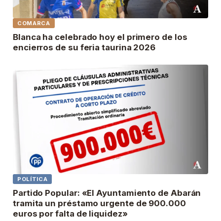
COMARCA
Blanca ha celebrado hoy el primero de los
encierros de su feria taurina 2026
POLÍTICA
Partido Popular: «El Ayuntamiento de Abarán
tramita un préstamo urgente de 900.000
euros por falta de liquidez»