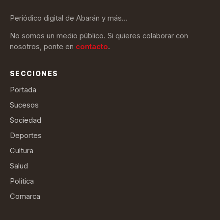
Periódico digital de Abarán y más…
No somos un medio público. Si quieres colaborar con
nosotros, ponte en
contacto
.
SECCIONES
Portada
Sucesos
Sociedad
Deportes
Cultura
Salud
Política
Comarca