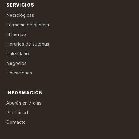
SERVICIOS
Necrológicas
Farmacia de guardia
El tiempo
Horarios de autobús
Calendario
Negocios
Ubicaciones
INFORMACIÓN
Abarán en 7 días
Publicidad
Contacto