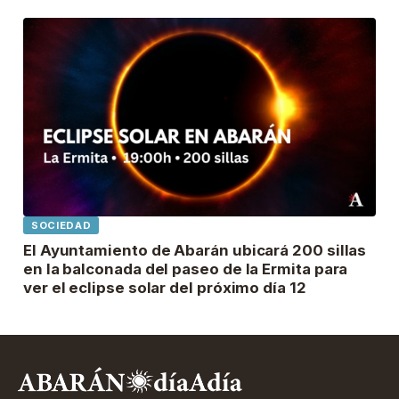
SOCIEDAD
El Ayuntamiento de Abarán ubicará 200 sillas
en la balconada del paseo de la Ermita para
ver el eclipse solar del próximo día 12