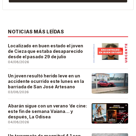
NOTICIAS MÁS LEÍDAS
Localizado en buen estado el joven
de Cieza que estaba desaparecido
desde el pasado 29 de julio
04/08/2026
Un joven resultó herido leve en un
accidente ocurrido este lunes en la
barriada de San José Artesano
03/08/2026
Abarán sigue con un verano ‘de cine:
este fin de semana Vaiana… y
después, La Odisea
04/08/2026
Un terremoto de magnitud 4,1 con