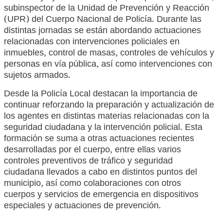
subinspector de la Unidad de Prevención y Reacción
(UPR) del Cuerpo Nacional de Policía. Durante las
distintas jornadas se están abordando actuaciones
relacionadas con intervenciones policiales en
inmuebles, control de masas, controles de vehículos y
personas en vía pública, así como intervenciones con
sujetos armados.
Desde la Policía Local destacan la importancia de
continuar reforzando la preparación y actualización de
los agentes en distintas materias relacionadas con la
seguridad ciudadana y la intervención policial. Esta
formación se suma a otras actuaciones recientes
desarrolladas por el cuerpo, entre ellas varios
controles preventivos de tráfico y seguridad
ciudadana llevados a cabo en distintos puntos del
municipio, así como colaboraciones con otros
cuerpos y servicios de emergencia en dispositivos
especiales y actuaciones de prevención.