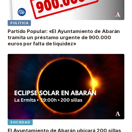
POLÍTICA
Partido Popular: «El Ayuntamiento de Abarán
tramita un préstamo urgente de 900.000
euros por falta de liquidez»
SOCIEDAD
El Ayuntamiento de Abarán ubicará 200 sillas