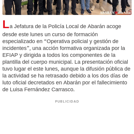
L
a Jefatura de la Policía Local de Abarán acoge
desde este lunes un curso de formación
especializado en “Operativa policial y gestión de
incidentes”, una acción formativa organizada por la
EFIAP y dirigida a todos los componentes de la
plantilla del cuerpo municipal. La presentación oficial
tuvo lugar el este lunes, aunque la difusión pública de
la actividad se ha retrasado debido a los dos días de
luto oficial decretados en Abarán por el fallecimiento
de Luisa Fernández Carrasco.
PUBLICIDAD