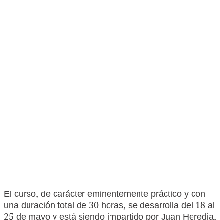
El curso, de carácter eminentemente práctico y con
una duración total de 30 horas, se desarrolla del 18 al
25 de mayo y está siendo impartido por Juan Heredia,