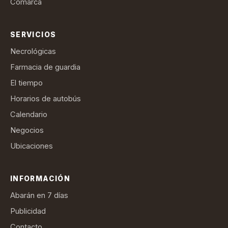
Comarca
SERVICIOS
Necrológicas
Farmacia de guardia
El tiempo
Horarios de autobús
Calendario
Negocios
Ubicaciones
INFORMACIÓN
Abarán en 7 días
Publicidad
Contacto