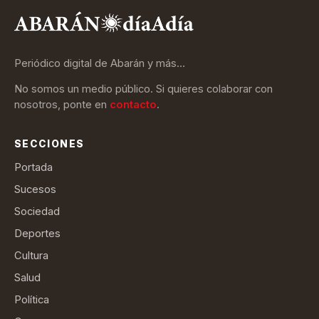
Periódico digital de Abarán y más…
No somos un medio público. Si quieres colaborar con
nosotros, ponte en
contacto
.
SECCIONES
Portada
Sucesos
Sociedad
Deportes
Cultura
Salud
Política