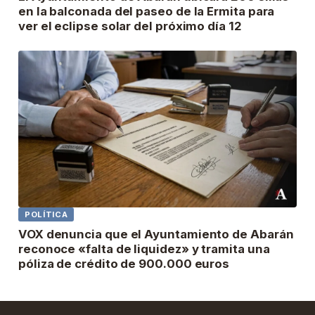
en la balconada del paseo de la Ermita para
ver el eclipse solar del próximo día 12
POLÍTICA
VOX denuncia que el Ayuntamiento de Abarán
reconoce «falta de liquidez» y tramita una
póliza de crédito de 900.000 euros