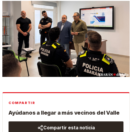
COMPARTIR
Ayúdanos a llegar a más vecinos del Valle
Compartir esta noticia