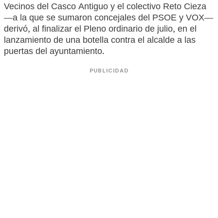
Vecinos del Casco Antiguo y el colectivo Reto Cieza
—a la que se sumaron concejales del PSOE y VOX—
derivó, al finalizar el Pleno ordinario de julio, en el
lanzamiento de una botella contra el alcalde a las
puertas del ayuntamiento.
PUBLICIDAD