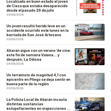
Localizado en buen estado el joven
de Cieza que estaba desaparecido
desde el pasado 29 de julio
04/08/2026
Un joven resultó herido leve en un
accidente ocurrido este lunes en la
barriada de San José Artesano
03/08/2026
Abarán sigue con un verano ‘de cine:
este fin de semana Vaiana… y
después, La Odisea
04/08/2026
Un terremoto de magnitud 4,1 con
epicentro en Pliego se deja sentir en
buena parte de la región
02/08/2026
La Policía Local de Abarán incauta
distintas sustancias
estupefacientes en inspecciones a