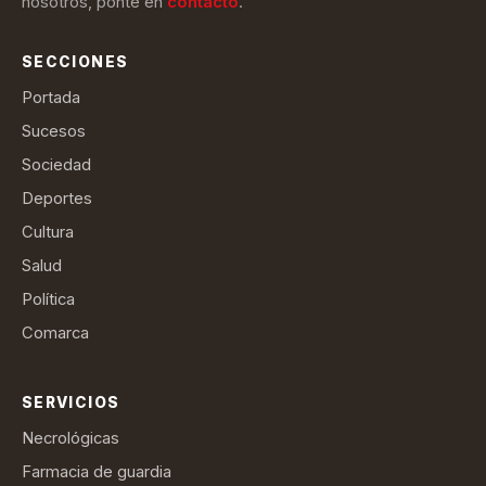
nosotros, ponte en
contacto
.
SECCIONES
Portada
Sucesos
Sociedad
Deportes
Cultura
Salud
Política
Comarca
SERVICIOS
Necrológicas
Farmacia de guardia