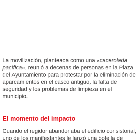
La movilización, planteada como una «
cacerolada
pacífica
», reunió a decenas de personas en la Plaza
del Ayuntamiento para protestar por la eliminación de
aparcamientos en el casco antiguo, la falta de
seguridad y los problemas de limpieza en el
municipio.
El momento del impacto
Cuando el regidor abandonaba el edificio consistorial,
uno de los manifestantes le lanzó una botella de