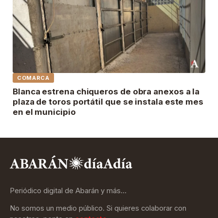
COMARCA
Blanca estrena chiqueros de obra anexos a la
plaza de toros portátil que se instala este mes
en el municipio
Periódico digital de Abarán y más…
No somos un medio público. Si quieres colaborar con