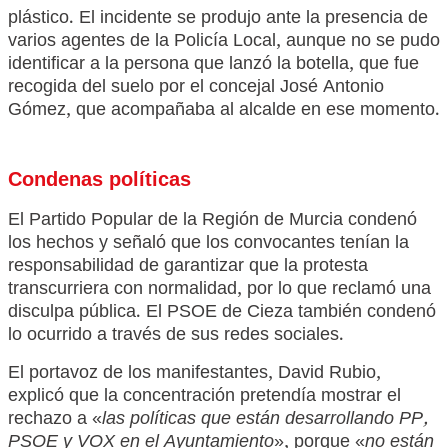
plástico. El incidente se produjo ante la presencia de
varios agentes de la Policía Local, aunque no se pudo
identificar a la persona que lanzó la botella, que fue
recogida del suelo por el concejal José Antonio
Gómez, que acompañaba al alcalde en ese momento.
Condenas políticas
El Partido Popular de la Región de Murcia condenó
los hechos y señaló que los convocantes tenían la
responsabilidad de garantizar que la protesta
transcurriera con normalidad, por lo que reclamó una
disculpa pública. El PSOE de Cieza también condenó
lo ocurrido a través de sus redes sociales.
El portavoz de los manifestantes, David Rubio,
explicó que la concentración pretendía mostrar el
rechazo a «
las políticas que están desarrollando PP,
PSOE y VOX en el Ayuntamiento
», porque «
no están