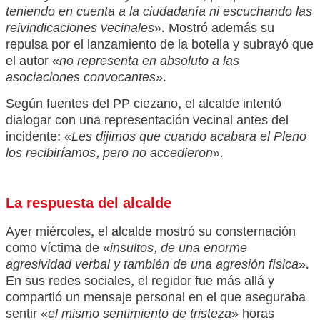
teniendo en cuenta a la ciudadanía ni escuchando las
reivindicaciones vecinales
». Mostró además su
repulsa por el lanzamiento de la botella y subrayó que
el autor «
no representa en absoluto a las
asociaciones convocantes
».
Según fuentes del PP ciezano, el alcalde intentó
dialogar con una representación vecinal antes del
incidente: «
Les dijimos que cuando acabara el Pleno
los recibiríamos, pero no accedieron
».
La respuesta del alcalde
Ayer miércoles, el alcalde mostró su consternación
como víctima de «
insultos, de una enorme
agresividad verbal y también de una agresión física
».
En sus redes sociales, el regidor fue más allá y
compartió un mensaje personal en el que aseguraba
sentir «
el mismo sentimiento de tristeza
» horas