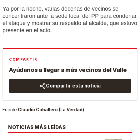
Ya por la noche, varias decenas de vecinos se
concentraron ante la sede local del PP para condenar
el ataque y mostrar su respaldo al alcalde, que estuvo
presente en el acto.
COMPARTIR
Ayúdanos a llegar a más vecinos del Valle
Compartir esta noticia
Fuente:
Claudio Caballero (La Verdad)
NOTICIAS MÁS LEÍDAS