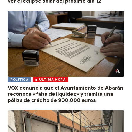
ver el eclipse solar del próximo día 12
POLÍTICA
ÚLTIMA HORA
VOX denuncia que el Ayuntamiento de Abarán
reconoce «falta de liquidez» y tramita una
póliza de crédito de 900.000 euros