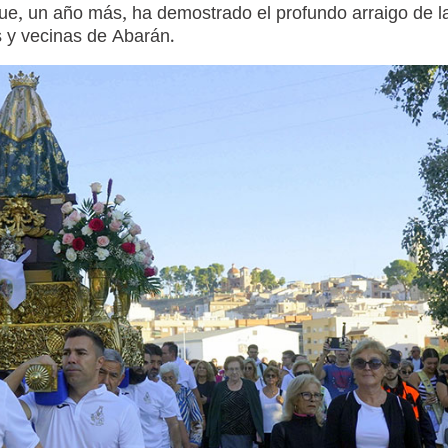
 que, un año más, ha demostrado el profundo arraigo de l
s y vecinas de Abarán.