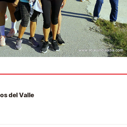
os del Valle