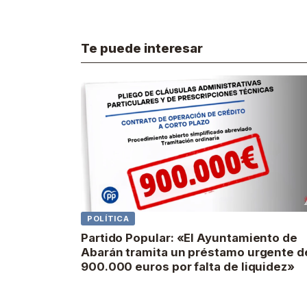
Te puede interesar
POLÍTICA
Partido Popular: «El Ayuntamiento de
Abarán tramita un préstamo urgente d
900.000 euros por falta de liquidez»