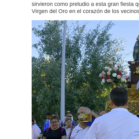
sirvieron como preludio a esta gran fiesta
Virgen del Oro en el corazón de los vecino