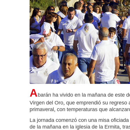
A
barán ha vivido en la mañana de este do
Virgen del Oro, que emprendió su regreso 
primaveral, con temperaturas que alcanzar
La jornada comenzó con una misa oficiada 
de la mañana en la iglesia de la Ermita, tras