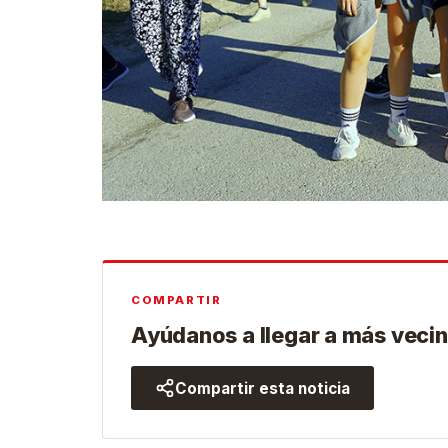
COMPARTIR
Ayúdanos a llegar a más vecin
Compartir esta noticia