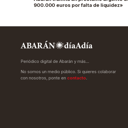
900.000 euros por falta de liquidez»
Periódico digital de Abarán y más…
No somos un medio público. Si quieres colaborar
con nosotros, ponte en
contacto
.