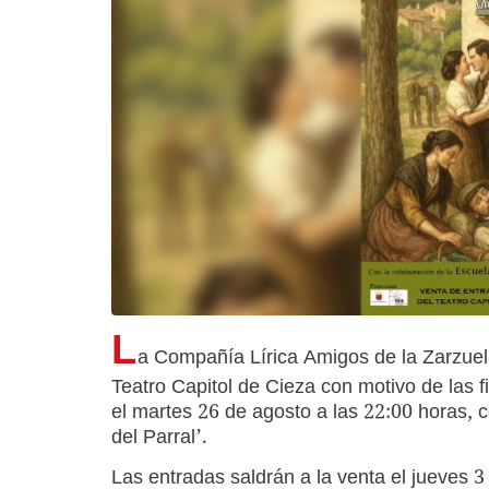
L
a Compañía Lírica Amigos de la Zarzuel
Teatro Capitol de Cieza con motivo de las f
el martes 26 de agosto a las 22:00 horas, c
del Parral’.
Las entradas saldrán a la venta el jueves 3 