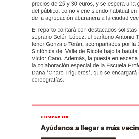
precios de 25 y 30 euros, y se espera una 
del público, como viene siendo habitual en 
de la agrupación abaranera a la ciudad vec
El reparto contará con destacados solistas
soprano Belén López, el barítono Antonio T
tenor Gonzalo Terán, acompañados por la 
Sinfónica del Valle de Ricote bajo la batuta 
Víctor Cano. Además, la puesta en escena
la colaboración especial de la Escuela Prof
Dana ‘Charo Trigueros’, que se encargará 
coreografías.
COMPARTIR
Ayúdanos a llegar a más vecin