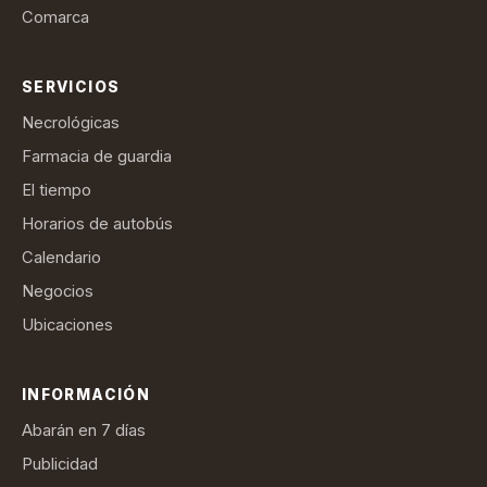
Comarca
SERVICIOS
Necrológicas
Farmacia de guardia
El tiempo
Horarios de autobús
Calendario
Negocios
Ubicaciones
INFORMACIÓN
Abarán en 7 días
Publicidad