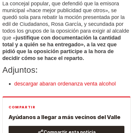
La concejal popular, que defendió que la emisora
municipal «hace mejor publicidad que otros», se
quedó sola para rebatir la moción presentada por la
edil de Ciudadanos, Rosa García, y secundada por
todos los grupos de la oposición para exigir al alcalde
que «
justifique con documentación la cantidad
total y a quién se ha entregado», a la vez que
pidió que la oposición participe a la hora de
decidir cómo se hace el reparto.
Adjuntos:
descargar abaran ordenanza venta alcohol
COMPARTIR
Ayúdanos a llegar a más vecinos del Valle
Compartir esta noticia