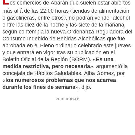
L
os comercios de Abarán que suelen estar abiertos
más allá de las 22:00 horas (tiendas de alimentación
o gasolineras, entre otros), no podrán vender alcohol
entre las diez de la noche y las siete de la mañana,
según contempla la nueva Ordenanza Reguladora del
Consumo Indebido de Bebidas Alcohólicas que fue
aprobada en el Pleno ordinario celebrado este jueves
y que entrará en vigor tras su publicación en el
Boletín Oficial de la Región (BORM). «
Es una
medida restrictiva, pero necesaria
», argumentó la
concejala de Hábitos Saludables, Alba Gómez, por
«
los numerosos problemas que nos acarrea
durante los fines de semana
», dijo.
PUBLICIDAD