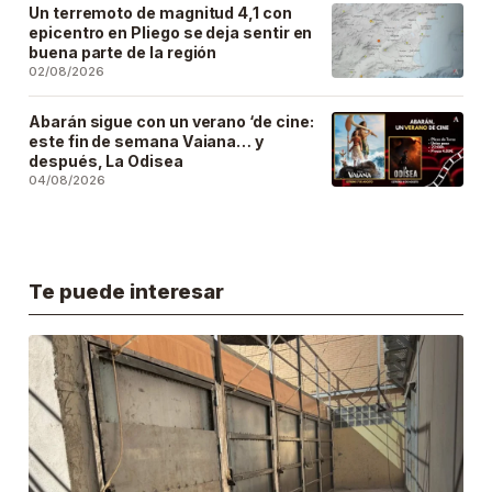
Un terremoto de magnitud 4,1 con
epicentro en Pliego se deja sentir en
buena parte de la región
02/08/2026
Abarán sigue con un verano ‘de cine:
este fin de semana Vaiana… y
después, La Odisea
04/08/2026
Te puede interesar