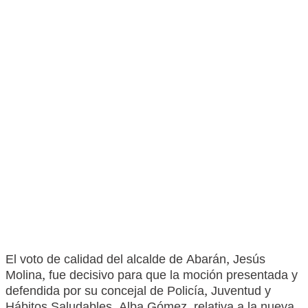
El voto de calidad del alcalde de Abarán, Jesús
Molina, fue decisivo para que la moción presentada y
defendida por su concejal de Policía, Juventud y