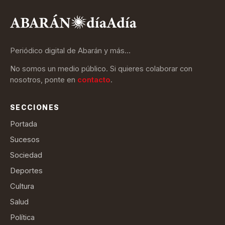
Periódico digital de Abarán y más…
No somos un medio público. Si quieres colaborar con
nosotros, ponte en
contacto
.
SECCIONES
Portada
Sucesos
Sociedad
Deportes
Cultura
Salud
Política