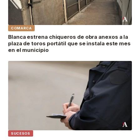
COMARCA
Blanca estrena chiqueros de obra anexos a la
plaza de toros portátil que se instala este mes
en el municipio
SUCESOS