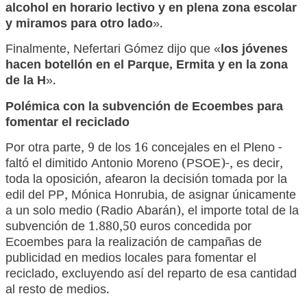
alcohol en horario lectivo y en plena zona escolar
y miramos para otro lado
».
Finalmente, Nefertari Gómez dijo que «
los jóvenes
hacen botellón en el Parque, Ermita y en la zona
de la H
».
Polémica con la subvención de Ecoembes para
fomentar el reciclado
Por otra parte, 9 de los 16 concejales en el Pleno -
faltó el dimitido Antonio Moreno (PSOE)-, es decir,
toda la oposición, afearon la decisión tomada por la
edil del PP, Mónica Honrubia, de asignar únicamente
a un solo medio (Radio Abarán), el importe total de la
subvención de 1.880,50 euros concedida por
Ecoembes para la realización de campañas de
publicidad en medios locales para fomentar el
reciclado, excluyendo así del reparto de esa cantidad
al resto de medios.