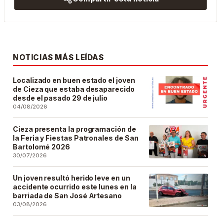
NOTICIAS MÁS LEÍDAS
Localizado en buen estado el joven
de Cieza que estaba desaparecido
desde el pasado 29 de julio
04/08/2026
Cieza presenta la programación de
la Feria y Fiestas Patronales de San
Bartolomé 2026
30/07/2026
Un joven resultó herido leve en un
accidente ocurrido este lunes en la
barriada de San José Artesano
03/08/2026