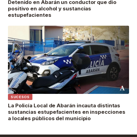
Detenido en Abarán un conductor que dio
positivo en alcohol y sustancias
estupefacientes
SUCESOS
La Policía Local de Abarán incauta distintas
sustancias estupefacientes en inspecciones
a locales públicos del municipio