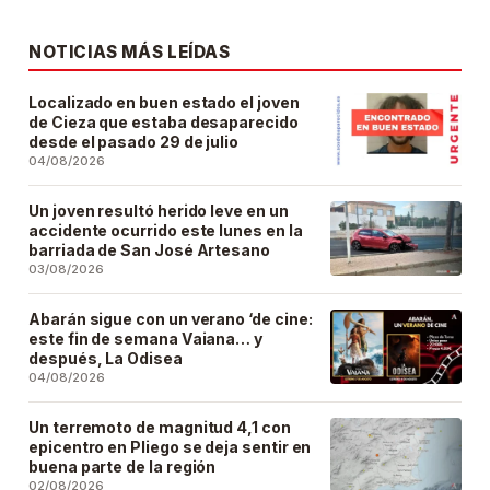
NOTICIAS MÁS LEÍDAS
Localizado en buen estado el joven
de Cieza que estaba desaparecido
desde el pasado 29 de julio
04/08/2026
Un joven resultó herido leve en un
accidente ocurrido este lunes en la
barriada de San José Artesano
03/08/2026
Abarán sigue con un verano ‘de cine:
este fin de semana Vaiana… y
después, La Odisea
04/08/2026
Un terremoto de magnitud 4,1 con
epicentro en Pliego se deja sentir en
buena parte de la región
02/08/2026