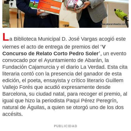
L
a Biblioteca Municipal D. José Vargas acogió este
viernes el acto de entrega de premios del ‘
V
Concurso de Relato Corto Pedro Soler
’, un evento
convocado por el Ayuntamiento de Abarán, la
Fundación Cajamurcia y el diario La Verdad. Esta cita
literaria contó con la presencia del ganador de esta
edición, el poeta, ensayista y crítico literario Guillem
Vallejo Forés que acudió expresamente desde
Barcelona, su ciudad natal, para recoger el premio, al
igual que hizo la periodista Paqui Pérez Peregrín,
natural de Águilas, a quien se otorgó uno de los dos
accésits.
PUBLICIDAD