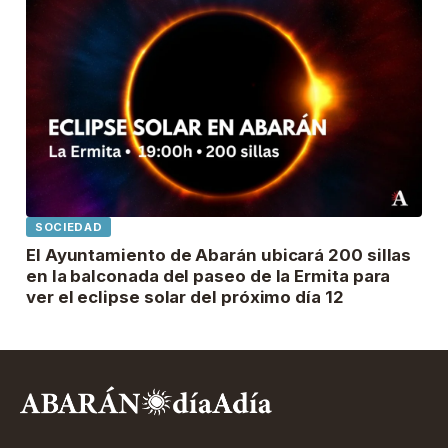
SOCIEDAD
El Ayuntamiento de Abarán ubicará 200 sillas
en la balconada del paseo de la Ermita para
ver el eclipse solar del próximo día 12