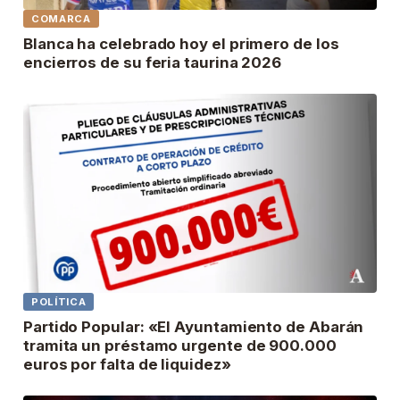
COMARCA
Blanca ha celebrado hoy el primero de los
encierros de su feria taurina 2026
POLÍTICA
Partido Popular: «El Ayuntamiento de Abarán
tramita un préstamo urgente de 900.000
euros por falta de liquidez»