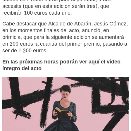
dotado con 1.000 euros para el ganador, y dos
accésits (que en esta edición serán tres), que
recibirán 100 euros cada uno.
Cabe destacar que Alcalde de Abarán, Jesús Gómez,
en los momentos finales del acto, anunció, en
primicia, que para la siguiente edición se aumentará
en 200 euros la cuantía del primer premio, pasando a
ser de 1.200 euros.
En las próximas horas podrán ver aquí el vídeo
íntegro del acto