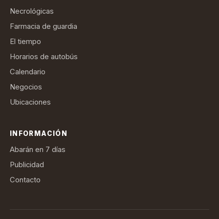
Necrológicas
Farmacia de guardia
El tiempo
Horarios de autobús
Calendario
Negocios
Ubicaciones
INFORMACIÓN
Abarán en 7 días
Publicidad
Contacto