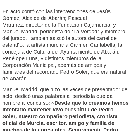
En acto contó con las intervenciones de Jesús
Gómez, Alcalde de Abarán; Pascual
Martínez, director de la Fundación Cajamurcia, y
Manuel Madrid, periodista de ‘La Verdad’ y miembro
del jurado. También asistió la autora del cartel de
este año, la artista murciana Carmen Cantabella; la
concejala de Cultura del Ayuntamiento de Abarán,
Penélope Luna, y distintos miembros de la
Corporación Municipal, además de amigos y
familiares del recordado Pedro Soler, que era natural
de Abarán.
Manuel Madrid, que hizo las veces de presentador del
acto, dedicó unas palabras al periodista que da
nombre al concurso: «
Desde que lo creamos hemos
intentado mantener vivo el espíritu de Pedro
Soler, nuestro compañero periodista, cronista
oficial de Murcia, escritor, amigo y familia de
muchos de los presentes. Seguramente Pedro