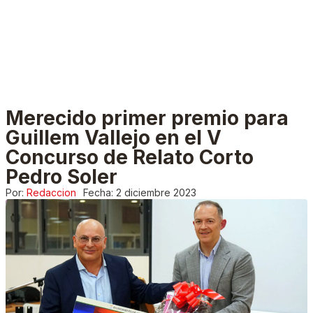
Merecido primer premio para
Guillem Vallejo en el V
Concurso de Relato Corto
Pedro Soler
Por:
Redaccion
Fecha:
2 diciembre 2023