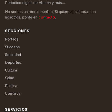
Periódico digital de Abarán y más…
No somos un medio público. Si quieres colaborar con
nosotros, ponte en
contacto
.
SECCIONES
Portada
Sucesos
Sociedad
Deportes
Cultura
Salud
Política
Comarca
SERVICIOS