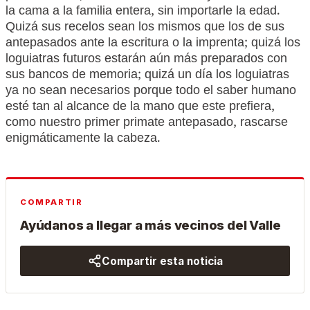
la cama a la familia entera, sin importarle la edad.
Quizá sus recelos sean los mismos que los de sus
antepasados ante la escritura o la imprenta; quizá los
loguiatras futuros estarán aún más preparados con
sus bancos de memoria; quizá un día los loguiatras
ya no sean necesarios porque todo el saber humano
esté tan al alcance de la mano que este prefiera,
como nuestro primer primate antepasado, rascarse
enigmáticamente la cabeza.
COMPARTIR
Ayúdanos a llegar a más vecinos del Valle
Compartir esta noticia