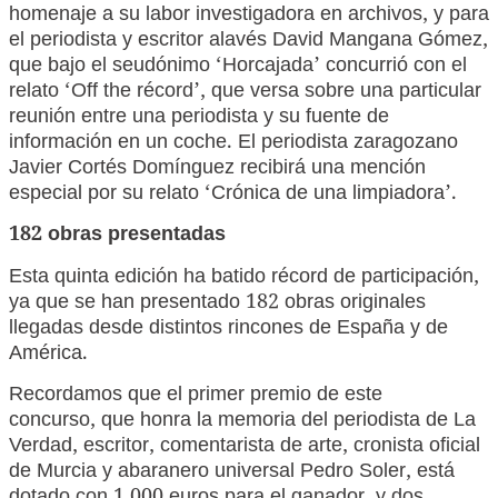
homenaje a su labor investigadora en archivos, y para
el periodista y escritor alavés David Mangana Gómez,
que bajo el seudónimo ‘Horcajada’ concurrió con el
relato ‘Off the récord’, que versa sobre una particular
reunión entre una periodista y su fuente de
información en un coche. El periodista zaragozano
Javier Cortés Domínguez recibirá una mención
especial por su relato ‘Crónica de una limpiadora’.
182 obras presentadas
Esta quinta edición ha batido récord de participación,
ya que se han presentado 182 obras originales
llegadas desde distintos rincones de España y de
América.
Recordamos que el primer premio de este
concurso, que honra la memoria del periodista de La
Verdad, escritor, comentarista de arte, cronista oficial
de Murcia y abaranero universal Pedro Soler, está