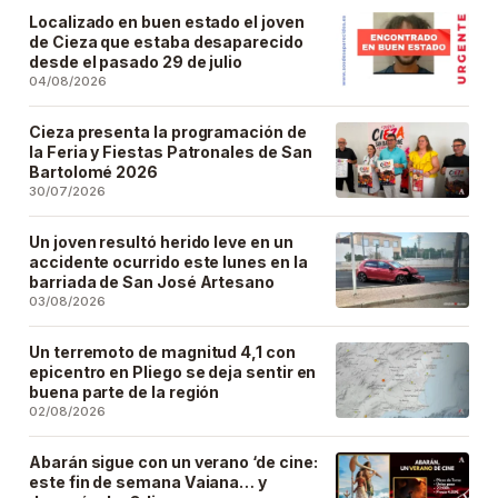
Localizado en buen estado el joven
de Cieza que estaba desaparecido
desde el pasado 29 de julio
04/08/2026
Cieza presenta la programación de
la Feria y Fiestas Patronales de San
Bartolomé 2026
30/07/2026
Un joven resultó herido leve en un
accidente ocurrido este lunes en la
barriada de San José Artesano
03/08/2026
Un terremoto de magnitud 4,1 con
epicentro en Pliego se deja sentir en
buena parte de la región
02/08/2026
Abarán sigue con un verano ‘de cine:
este fin de semana Vaiana… y