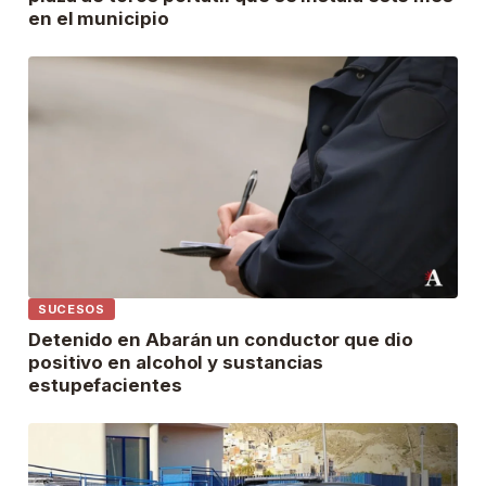
en el municipio
SUCESOS
Detenido en Abarán un conductor que dio
positivo en alcohol y sustancias
estupefacientes