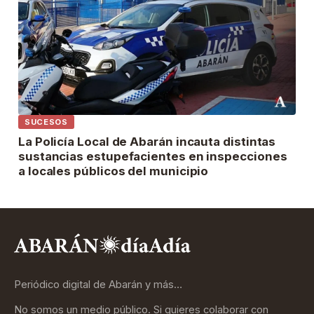
SUCESOS
La Policía Local de Abarán incauta distintas
sustancias estupefacientes en inspecciones
a locales públicos del municipio
Periódico digital de Abarán y más…
No somos un medio público. Si quieres colaborar con