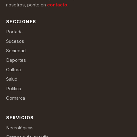
nosotros, ponte en
contacto
.
SECCIONES
Portada
Sucesos
Sociedad
Deportes
Cultura
Salud
Política
Comarca
SERVICIOS
Necrológicas