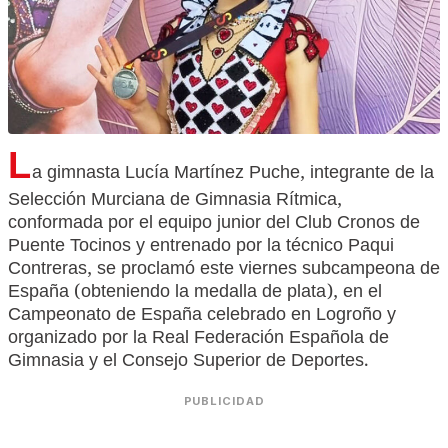
L
a gimnasta Lucía Martínez Puche, integrante de la
Selección Murciana de Gimnasia Rítmica,
conformada por el equipo junior del Club Cronos de
Puente Tocinos y entrenado por la técnico Paqui
Contreras, se proclamó este viernes subcampeona de
España (obteniendo la medalla de plata), en el
Campeonato de España celebrado en Logroño y
organizado por la Real Federación Española de
Gimnasia y el Consejo Superior de Deportes.
PUBLICIDAD