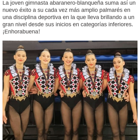
La joven gimnasta abaranero-blanqueña suma así un
nuevo éxito a su cada vez más amplio palmarés en
una disciplina deportiva en la que lleva brillando a un
gran nivel desde sus inicios en categorías inferiores.
¡Enhorabuena!