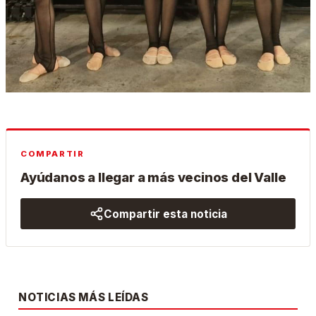
COMPARTIR
Ayúdanos a llegar a más vecinos del Valle
Compartir esta noticia
NOTICIAS MÁS LEÍDAS