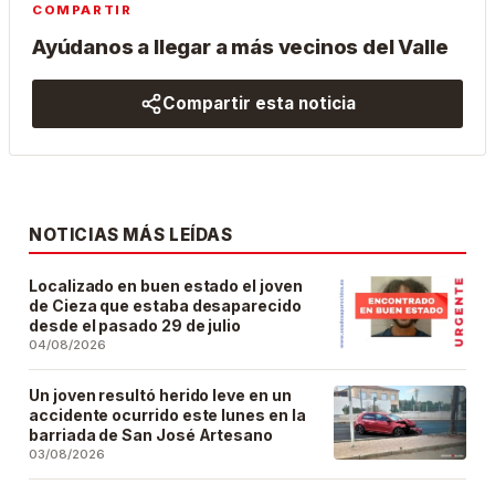
COMPARTIR
Ayúdanos a llegar a más vecinos del Valle
Compartir esta noticia
NOTICIAS MÁS LEÍDAS
Localizado en buen estado el joven
de Cieza que estaba desaparecido
desde el pasado 29 de julio
04/08/2026
Un joven resultó herido leve en un
accidente ocurrido este lunes en la
barriada de San José Artesano
03/08/2026