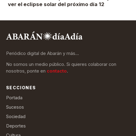
ver el eclipse solar del próximo día 12
Periódico digital de Abarán y más…
No somos un medio público. Si quieres colaborar con
nosotros, ponte en
contacto
.
SECCIONES
Portada
Sucesos
Sociedad
Deportes
Cultura