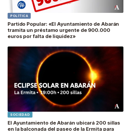
POLÍTICA
Partido Popular: «El Ayuntamiento de Abarán
tramita un préstamo urgente de 900.000
euros por falta de liquidez»
SOCIEDAD
El Ayuntamiento de Abarán ubicará 200 sillas
en la balconada del paseo de la Ermita para