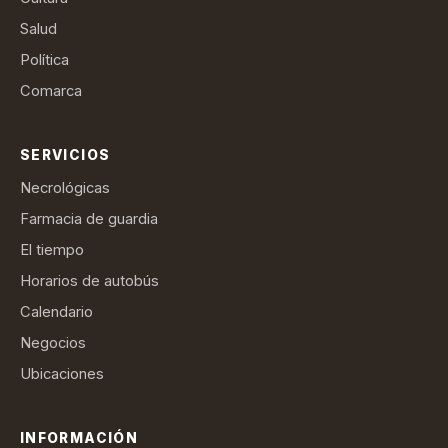
Salud
Política
Comarca
SERVICIOS
Necrológicas
Farmacia de guardia
El tiempo
Horarios de autobús
Calendario
Negocios
Ubicaciones
INFORMACIÓN