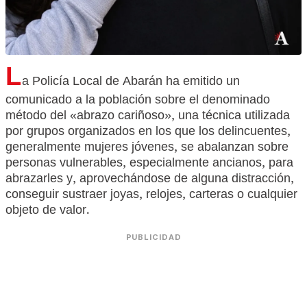
L
a Policía Local de Abarán ha emitido un
comunicado a la población sobre el denominado
método del «abrazo cariñoso», una técnica utilizada
por grupos organizados en los que los delincuentes,
generalmente mujeres jóvenes, se abalanzan sobre
personas vulnerables, especialmente ancianos, para
abrazarles y, aprovechándose de alguna distracción,
conseguir sustraer joyas, relojes, carteras o cualquier
objeto de valor.
PUBLICIDAD