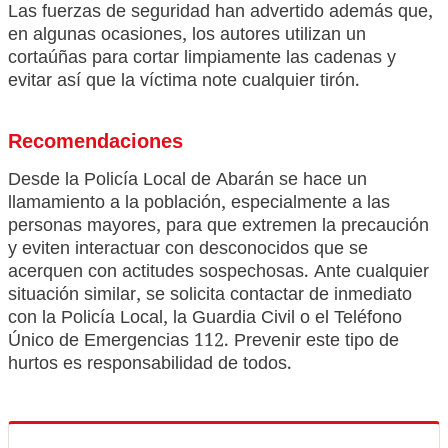
Las fuerzas de seguridad han advertido además que,
en algunas ocasiones, los autores utilizan un
cortaúñas para cortar limpiamente las cadenas y
evitar así que la víctima note cualquier tirón.
Recomendaciones
Desde la Policía Local de Abarán se hace un
llamamiento a la población, especialmente a las
personas mayores, para que extremen la precaución
y eviten interactuar con desconocidos que se
acerquen con actitudes sospechosas. Ante cualquier
situación similar, se solicita contactar de inmediato
con la Policía Local, la Guardia Civil o el Teléfono
Único de Emergencias 112. Prevenir este tipo de
hurtos es responsabilidad de todos.