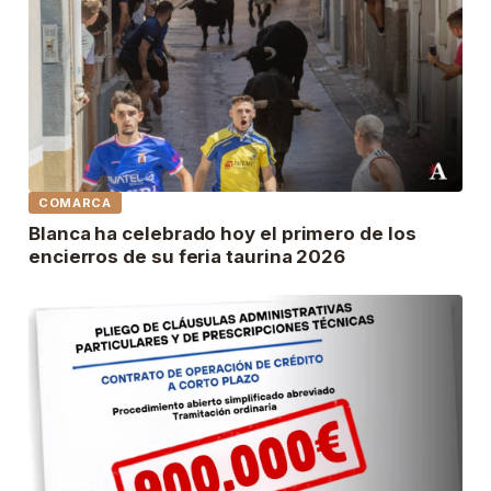
COMARCA
Blanca ha celebrado hoy el primero de los
encierros de su feria taurina 2026