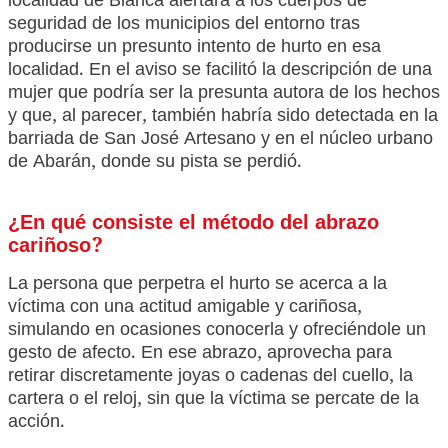
localidad de Blanca alertara a los cuerpos de
seguridad de los municipios del entorno tras
producirse un presunto intento de hurto en esa
localidad. En el aviso se facilitó la descripción de una
mujer que podría ser la presunta autora de los hechos
y que, al parecer, también habría sido detectada en la
barriada de San José Artesano y en el núcleo urbano
de Abarán, donde su pista se perdió.
¿En qué consiste el método del abrazo
cariñoso?
La persona que perpetra el hurto se acerca a la
víctima con una actitud amigable y cariñosa,
simulando en ocasiones conocerla y ofreciéndole un
gesto de afecto. En ese abrazo, aprovecha para
retirar discretamente joyas o cadenas del cuello, la
cartera o el reloj, sin que la víctima se percate de la
acción.