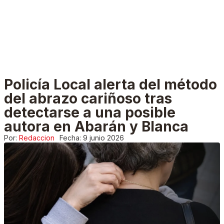
Policía Local alerta del método
del abrazo cariñoso tras
detectarse a una posible
autora en Abarán y Blanca
Por:
Redaccion
Fecha:
9 junio 2026