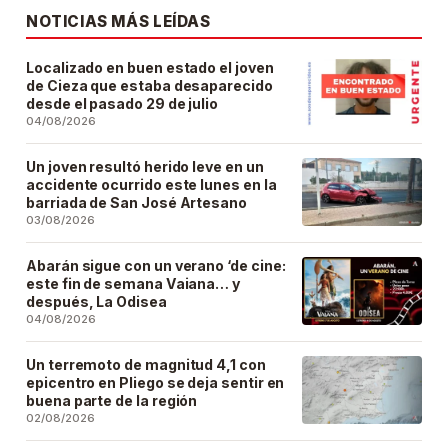
NOTICIAS MÁS LEÍDAS
Localizado en buen estado el joven
de Cieza que estaba desaparecido
desde el pasado 29 de julio
04/08/2026
Un joven resultó herido leve en un
accidente ocurrido este lunes en la
barriada de San José Artesano
03/08/2026
Abarán sigue con un verano ‘de cine:
este fin de semana Vaiana… y
después, La Odisea
04/08/2026
Un terremoto de magnitud 4,1 con
epicentro en Pliego se deja sentir en
buena parte de la región
02/08/2026