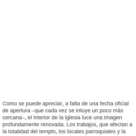
Como se puede apreciar, a falta de una fecha oficial
de apertura –que cada vez se intuye un poco más
cercana–, el interior de la iglesia luce una imagen
profundamente renovada. Los trabajos, que afectan a
la totalidad del templo, los locales parroquiales y la