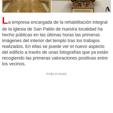
L
a empresa encargada de la rehabilitación integral
de la iglesia de San Pablo de nuestra localidad ha
hecho públicas en las últimas horas las primeras
imágenes del interior del templo tras los trabajos
realizados. En ellas se puede ver el nuevo aspecto
del edificio a través de unas fotografías que ya están
recogiendo las primeras valoraciones positivas entre
los vecinos.
PUBLICIDAD