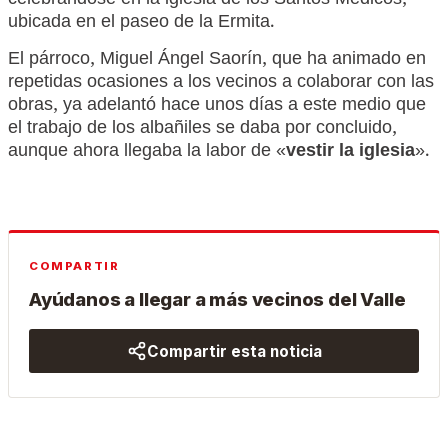
celebrándose en la iglesia de los Santos Médicos,
ubicada en el paseo de la Ermita.
El párroco, Miguel Ángel Saorín, que ha animado en
repetidas ocasiones a los vecinos a colaborar con las
obras, ya adelantó hace unos días a este medio que
el trabajo de los albañiles se daba por concluido,
aunque ahora llegaba la labor de «
vestir la iglesia
».
COMPARTIR
Ayúdanos a llegar a más vecinos del Valle
Compartir esta noticia