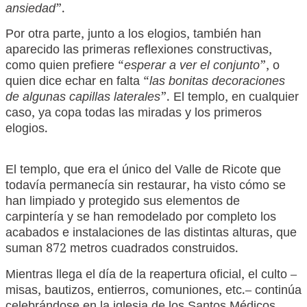
ansiedad
”.
Por otra parte, junto a los elogios, también han
aparecido las primeras reflexiones constructivas,
como quien prefiere “
esperar a ver el conjunto
”, o
quien dice echar en falta “
las bonitas decoraciones
de algunas capillas laterales
”. El templo, en cualquier
caso, ya copa todas las miradas y los primeros
elogios.
El templo, que era el único del Valle de Ricote que
todavía permanecía sin restaurar, ha visto cómo se
han limpiado y protegido sus elementos de
carpintería y se han remodelado por completo los
acabados e instalaciones de las distintas alturas, que
suman 872 metros cuadrados construidos.
Mientras llega el día de la reapertura oficial, el culto –
misas, bautizos, entierros, comuniones, etc.– continúa