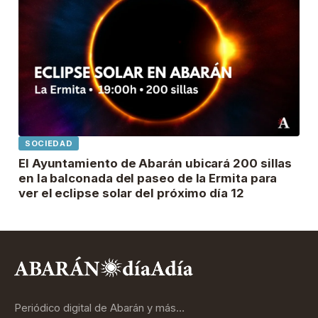
SOCIEDAD
El Ayuntamiento de Abarán ubicará 200 sillas
en la balconada del paseo de la Ermita para
ver el eclipse solar del próximo día 12
Periódico digital de Abarán y más…