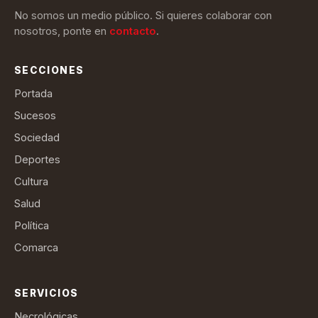
No somos un medio público. Si quieres colaborar con
nosotros, ponte en
contacto
.
SECCIONES
Portada
Sucesos
Sociedad
Deportes
Cultura
Salud
Política
Comarca
SERVICIOS
Necrológicas