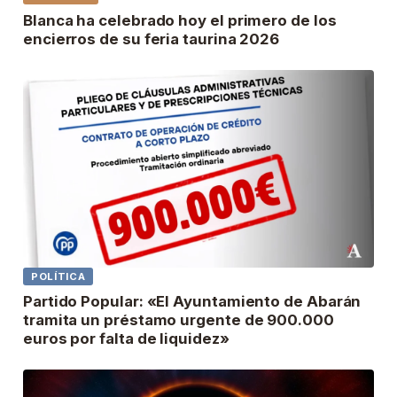
Blanca ha celebrado hoy el primero de los
encierros de su feria taurina 2026
POLÍTICA
Partido Popular: «El Ayuntamiento de Abarán
tramita un préstamo urgente de 900.000
euros por falta de liquidez»