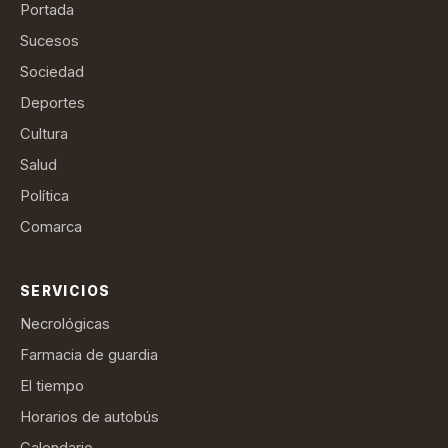
Portada
Sucesos
Sociedad
Deportes
Cultura
Salud
Política
Comarca
SERVICIOS
Necrológicas
Farmacia de guardia
El tiempo
Horarios de autobús
Calendario