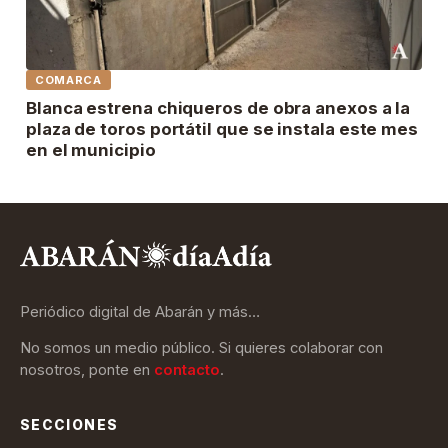
COMARCA
Blanca estrena chiqueros de obra anexos a la
plaza de toros portátil que se instala este mes
en el municipio
Periódico digital de Abarán y más…
No somos un medio público. Si quieres colaborar con
nosotros, ponte en
contacto
.
SECCIONES