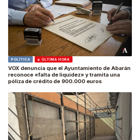
POLÍTICA
ÚLTIMA HORA
VOX denuncia que el Ayuntamiento de Abarán
reconoce «falta de liquidez» y tramita una
póliza de crédito de 900.000 euros