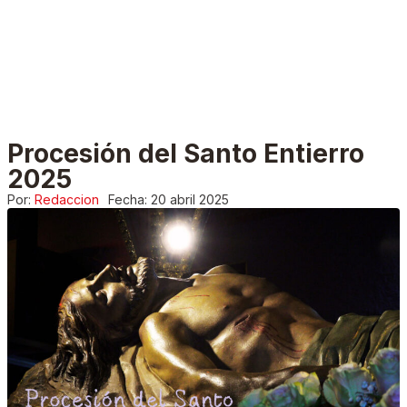
Procesión del Santo Entierro
2025
Por:
Redaccion
Fecha:
20 abril 2025