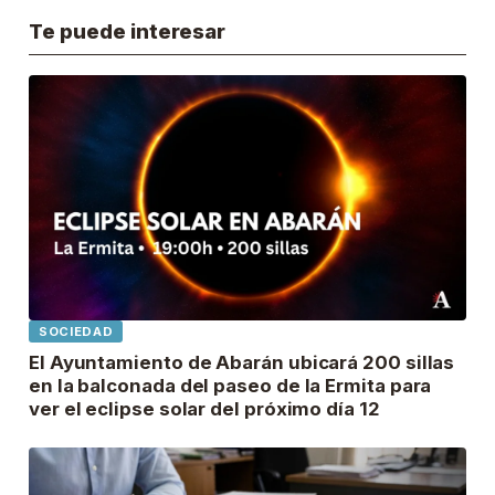
Te puede interesar
SOCIEDAD
El Ayuntamiento de Abarán ubicará 200 sillas
en la balconada del paseo de la Ermita para
ver el eclipse solar del próximo día 12