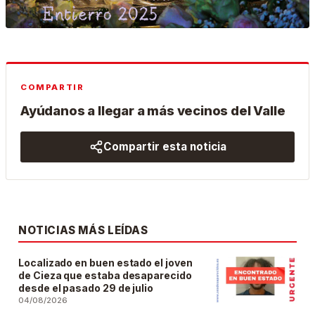
COMPARTIR
Ayúdanos a llegar a más vecinos del Valle
Compartir esta noticia
NOTICIAS MÁS LEÍDAS
Localizado en buen estado el joven
de Cieza que estaba desaparecido
desde el pasado 29 de julio
04/08/2026