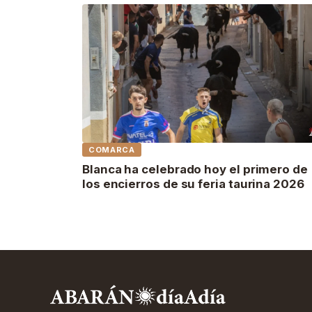
COMARCA
Blanca ha celebrado hoy el primero de
los encierros de su feria taurina 2026