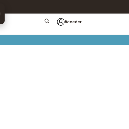
Acceder