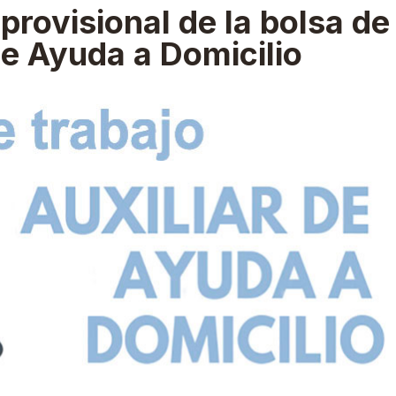
 provisional de la bolsa de
de Ayuda a Domicilio