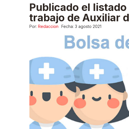
Publicado el listado
trabajo de Auxiliar 
Por:
Redaccion
Fecha:
3 agosto 2021