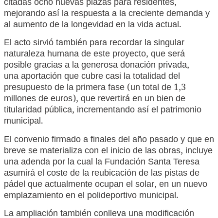
citadas ocho nuevas plazas para residentes,
mejorando así la respuesta a la creciente demanda y
al aumento de la longevidad en la vida actual.
El acto sirvió también para recordar la singular
naturaleza humana de este proyecto, que será
posible gracias a la generosa donación privada,
una aportación que cubre casi la totalidad del
presupuesto de la primera fase (un total de 1,3
millones de euros), que revertirá en un bien de
titularidad pública, incrementando así el patrimonio
municipal.
El convenio firmado a finales del año pasado y que en
breve se materializa con el inicio de las obras, incluye
una adenda por la cual la Fundación Santa Teresa
asumirá el coste de la reubicación de las pistas de
pádel que actualmente ocupan el solar, en un nuevo
emplazamiento en el polideportivo municipal.
La ampliación también conlleva una modificación