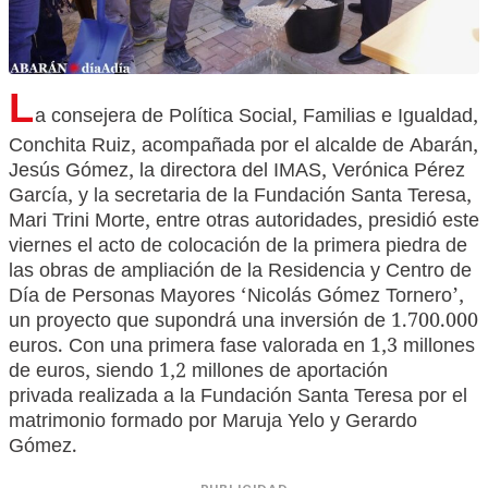
L
a consejera de Política Social, Familias e Igualdad,
Conchita Ruiz, acompañada por el alcalde de Abarán,
Jesús Gómez, la directora del IMAS, Verónica Pérez
García, y la secretaria de la Fundación Santa Teresa,
Mari Trini Morte, entre otras autoridades, presidió este
viernes el acto de colocación de la primera piedra de
las obras de ampliación de la Residencia y Centro de
Día de Personas Mayores ‘Nicolás Gómez Tornero’,
un proyecto que supondrá una inversión de 1.700.000
euros. Con una primera fase valorada en 1,3 millones
de euros, siendo 1,2 millones de aportación
privada realizada a la Fundación Santa Teresa por el
matrimonio formado por Maruja Yelo y Gerardo
Gómez.