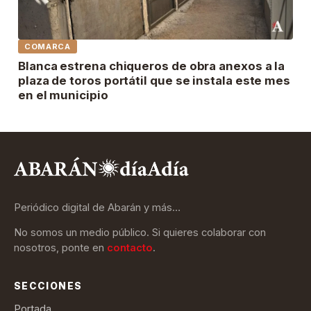
COMARCA
Blanca estrena chiqueros de obra anexos a la
plaza de toros portátil que se instala este mes
en el municipio
Periódico digital de Abarán y más…
No somos un medio público. Si quieres colaborar con
nosotros, ponte en
contacto
.
SECCIONES
Portada