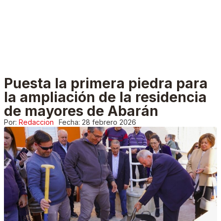
Puesta la primera piedra para
la ampliación de la residencia
de mayores de Abarán
Por:
Redaccion
Fecha:
28 febrero 2026