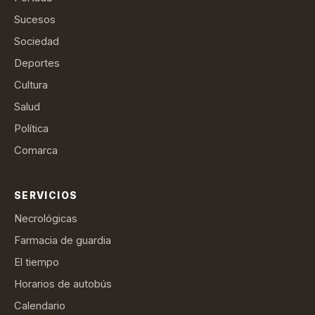
Sucesos
Sociedad
Deportes
Cultura
Salud
Política
Comarca
SERVICIOS
Necrológicas
Farmacia de guardia
El tiempo
Horarios de autobús
Calendario