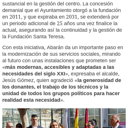
sustancial en la gestión del centro. La concesión
demanial que el Ayuntamiento otorgó a la fundación
en 2011, y que expiraba en 2031, se extenderá por
un periodo adicional de 25 años una vez finalice la
actual, asegurando así la continuidad y la gestión de
la Fundación Santa Teresa.
Con esta iniciativa, Abarán da un importante paso en
la modernización de sus servicios sociales, mirando
al futuro con unas instalaciones que prometen ser
«
más modernas, accesibles y adaptadas a las
necesidades del siglo XXI
», expresaba el alcalde,
Jesús Gómez, quien agradeció «
la generosidad de
los donantes, el trabajo de los técnicos y la
unidad de todos los grupos políticos para hacer
realidad esta necesidad
».