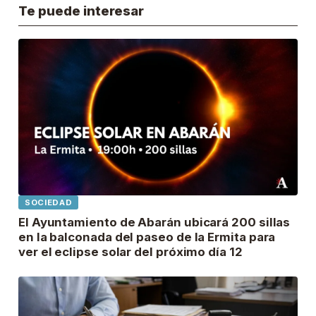
Te puede interesar
SOCIEDAD
El Ayuntamiento de Abarán ubicará 200 sillas
en la balconada del paseo de la Ermita para
ver el eclipse solar del próximo día 12