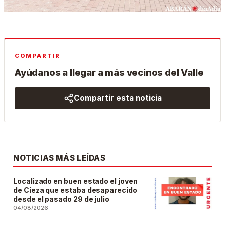
COMPARTIR
Ayúdanos a llegar a más vecinos del Valle
Compartir esta noticia
NOTICIAS MÁS LEÍDAS
Localizado en buen estado el joven
de Cieza que estaba desaparecido
desde el pasado 29 de julio
04/08/2026