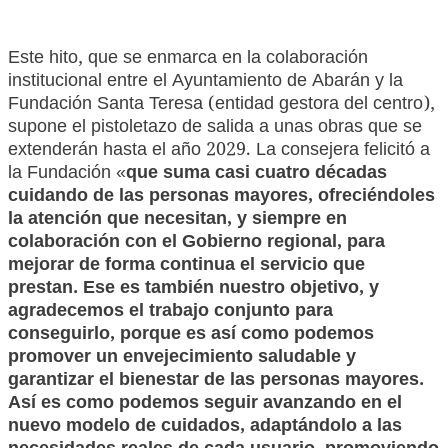
Este hito, que se enmarca en la colaboración
institucional entre el Ayuntamiento de Abarán y la
Fundación Santa Teresa (entidad gestora del centro),
supone el pistoletazo de salida a unas obras que se
extenderán hasta el año 2029. La consejera felicitó a
la Fundación «
que suma casi cuatro décadas
cuidando de las personas mayores, ofreciéndoles
la atención que necesitan, y siempre en
colaboración con el Gobierno regional, para
mejorar de forma continua el servicio que
prestan. Ese es también nuestro objetivo, y
agradecemos el trabajo conjunto para
conseguirlo, porque es así como podemos
promover un envejecimiento saludable y
garantizar el bienestar de las personas mayores.
Así es como podemos seguir avanzando en el
nuevo modelo de cuidados, adaptándolo a las