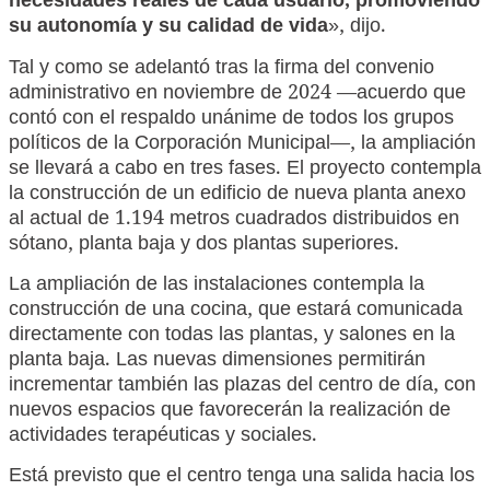
necesidades reales de cada usuario, promoviendo
su autonomía y su calidad de vida
», dijo.
Tal y como se adelantó tras la firma del convenio
administrativo en noviembre de 2024 —acuerdo que
contó con el respaldo unánime de todos los grupos
políticos de la Corporación Municipal—, la ampliación
se llevará a cabo en tres fases. El proyecto contempla
la construcción de un edificio de nueva planta anexo
al actual de 1.194 metros cuadrados distribuidos en
sótano, planta baja y dos plantas superiores.
La ampliación de las instalaciones contempla la
construcción de una cocina, que estará comunicada
directamente con todas las plantas, y salones en la
planta baja. Las nuevas dimensiones permitirán
incrementar también las plazas del centro de día, con
nuevos espacios que favorecerán la realización de
actividades terapéuticas y sociales.
Está previsto que el centro tenga una salida hacia los