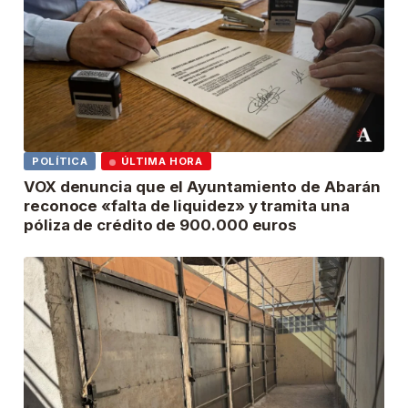
POLÍTICA
ÚLTIMA HORA
VOX denuncia que el Ayuntamiento de Abarán
reconoce «falta de liquidez» y tramita una
póliza de crédito de 900.000 euros