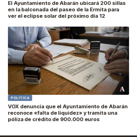
El Ayuntamiento de Abarán ubicará 200 sillas
en la balconada del paseo de la Ermita para
ver el eclipse solar del próximo día 12
POLÍTICA
VOX denuncia que el Ayuntamiento de Abarán
reconoce «falta de liquidez» y tramita una
póliza de crédito de 900.000 euros