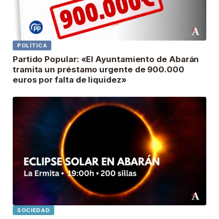
POLÍTICA
Partido Popular: «El Ayuntamiento de Abarán
tramita un préstamo urgente de 900.000
euros por falta de liquidez»
SOCIEDAD