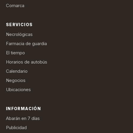
Comarca
SERVICIOS
Necrológicas
Farmacia de guardia
El tiempo
Horarios de autobús
Calendario
Negocios
Ubicaciones
INFORMACIÓN
Abarán en 7 días
Publicidad