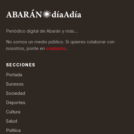
Periódico digital de Abarán y más…
No somos un medio público. Si quieres colaborar con
nosotros, ponte en
contacto
.
SECCIONES
Portada
Sucesos
Sociedad
Deportes
Cultura
Salud
Política