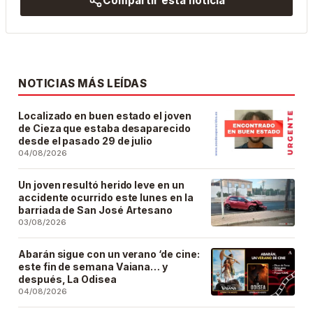
Compartir esta noticia
NOTICIAS MÁS LEÍDAS
Localizado en buen estado el joven
de Cieza que estaba desaparecido
desde el pasado 29 de julio
04/08/2026
Un joven resultó herido leve en un
accidente ocurrido este lunes en la
barriada de San José Artesano
03/08/2026
Abarán sigue con un verano ‘de cine:
este fin de semana Vaiana… y
después, La Odisea
04/08/2026