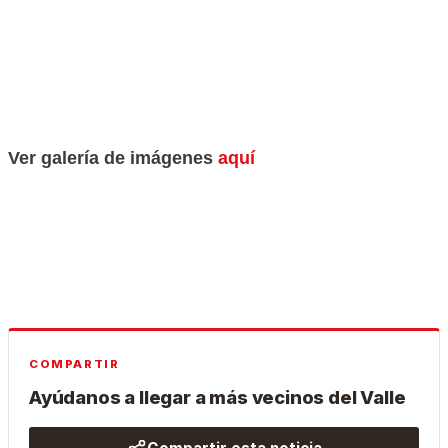
Ver galería de imágenes
aquí
COMPARTIR
Ayúdanos a llegar a más vecinos del Valle