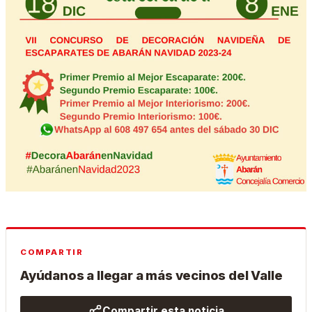
COMPARTIR
Ayúdanos a llegar a más vecinos del Valle
Compartir esta noticia