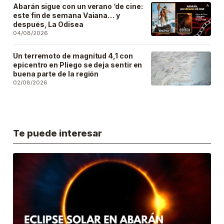
Abarán sigue con un verano ‘de cine:
este fin de semana Vaiana… y
después, La Odisea
04/08/2026
Un terremoto de magnitud 4,1 con
epicentro en Pliego se deja sentir en
buena parte de la región
02/08/2026
Te puede interesar