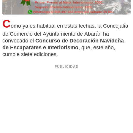
C
omo ya es habitual en estas fechas, la Concejalía
de Comercio del Ayuntamiento de Abarán ha
convocado el
Concurso de Decoración Navideña
de Escaparates e Interiorismo
, que, este año,
cumple siete ediciones.
PUBLICIDAD