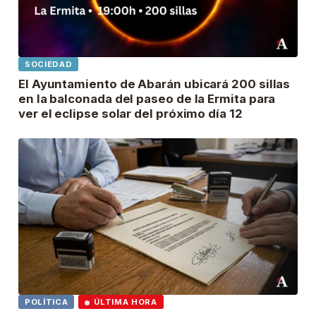
SOCIEDAD
El Ayuntamiento de Abarán ubicará 200 sillas
en la balconada del paseo de la Ermita para
ver el eclipse solar del próximo día 12
POLÍTICA
ÚLTIMA HORA