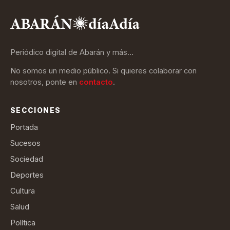
Periódico digital de Abarán y más…
No somos un medio público. Si quieres colaborar con
nosotros, ponte en
contacto
.
SECCIONES
Portada
Sucesos
Sociedad
Deportes
Cultura
Salud
Política