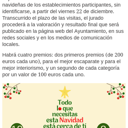
navideñas de los establecimientos participantes, sin
identificarse, a partir del viernes 22 de diciembre.
Transcurrido el plazo de las visitas, el jurado
procederá a la valoración y resultado final que será
publicado en la página web del Ayuntamiento, en sus
redes sociales y en los medios de comunicación
locales.
Habrá cuatro premios: dos primeros premios (de 200
euros cada uno), para el mejor escaparate y para el
mejor interiorismo, y un segundo de cada categoría
por un valor de 100 euros cada uno.