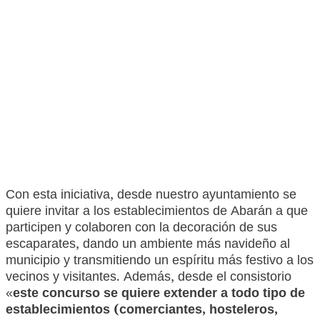
Con esta iniciativa, desde nuestro ayuntamiento se
quiere invitar a los establecimientos de Abarán a que
participen y colaboren con la decoración de sus
escaparates, dando un ambiente más navideño al
municipio y transmitiendo un espíritu más festivo a los
vecinos y visitantes. Además, desde el consistorio
«
este concurso
se quiere extender a todo tipo de
establecimientos (comerciantes, hosteleros,