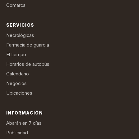
Comarca
SERVICIOS
Necrológicas
Farmacia de guardia
El tiempo
Horarios de autobús
Calendario
Negocios
Ubicaciones
INFORMACIÓN
Abarán en 7 días
Publicidad