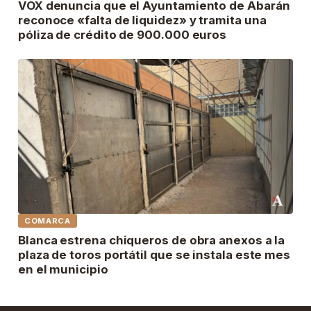
VOX denuncia que el Ayuntamiento de Abarán
reconoce «falta de liquidez» y tramita una
póliza de crédito de 900.000 euros
COMARCA
Blanca estrena chiqueros de obra anexos a la
plaza de toros portátil que se instala este mes
en el municipio