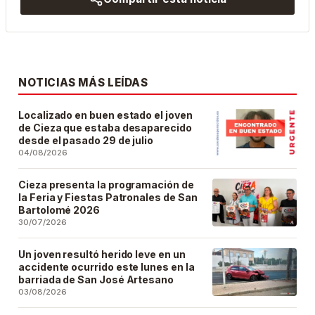
NOTICIAS MÁS LEÍDAS
Localizado en buen estado el joven
de Cieza que estaba desaparecido
desde el pasado 29 de julio
04/08/2026
Cieza presenta la programación de
la Feria y Fiestas Patronales de San
Bartolomé 2026
30/07/2026
Un joven resultó herido leve en un
accidente ocurrido este lunes en la
barriada de San José Artesano
03/08/2026