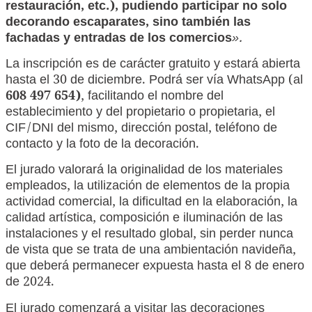
restauración, etc.), pudiendo participar no solo
decorando escaparates, sino también las
fachadas y entradas de los comercios
».
La inscripción es de carácter gratuito y estará abierta
hasta el 30 de diciembre. Podrá ser vía WhatsApp (al
608 497 654)
, facilitando el nombre del
establecimiento y del propietario o propietaria, el
CIF/DNI del mismo, dirección postal, teléfono de
contacto y la foto de la decoración.
El jurado valorará la originalidad de los materiales
empleados, la utilización de elementos de la propia
actividad comercial, la dificultad en la elaboración, la
calidad artística, composición e iluminación de las
instalaciones y el resultado global, sin perder nunca
de vista que se trata de una ambientación navideña,
que deberá permanecer expuesta hasta el 8 de enero
de 2024.
El jurado comenzará a visitar las decoraciones