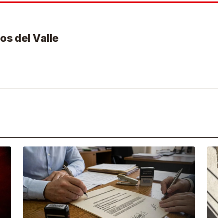
os del Valle