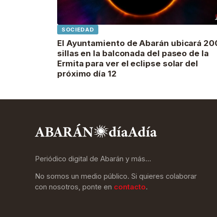
SOCIEDAD
El Ayuntamiento de Abarán ubicará 20
sillas en la balconada del paseo de la
Ermita para ver el eclipse solar del
próximo día 12
Periódico digital de Abarán y más…
No somos un medio público. Si quieres colaborar
con nosotros, ponte en
contacto
.