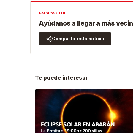
COMPARTIR
Ayúdanos a llegar a más vecin
Compartir esta noticia
Te puede interesar