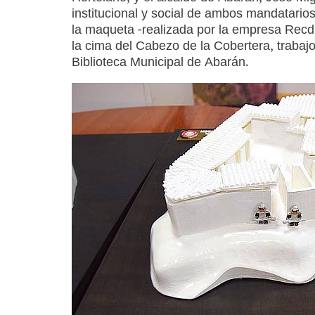
institucional y social de ambos mandatario
la maqueta -realizada por la empresa Recdr
la cima del Cabezo de la Cobertera, traba
Biblioteca Municipal de Abarán.