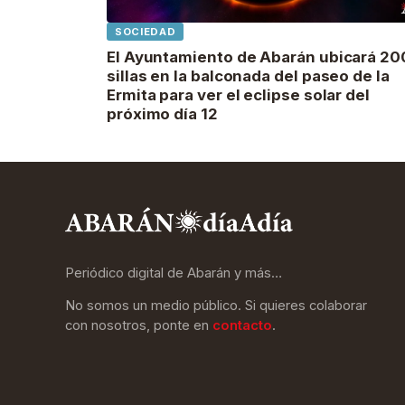
SOCIEDAD
El Ayuntamiento de Abarán ubicará 20
sillas en la balconada del paseo de la
Ermita para ver el eclipse solar del
próximo día 12
Periódico digital de Abarán y más…
No somos un medio público. Si quieres colaborar
con nosotros, ponte en
contacto
.