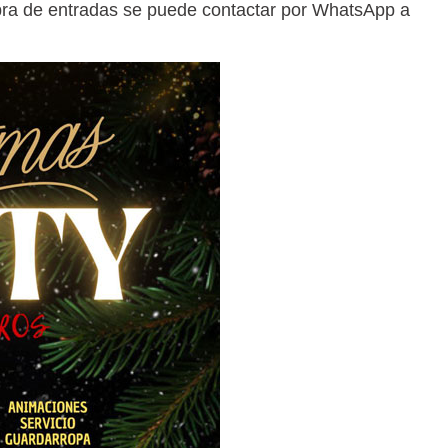
pra de entradas se puede contactar por WhatsApp a