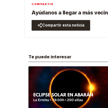
COMPARTIR
Ayúdanos a llegar a más vecin
Compartir esta noticia
Te puede interesar