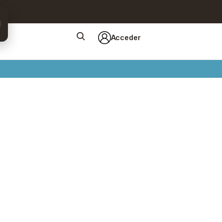
Acceder