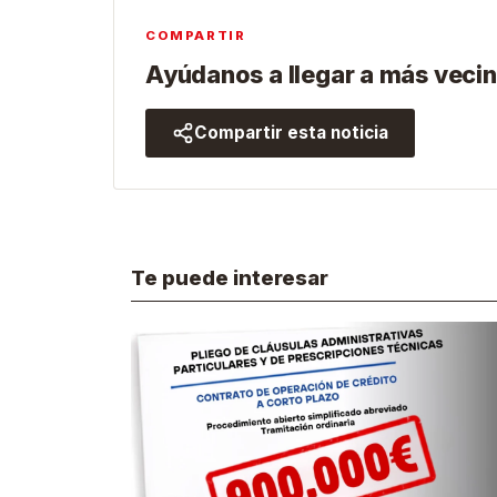
COMPARTIR
Ayúdanos a llegar a más vecin
Compartir esta noticia
Te puede interesar