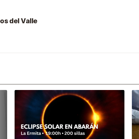
os del Valle