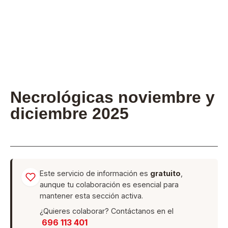
Necrológicas noviembre y
diciembre 2025
Este servicio de información es
gratuito
,
aunque tu colaboración es esencial para
mantener esta sección activa.
¿Quieres colaborar? Contáctanos en el
696 113 401