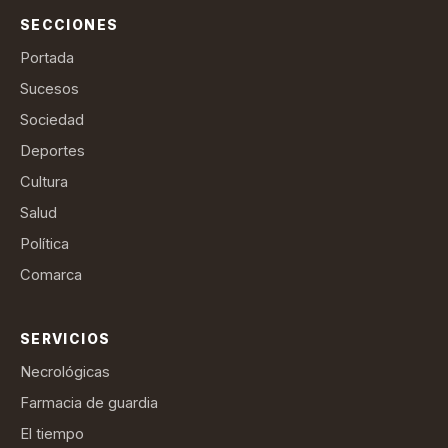
SECCIONES
Portada
Sucesos
Sociedad
Deportes
Cultura
Salud
Política
Comarca
SERVICIOS
Necrológicas
Farmacia de guardia
El tiempo