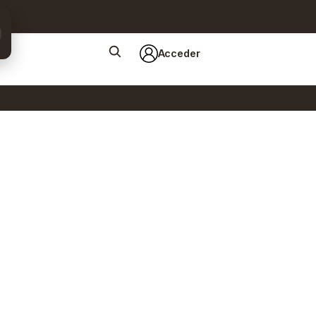
Acceder