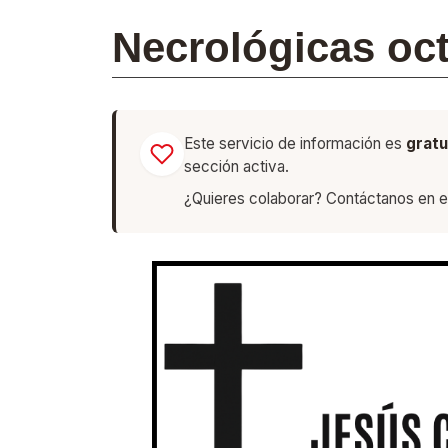
Necrológicas oc
Este servicio de información es
gratu
sección activa.
¿Quieres colaborar? Contáctanos en e