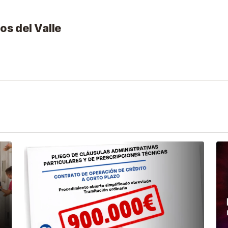
os del Valle