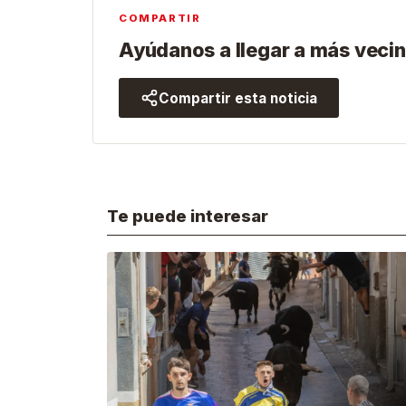
COMPARTIR
Ayúdanos a llegar a más vecin
Compartir esta noticia
Te puede interesar