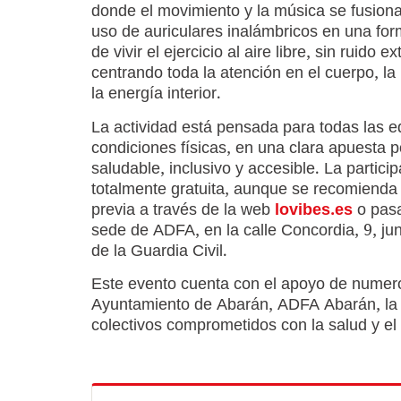
donde el movimiento y la música se fusiona
uso de auriculares inalámbricos en una for
de vivir el ejercicio al aire libre, sin ruido ex
centrando toda la atención en el cuerpo, la 
la energía interior.
La actividad está pensada para todas las 
condiciones físicas, en una clara apuesta p
saludable, inclusivo y accesible. La partici
totalmente gratuita, aunque se recomienda 
previa a través de la web
lovibes.es
o pas
sede de ADFA, en la calle Concordia, 9, jun
de la Guardia Civil.
Este evento cuenta con el apoyo de numeros
Ayuntamiento de Abarán, ADFA Abarán, la
colectivos comprometidos con la salud y el 