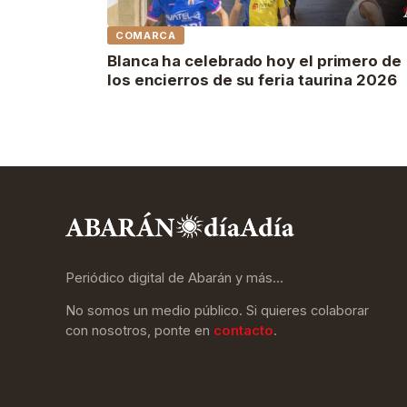
COMARCA
Blanca ha celebrado hoy el primero de
los encierros de su feria taurina 2026
Periódico digital de Abarán y más…
No somos un medio público. Si quieres colaborar
con nosotros, ponte en
contacto
.