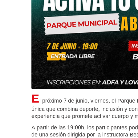
E
l próximo 7 de junio, viernes, el Parqu
única que combina deporte, inclusión y cone
experiencia que promete activar cuerpo y me
A partir de las 19:00h, los participantes pod
de una sesión dirigida por la instructora Be