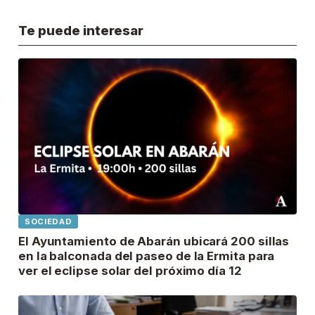
Te puede interesar
SOCIEDAD
El Ayuntamiento de Abarán ubicará 200 sillas
en la balconada del paseo de la Ermita para
ver el eclipse solar del próximo día 12