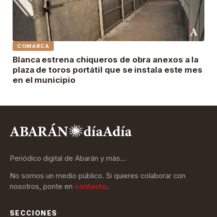
COMARCA
Blanca estrena chiqueros de obra anexos a la
plaza de toros portátil que se instala este mes
en el municipio
Periódico digital de Abarán y más…
No somos un medio público. Si quieres colaborar con
nosotros, ponte en
contacto
.
SECCIONES