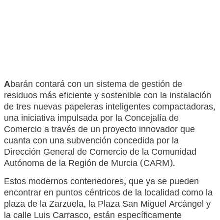
A
barán contará con un sistema de gestión de
residuos más eficiente y sostenible con la instalación
de tres nuevas papeleras inteligentes compactadoras,
una iniciativa impulsada por la Concejalía de
Comercio a través de un proyecto innovador que
cuanta con una subvención concedida por la
Dirección General de Comercio de la Comunidad
Autónoma de la Región de Murcia (CARM).
Estos modernos contenedores, que ya se pueden
encontrar en puntos céntricos de la localidad como la
plaza de la Zarzuela, la Plaza San Miguel Arcángel y
la calle Luis Carrasco, están específicamente