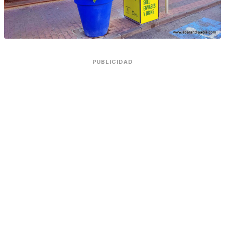
PUBLICIDAD