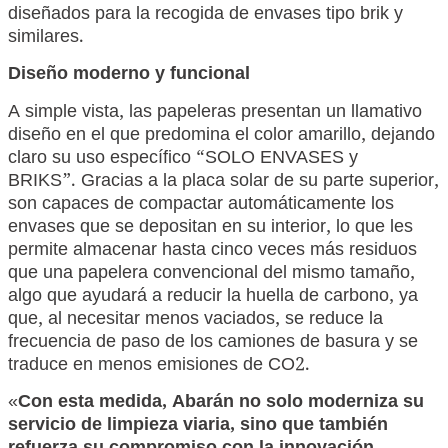
diseñados para la recogida de envases tipo brik y
similares.
Diseño moderno y funcional
A simple vista, las papeleras presentan un llamativo
diseño en el que predomina el color amarillo, dejando
claro su uso específico “SOLO ENVASES y
BRIKS”. Gracias a la placa solar de su parte superior,
son capaces de compactar automáticamente los
envases que se depositan en su interior, lo que les
permite almacenar hasta cinco veces más residuos
que una papelera convencional del mismo tamaño,
algo que ayudará a reducir la huella de carbono, ya
que, al necesitar menos vaciados, se reduce la
frecuencia de paso de los camiones de basura y se
traduce en menos emisiones de CO2.
«
Con esta medida, Abarán no solo moderniza su
servicio de limpieza viaria, sino que también