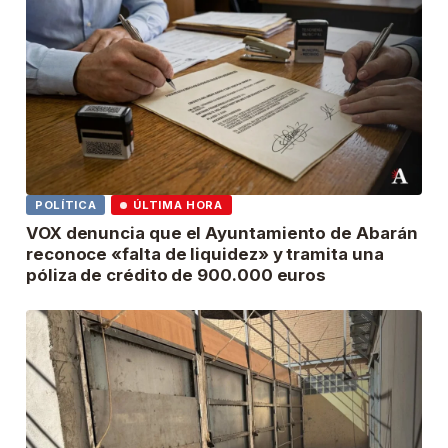
POLÍTICA
ÚLTIMA HORA
VOX denuncia que el Ayuntamiento de Abarán
reconoce «falta de liquidez» y tramita una
póliza de crédito de 900.000 euros