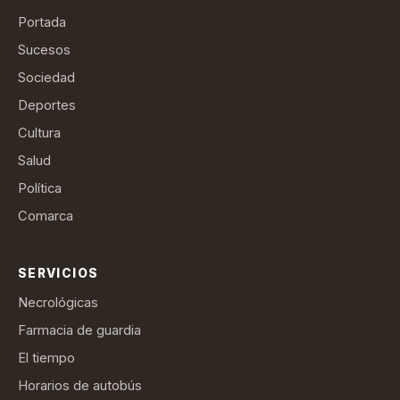
Portada
Sucesos
Sociedad
Deportes
Cultura
Salud
Política
Comarca
SERVICIOS
Necrológicas
Farmacia de guardia
El tiempo
Horarios de autobús