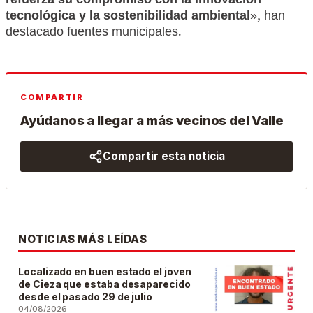
refuerza su compromiso con la innovación
tecnológica y la sostenibilidad ambiental
», han
destacado fuentes municipales.
COMPARTIR
Ayúdanos a llegar a más vecinos del Valle
Compartir esta noticia
NOTICIAS MÁS LEÍDAS
Localizado en buen estado el joven
de Cieza que estaba desaparecido
desde el pasado 29 de julio
04/08/2026