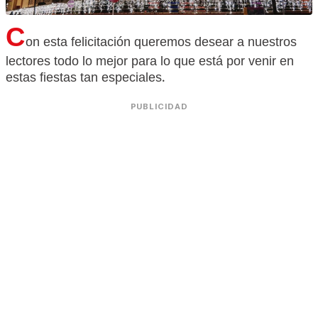
C
on esta felicitación queremos desear a nuestros
lectores todo lo mejor para lo que está por venir en
estas fiestas tan especiales.
PUBLICIDAD