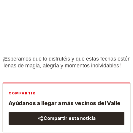
¡Esperamos que lo disfrutéis y que estas fechas estén
llenas de magia, alegría y momentos inolvidables!
COMPARTIR
Ayúdanos a llegar a más vecinos del Valle
Compartir esta noticia