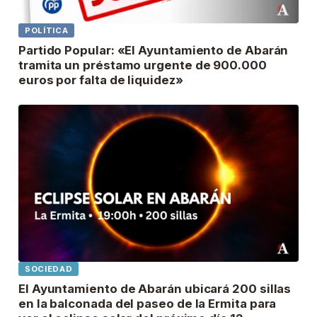
POLÍTICA
Partido Popular: «El Ayuntamiento de Abarán
tramita un préstamo urgente de 900.000
euros por falta de liquidez»
SOCIEDAD
El Ayuntamiento de Abarán ubicará 200 sillas
en la balconada del paseo de la Ermita para