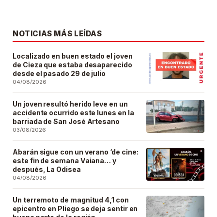
NOTICIAS MÁS LEÍDAS
Localizado en buen estado el joven
de Cieza que estaba desaparecido
desde el pasado 29 de julio
04/08/2026
Un joven resultó herido leve en un
accidente ocurrido este lunes en la
barriada de San José Artesano
03/08/2026
Abarán sigue con un verano ‘de cine:
este fin de semana Vaiana… y
después, La Odisea
04/08/2026
Un terremoto de magnitud 4,1 con
epicentro en Pliego se deja sentir en