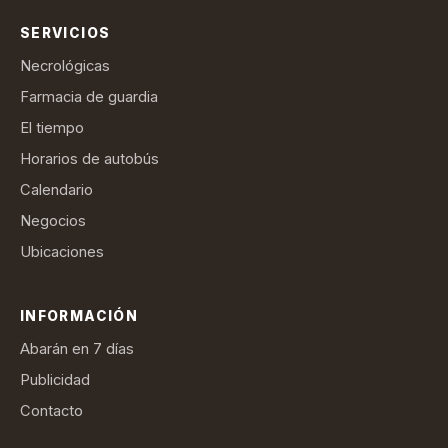
SERVICIOS
Necrológicas
Farmacia de guardia
El tiempo
Horarios de autobús
Calendario
Negocios
Ubicaciones
INFORMACIÓN
Abarán en 7 días
Publicidad
Contacto