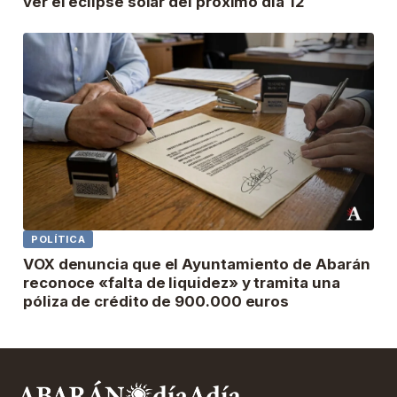
ver el eclipse solar del próximo día 12
POLÍTICA
VOX denuncia que el Ayuntamiento de Abarán
reconoce «falta de liquidez» y tramita una
póliza de crédito de 900.000 euros