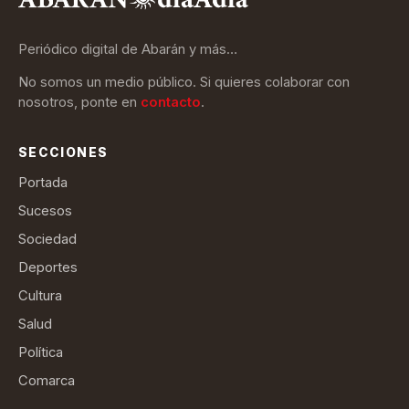
Periódico digital de Abarán y más…
No somos un medio público. Si quieres colaborar con
nosotros, ponte en
contacto
.
SECCIONES
Portada
Sucesos
Sociedad
Deportes
Cultura
Salud
Política
Comarca