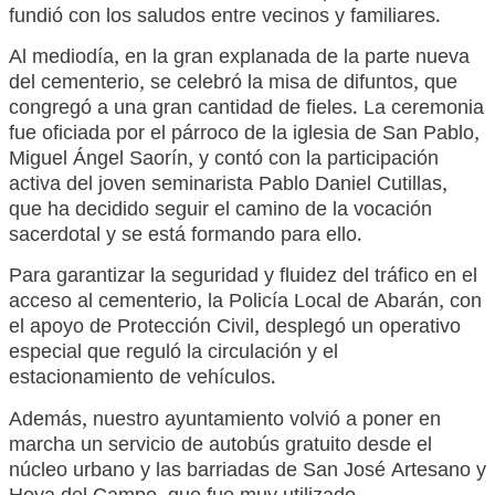
fundió con los saludos entre vecinos y familiares.
Al mediodía, en la gran explanada de la parte nueva
del cementerio, se celebró la misa de difuntos, que
congregó a una gran cantidad de fieles. La ceremonia
fue oficiada por el párroco de la iglesia de San Pablo,
Miguel Ángel Saorín, y contó con la participación
activa del joven seminarista Pablo Daniel Cutillas,
que ha decidido seguir el camino de la vocación
sacerdotal y se está formando para ello.
Para garantizar la seguridad y fluidez del tráfico en el
acceso al cementerio, la Policía Local de Abarán, con
el apoyo de Protección Civil, desplegó un operativo
especial que reguló la circulación y el
estacionamiento de vehículos.
Además, nuestro ayuntamiento volvió a poner en
marcha un servicio de autobús gratuito desde el
núcleo urbano y las barriadas de San José Artesano y