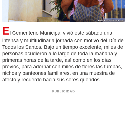
E
l Cementerio Municipal vivió este sábado una
intensa y multitudinaria jornada con motivo del Día de
Todos los Santos. Bajo un tiempo excelente, miles de
personas acudieron a lo largo de toda la mañana y
primeras horas de la tarde, así como en los días
previos, para adornar con miles de flores las tumbas,
nichos y panteones familiares, en una muestra de
afecto y recuerdo hacia sus seres queridos.
PUBLICIDAD