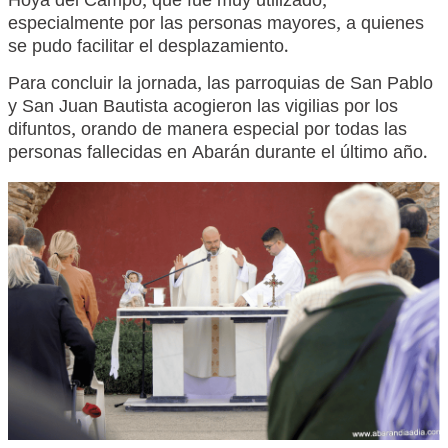
Hoya del Campo, que fue muy utilizado,
especialmente por las personas mayores, a quienes
se pudo facilitar el desplazamiento.
Para concluir la jornada, las parroquias de San Pablo
y San Juan Bautista acogieron las vigilias por los
difuntos, orando de manera especial por todas las
personas fallecidas en Abarán durante el último año.