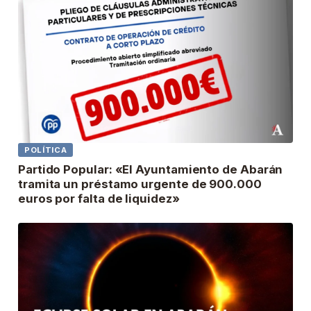
POLÍTICA
Partido Popular: «El Ayuntamiento de Abarán
tramita un préstamo urgente de 900.000
euros por falta de liquidez»