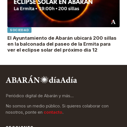
SOCIEDAD
El Ayuntamiento de Abarán ubicará 200 sillas
en la balconada del paseo de la Ermita para
ver el eclipse solar del próximo día 12
Periódico digital de Abarán y más…
No somos un medio público. Si quieres colaborar con
nosotros, ponte en
contacto
.