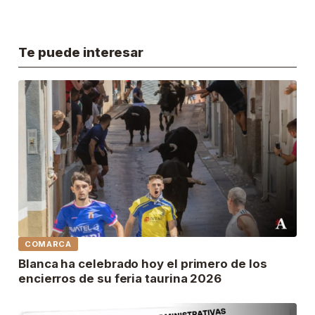
Te puede interesar
COMARCA
Blanca ha celebrado hoy el primero de los
encierros de su feria taurina 2026