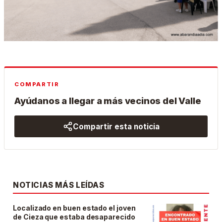
COMPARTIR
Ayúdanos a llegar a más vecinos del Valle
Compartir esta noticia
NOTICIAS MÁS LEÍDAS
Localizado en buen estado el joven
de Cieza que estaba desaparecido