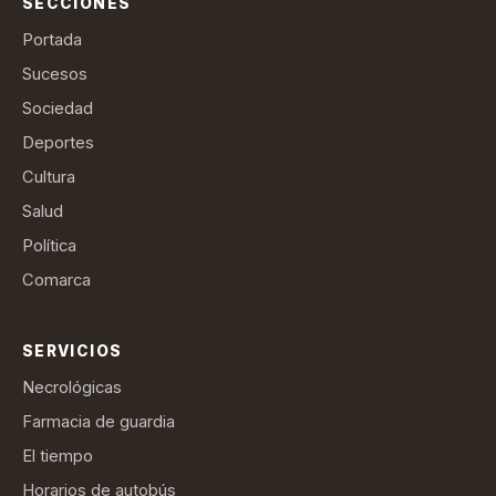
SECCIONES
Portada
Sucesos
Sociedad
Deportes
Cultura
Salud
Política
Comarca
SERVICIOS
Necrológicas
Farmacia de guardia
El tiempo
Horarios de autobús