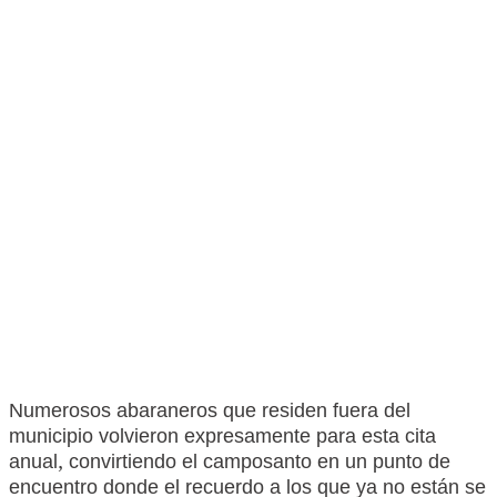
Numerosos abaraneros que residen fuera del
municipio volvieron expresamente para esta cita
anual, convirtiendo el camposanto en un punto de
encuentro donde el recuerdo a los que ya no están se