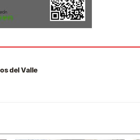
os del Valle