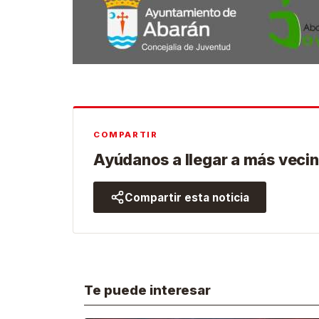
COMPARTIR
Ayúdanos a llegar a más vecin
Compartir esta noticia
Te puede interesar