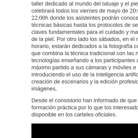
taller dedicado al mundo del tatuaje y el pi
celebrará todos los viernes de mayo de 20
22:00h donde los asistentes podrán conoce
técnicas básicas hasta los protocolos de se
claves fundamentales para el cuidado y m
de la piel. Por otro lado los sábados, en el
horario, estarán dedicados a la fotografía c
que combina la técnica tradicional con las
tecnologías enseñando a los participantes 
máximo partido a sus cámaras y móviles e
introduciendo el uso de la inteligencia artific
creación de escenarios y la edición profesi
imágenes.
Desde el consistorio han informado de que l
formación práctica por lo que los interesad
disponible en los carteles oficiales.