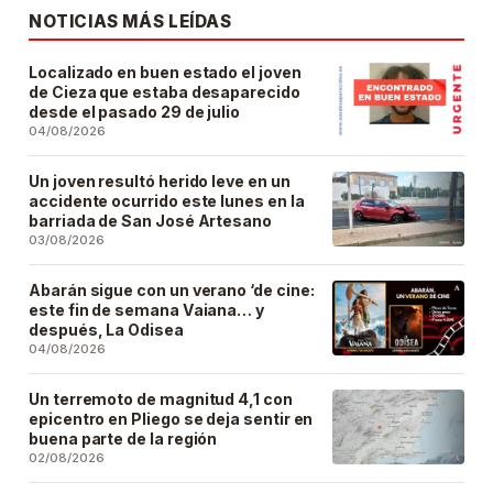
NOTICIAS MÁS LEÍDAS
Localizado en buen estado el joven
de Cieza que estaba desaparecido
desde el pasado 29 de julio
04/08/2026
Un joven resultó herido leve en un
accidente ocurrido este lunes en la
barriada de San José Artesano
03/08/2026
Abarán sigue con un verano ‘de cine:
este fin de semana Vaiana… y
después, La Odisea
04/08/2026
Un terremoto de magnitud 4,1 con
epicentro en Pliego se deja sentir en
buena parte de la región
02/08/2026