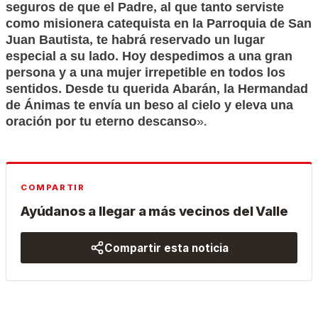
seguros de que el Padre, al que tanto serviste
como misionera catequista en la Parroquia de San
Juan Bautista, te habrá reservado un lugar
especial a su lado.
Hoy despedimos a una gran
persona y a una mujer irrepetible en todos los
sentidos. Desde tu querida Abarán, la Hermandad
de Ánimas te envía un beso al cielo y eleva una
oración por tu eterno descanso
».
COMPARTIR
Ayúdanos a llegar a más vecinos del Valle
Compartir esta noticia