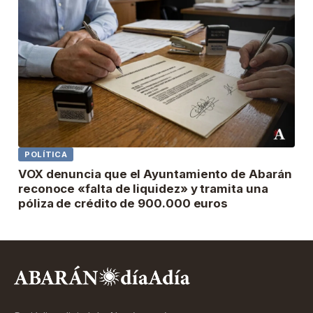
POLÍTICA
VOX denuncia que el Ayuntamiento de Abarán
reconoce «falta de liquidez» y tramita una
póliza de crédito de 900.000 euros