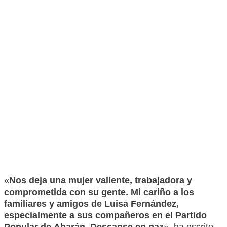
«
Nos deja una mujer valiente, trabajadora y
comprometida con su gente. Mi cariño a los
familiares y amigos de Luisa Fernández,
especialmente a sus compañeros en el Partido