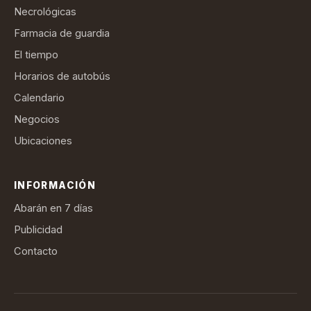
Necrológicas
Farmacia de guardia
El tiempo
Horarios de autobús
Calendario
Negocios
Ubicaciones
INFORMACIÓN
Abarán en 7 días
Publicidad
Contacto