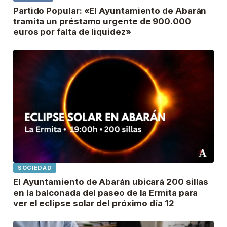
Partido Popular: «El Ayuntamiento de Abarán
tramita un préstamo urgente de 900.000
euros por falta de liquidez»
SOCIEDAD
El Ayuntamiento de Abarán ubicará 200 sillas
en la balconada del paseo de la Ermita para
ver el eclipse solar del próximo día 12