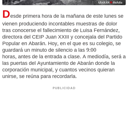
D
esde primera hora de la mañana de este lunes se
vienen produciendo incontables muestras de dolor
tras conocerse el fallecimiento de Luisa Fernández,
directora del CEIP Juan XXIII y concejala del Partido
Popular en Abarán. Hoy, en el que es su colegio, se
guardará un minuto de silencio a las 9:00
horas, antes de la entrada a clase. A mediodía, será a
las puertas del Ayuntamiento de Abarán donde la
corporación municipal, y cuantos vecinos quieran
unirse, se reúna para recordarla.
PUBLICIDAD