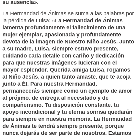
su ausencia
».
La Hermandad de Ánimas se suma a las palabras por
la pérdida de Luisa: «
La Hermandad de Ánimas
lamenta profundamente el fallecimiento de una
mujer ejemplar, apasionada y profundamente
devota de la imagen de Nuestro Niño Jesús. Junto
a su madre, Luisa, siempre estuvo presente,
cuidando cada detalle con cariño y dedicación
para que nuestras imágenes lucieran con el
mayor esplendor.
Querida amiga Luisa, rogamos
al Niño Jesús, a quien tanto amaste, que te acoja
junto a Él. Para nuestra Hermandad,
permanecerás siempre como un ejemplo de amor
al prójimo, de entrega al necesitado y de
compañerismo. Tu disposición constante, tu
apoyo incondicional y tu eterna sonrisa quedarán
para siempre en nuestra memoria. La Hermandad
de Ánimas te tendrá siempre presente, porque
nunca dejarás de ser parte de nosotros. Estamos