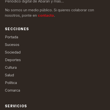
Periódico digital de Abarán y más…
No somos un medio público. Si quieres colaborar con
nosotros, ponte en
contacto
.
SECCIONES
Portada
Sucesos
Sociedad
Deportes
Cultura
Salud
Política
Comarca
SERVICIOS