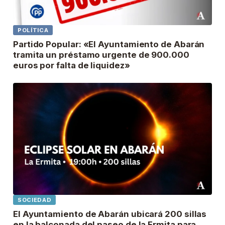
POLÍTICA
Partido Popular: «El Ayuntamiento de Abarán
tramita un préstamo urgente de 900.000
euros por falta de liquidez»
SOCIEDAD
El Ayuntamiento de Abarán ubicará 200 sillas
en la balconada del paseo de la Ermita para