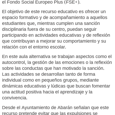
el Fondo Social Europeo Plus (FSE+).
El objetivo de este recurso educativo es ofrecer un
espacio formativo y de acompañamiento a aquellos
estudiantes que, mientras cumplen una sanción
disciplinaria fuera de su centro, puedan seguir
participando en actividades educativas y de reflexión
que contribuyan a mejorar su comportamiento y su
relación con el entorno escolar.
En este aula alternativa se trabajan aspectos como el
autocontrol, la gestión de las emociones o la reflexión
sobre las conductas que han motivado la sanción.
Las actividades se desarrollan tanto de forma
individual como en pequeños grupos, mediante
dinámicas educativas y lúdicas que buscan fomentar
una actitud positiva hacia el aprendizaje y la
convivencia.
Desde el Ayuntamiento de Abarán señalan que este
recurso pretende evitar que las expulsiones se