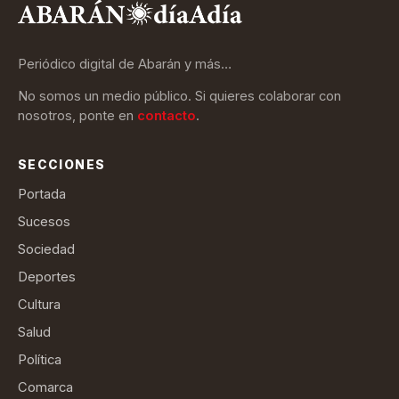
Periódico digital de Abarán y más…
No somos un medio público. Si quieres colaborar con
nosotros, ponte en
contacto
.
SECCIONES
Portada
Sucesos
Sociedad
Deportes
Cultura
Salud
Política
Comarca