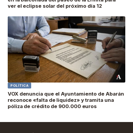
ver el eclipse solar del próximo día 12
POLÍTICA
VOX denuncia que el Ayuntamiento de Abarán
reconoce «falta de liquidez» y tramita una
póliza de crédito de 900.000 euros