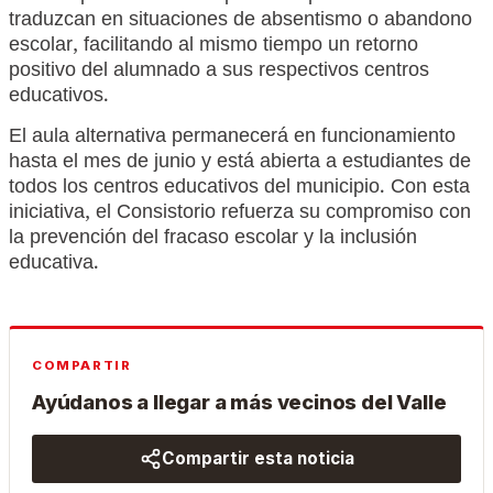
traduzcan en situaciones de absentismo o abandono
escolar, facilitando al mismo tiempo un retorno
positivo del alumnado a sus respectivos centros
educativos.
El aula alternativa permanecerá en funcionamiento
hasta el mes de junio y está abierta a estudiantes de
todos los centros educativos del municipio. Con esta
iniciativa, el Consistorio refuerza su compromiso con
la prevención del fracaso escolar y la inclusión
educativa.
COMPARTIR
Ayúdanos a llegar a más vecinos del Valle
Compartir esta noticia