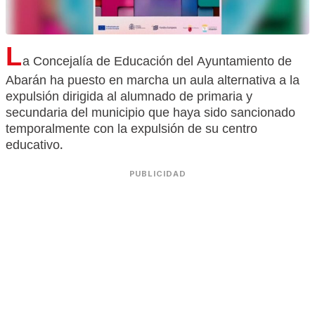
L
a Concejalía de Educación del Ayuntamiento de
Abarán ha puesto en marcha un aula alternativa a la
expulsión dirigida al alumnado de primaria y
secundaria del municipio que haya sido sancionado
temporalmente con la expulsión de su centro
educativo.
PUBLICIDAD