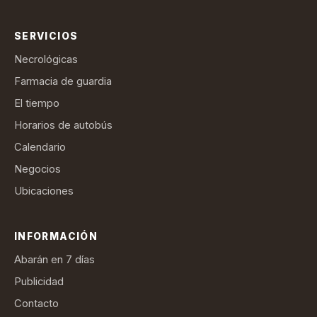
SERVICIOS
Necrológicas
Farmacia de guardia
El tiempo
Horarios de autobús
Calendario
Negocios
Ubicaciones
INFORMACIÓN
Abarán en 7 días
Publicidad
Contacto