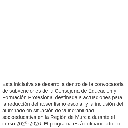
Esta iniciativa se desarrolla dentro de la convocatoria
de subvenciones de la Consejería de Educación y
Formación Profesional destinada a actuaciones para
la reducción del absentismo escolar y la inclusión del
alumnado en situación de vulnerabilidad
socioeducativa en la Región de Murcia durante el
curso 2025-2026. El programa está cofinanciado por