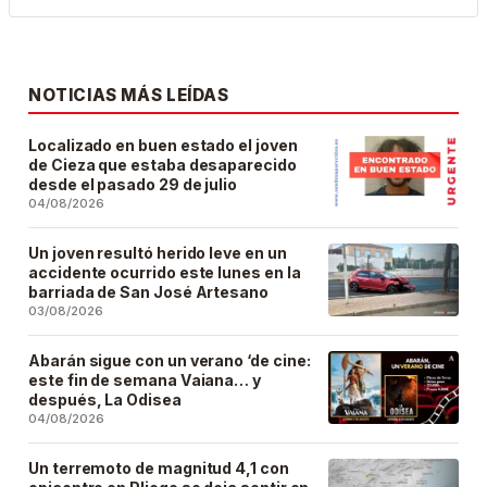
NOTICIAS MÁS LEÍDAS
Localizado en buen estado el joven
de Cieza que estaba desaparecido
desde el pasado 29 de julio
04/08/2026
Un joven resultó herido leve en un
accidente ocurrido este lunes en la
barriada de San José Artesano
03/08/2026
Abarán sigue con un verano ‘de cine:
este fin de semana Vaiana… y
después, La Odisea
04/08/2026
Un terremoto de magnitud 4,1 con