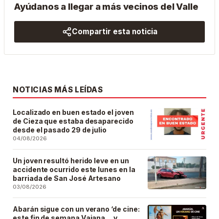
Ayúdanos a llegar a más vecinos del Valle
Compartir esta noticia
NOTICIAS MÁS LEÍDAS
Localizado en buen estado el joven
de Cieza que estaba desaparecido
desde el pasado 29 de julio
04/08/2026
Un joven resultó herido leve en un
accidente ocurrido este lunes en la
barriada de San José Artesano
03/08/2026
Abarán sigue con un verano ‘de cine:
este fin de semana Vaiana… y