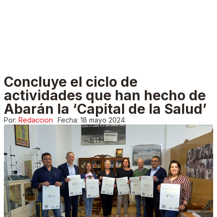
Concluye el ciclo de
actividades que han hecho de
Abarán la ‘Capital de la Salud’
Por:
Redaccion
Fecha:
18 mayo 2024