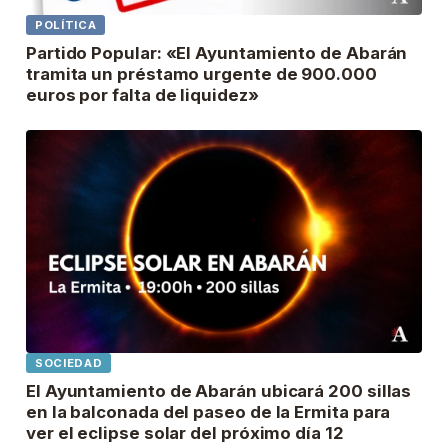
POLÍTICA
Partido Popular: «El Ayuntamiento de Abarán
tramita un préstamo urgente de 900.000
euros por falta de liquidez»
SOCIEDAD
El Ayuntamiento de Abarán ubicará 200 sillas
en la balconada del paseo de la Ermita para
ver el eclipse solar del próximo día 12