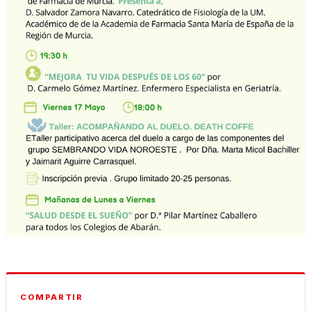
COMPARTIR