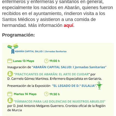
enfermeros y enfermeras y sanitarios en general,
especialmente los nacidos en Abarán, quienes fueron
recibidos en el ayuntamiento, rindieron visita a los
Santos Médicos y asistieron a una comida de
hermandad. Más información
aquí
.
Programación: