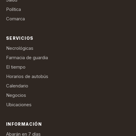
Política
Comarca
SERVICIOS
Necrológicas
Farmacia de guardia
El tiempo
Horarios de autobús
Calendario
Negocios
Ubicaciones
INFORMACIÓN
Abarán en 7 días