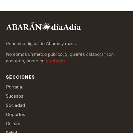
Periódico digital de Abarán y más…
No somos un medio público. Si quieres colaborar con
nosotros, ponte en
contacto
.
SECCIONES
Portada
Sucesos
Sociedad
Deportes
Cultura
Salud