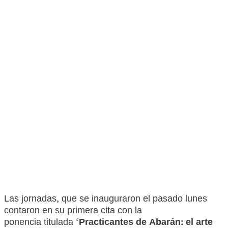
Las jornadas, que se inauguraron el pasado lunes
contaron en su primera cita con la
ponencia titulada ‘
Practicantes de Abarán: el arte