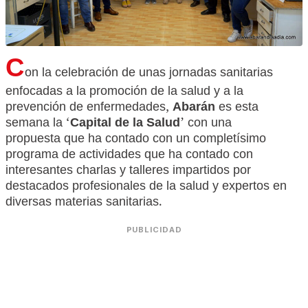
C
on la celebración de unas jornadas sanitarias
enfocadas a la promoción de la salud y a la
prevención de enfermedades,
Abarán
es esta
semana la ‘
Capital de la Salud
’ con una
propuesta que ha contado con un completísimo
programa de actividades que ha contado con
interesantes charlas y talleres impartidos por
destacados profesionales de la salud y expertos en
diversas materias sanitarias.
PUBLICIDAD