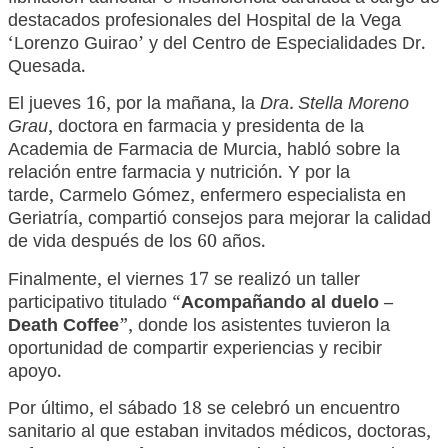
destacados profesionales del Hospital de la Vega
‘Lorenzo Guirao’ y del Centro de Especialidades Dr.
Quesada.
El jueves 16, por la mañana, la
Dra. Stella Moreno
Grau
, doctora en farmacia y presidenta de la
Academia de Farmacia de Murcia, habló sobre la
relación entre farmacia y nutrición. Y por la
tarde, Carmelo Gómez, enfermero especialista en
Geriatría, compartió consejos para mejorar la calidad
de vida después de los 60 años.
Finalmente, el viernes 17 se realizó un taller
participativo titulado “
Acompañando al duelo –
Death Coffee
”, donde los asistentes tuvieron la
oportunidad de compartir experiencias y recibir
apoyo.
Por último, el sábado 18 se celebró un encuentro
sanitario al que estaban invitados médicos, doctoras,