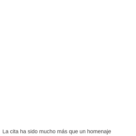
La cita ha sido mucho más que un homenaje