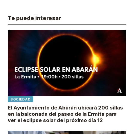
Te puede interesar
SOCIEDAD
El Ayuntamiento de Abarán ubicará 200 sillas
en la balconada del paseo de la Ermita para
ver el eclipse solar del próximo día 12