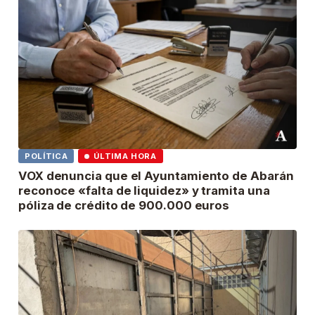
POLÍTICA
ÚLTIMA HORA
VOX denuncia que el Ayuntamiento de Abarán
reconoce «falta de liquidez» y tramita una
póliza de crédito de 900.000 euros