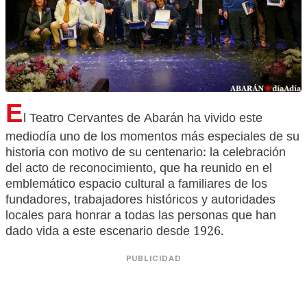
E
l Teatro Cervantes de Abarán ha vivido este
mediodía uno de los momentos más especiales de su
historia con motivo de su centenario: la celebración
del acto de reconocimiento, que ha reunido en el
emblemático espacio cultural a familiares de los
fundadores, trabajadores históricos y autoridades
locales para honrar a todas las personas que han
dado vida a este escenario desde 1926.
PUBLICIDAD