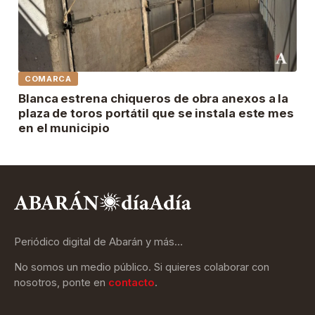
COMARCA
Blanca estrena chiqueros de obra anexos a la
plaza de toros portátil que se instala este mes
en el municipio
Periódico digital de Abarán y más…
No somos un medio público. Si quieres colaborar con
nosotros, ponte en
contacto
.