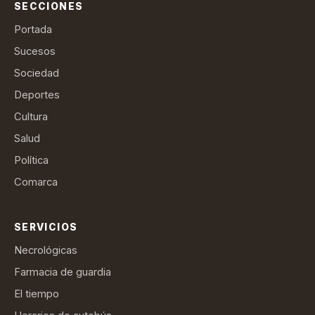
SECCIONES
Portada
Sucesos
Sociedad
Deportes
Cultura
Salud
Política
Comarca
SERVICIOS
Necrológicas
Farmacia de guardia
El tiempo