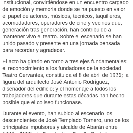
institucional, convirtiéndose en un encuentro cargado
de emoción y memoria donde se ha puesto en valor
el papel de actores, músicos, técnicos, taquilleros,
acomodadores, operadores de cine y vecinos que,
generación tras generación, han contribuido a
mantener vivo el teatro. Sobre el escenario se han
unido pasado y presente en una jornada pensada
para recordar y agradecer.
El acto ha girado en torno a tres ejes fundamentales:
el reconocimiento a los fundadores de la sociedad
Teatro Cervantes, constituida el 8 de abril de 1926; la
figura del arquitecto José Antonio Rodríguez,
diseñador del edificio; y el homenaje a todos los
trabajadores que durante estas décadas han hecho
posible que el coliseo funcionase.
Durante el evento, han subido al escenario los
descendientes de José Templado Tornero, uno de los
principales impulsores y alcalde de Abarán entre