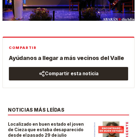
COMPARTIR
Ayúdanos a llegar a más vecinos del Valle
Compartir esta noticia
NOTICIAS MÁS LEÍDAS
Localizado en buen estado el joven
de Cieza que estaba desaparecido
desde el pasado 29 de julio