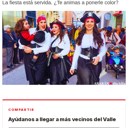
La fiesta está servida. ¿Te animas a ponerle color?
COMPARTIR
Ayúdanos a llegar a más vecinos del Valle