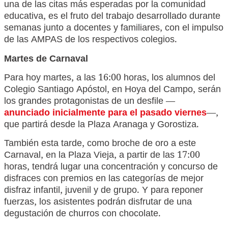
una de las citas más esperadas por la comunidad
educativa, es el fruto del trabajo desarrollado durante
semanas junto a docentes y familiares, con el impulso
de las AMPAS de los respectivos colegios.
Martes de Carnaval
Para hoy martes, a las 16:00 horas, los alumnos del
Colegio Santiago Apóstol, en Hoya del Campo, serán
los grandes protagonistas de un desfile —
anunciado inicialmente para el pasado viernes
—,
que partirá desde la Plaza Aranaga y Gorostiza.
También esta tarde, como broche de oro a este
Carnaval, en la Plaza Vieja, a partir de las 17:00
horas, tendrá lugar una concentración y concurso de
disfraces con premios en las categorías de mejor
disfraz infantil, juvenil y de grupo. Y para reponer
fuerzas, los asistentes podrán disfrutar de una
degustación de churros con chocolate.