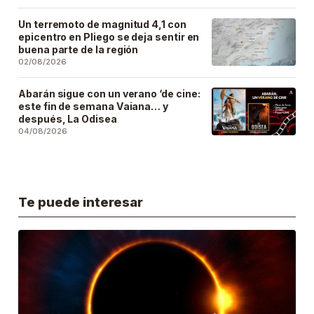
Un terremoto de magnitud 4,1 con
epicentro en Pliego se deja sentir en
buena parte de la región
02/08/2026
Abarán sigue con un verano ‘de cine:
este fin de semana Vaiana… y
después, La Odisea
04/08/2026
Te puede interesar