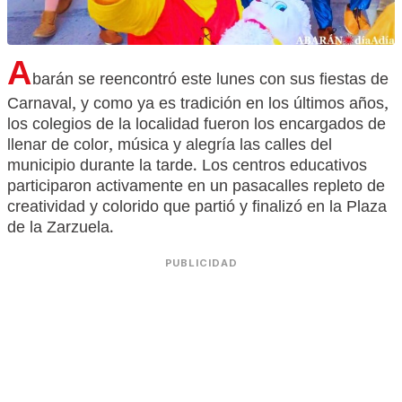
A
barán se reencontró este lunes con sus fiestas de
Carnaval, y como ya es tradición en los últimos años,
los colegios de la localidad fueron los encargados de
llenar de color, música y alegría las calles del
municipio durante la tarde. Los centros educativos
participaron activamente en un pasacalles repleto de
creatividad y colorido que partió y finalizó en la Plaza
de la Zarzuela.
PUBLICIDAD