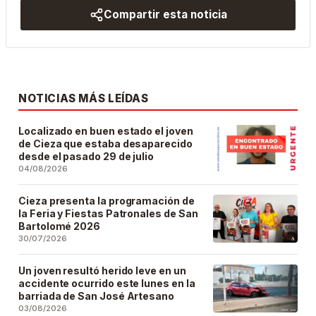
Compartir esta noticia
NOTICIAS MÁS LEÍDAS
Localizado en buen estado el joven
de Cieza que estaba desaparecido
desde el pasado 29 de julio
04/08/2026
Cieza presenta la programación de
la Feria y Fiestas Patronales de San
Bartolomé 2026
30/07/2026
Un joven resultó herido leve en un
accidente ocurrido este lunes en la
barriada de San José Artesano
03/08/2026