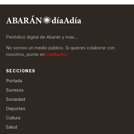
Periódico digital de Abarán y más…
No somos un medio público. Si quieres colaborar con
nosotros, ponte en
contacto
.
SECCIONES
Portada
Sucesos
Sociedad
Deportes
Cultura
Salud