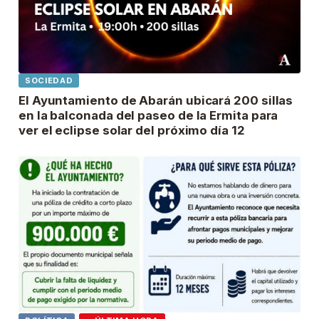
SOCIEDAD
El Ayuntamiento de Abarán ubicará 200 sillas
en la balconada del paseo de la Ermita para
ver el eclipse solar del próximo día 12