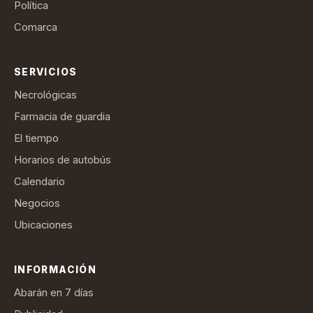
Política
Comarca
SERVICIOS
Necrológicas
Farmacia de guardia
El tiempo
Horarios de autobús
Calendario
Negocios
Ubicaciones
INFORMACIÓN
Abarán en 7 días