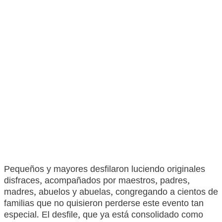
Pequeños y mayores desfilaron luciendo originales
disfraces, acompañados por maestros, padres,
madres, abuelos y abuelas, congregando a cientos de
familias que no quisieron perderse este evento tan
especial. El desfile, que ya está consolidado como