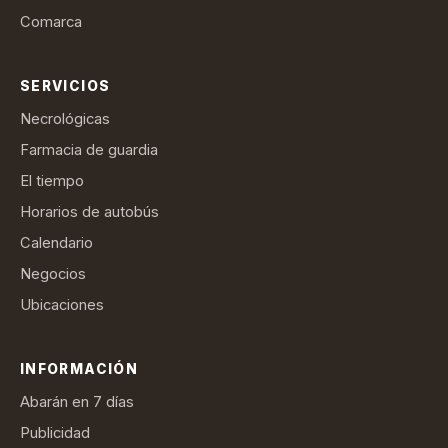
Comarca
SERVICIOS
Necrológicas
Farmacia de guardia
El tiempo
Horarios de autobús
Calendario
Negocios
Ubicaciones
INFORMACIÓN
Abarán en 7 días
Publicidad