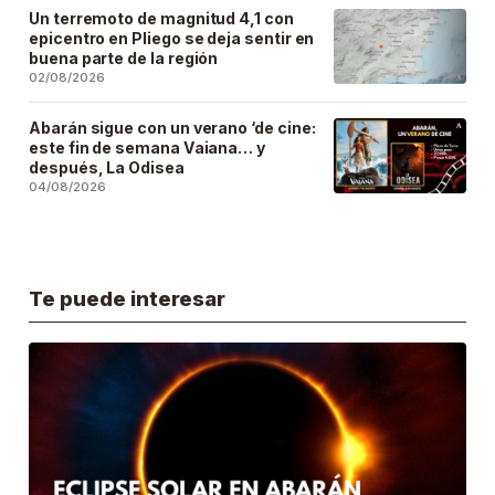
Un terremoto de magnitud 4,1 con
epicentro en Pliego se deja sentir en
buena parte de la región
02/08/2026
Abarán sigue con un verano ‘de cine:
este fin de semana Vaiana… y
después, La Odisea
04/08/2026
Te puede interesar