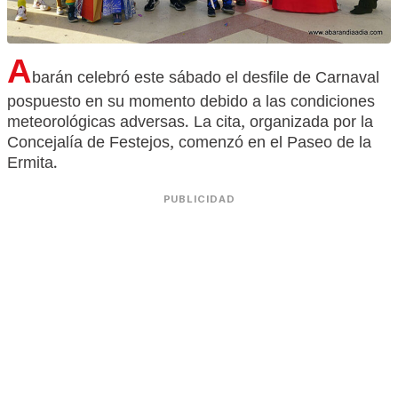
A
barán celebró este sábado el desfile de Carnaval
pospuesto en su momento debido a las condiciones
meteorológicas adversas. La cita, organizada por la
Concejalía de Festejos, comenzó en el Paseo de la
Ermita.
PUBLICIDAD