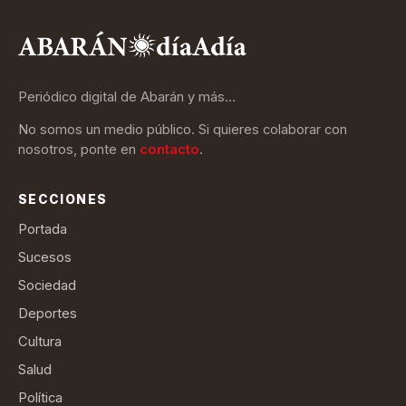
Periódico digital de Abarán y más…
No somos un medio público. Si quieres colaborar con
nosotros, ponte en
contacto
.
SECCIONES
Portada
Sucesos
Sociedad
Deportes
Cultura
Salud
Política