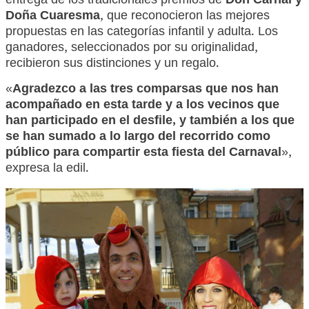
entrega de los tradicionales premios de
Don Carnal y
Doña Cuaresma
, que reconocieron las mejores
propuestas en las categorías infantil y adulta. Los
ganadores, seleccionados por su originalidad,
recibieron sus distinciones y un regalo.
«
Agradezco a las tres comparsas que nos han
acompañado en esta tarde y a los vecinos que
han participado en el desfile, y también a los que
se han sumado a lo largo del recorrido como
público para compartir
esta fiesta del Carnaval
»,
expresa la edil.