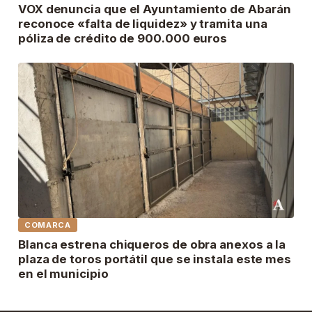
VOX denuncia que el Ayuntamiento de Abarán
reconoce «falta de liquidez» y tramita una
póliza de crédito de 900.000 euros
COMARCA
Blanca estrena chiqueros de obra anexos a la
plaza de toros portátil que se instala este mes
en el municipio