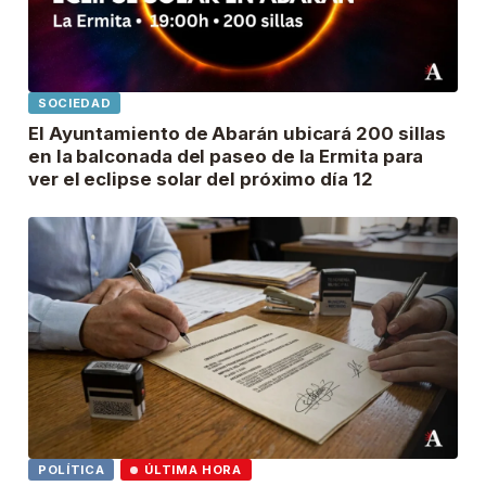
SOCIEDAD
El Ayuntamiento de Abarán ubicará 200 sillas
en la balconada del paseo de la Ermita para
ver el eclipse solar del próximo día 12
POLÍTICA
ÚLTIMA HORA