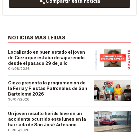
Compartir esta noticia
NOTICIAS MÁS LEÍDAS
Localizado en buen estado el joven
de Cieza que estaba desaparecido
desde el pasado 29 de julio
04/08/2026
Cieza presenta la programación de
la Feria y Fiestas Patronales de San
Bartolomé 2026
30/07/2026
Un joven resultó herido leve en un
accidente ocurrido este lunes en la
barriada de San José Artesano
03/08/2026