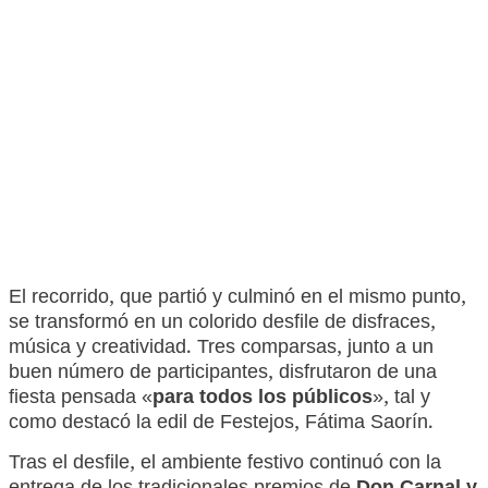
El recorrido, que partió y culminó en el mismo punto,
se transformó en un colorido desfile de disfraces,
música y creatividad. Tres comparsas, junto a un
buen número de participantes, disfrutaron de una
fiesta pensada «
para todos los públicos
», tal y
como destacó la edil de Festejos, Fátima Saorín.
Tras el desfile, el ambiente festivo continuó con la