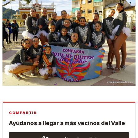
COMPARTIR
Ayúdanos a llegar a más vecinos del Valle