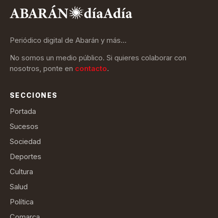
Periódico digital de Abarán y más…
No somos un medio público. Si quieres colaborar con
nosotros, ponte en
contacto
.
SECCIONES
Portada
Sucesos
Sociedad
Deportes
Cultura
Salud
Política
Comarca