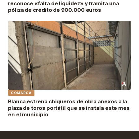
reconoce «falta de liquidez» y tramita una
póliza de crédito de 900.000 euros
COMARCA
Blanca estrena chiqueros de obra anexos a la
plaza de toros portátil que se instala este mes
en el municipio