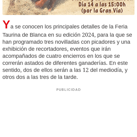
Y
a se conocen los principales detalles de la Feria
Taurina de Blanca en su edición 2024, para la que se
han programado tres novilladas con picadores y una
exhibición de recortadores, eventos que irán
acompañados de cuatro encierros en los que se
correrán astados de diferentes ganaderías. En este
sentido, dos de ellos serán a las 12 del mediodía, y
otros dos a las tres de la tarde.
PUBLICIDAD