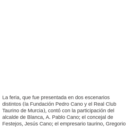
La feria, que fue presentada en dos escenarios
distintos (la Fundación Pedro Cano y el Real Club
Taurino de Murcia), contó con la participación del
alcalde de Blanca, A. Pablo Cano; el concejal de
Festejos, Jesús Cano; el empresario taurino, Gregorio