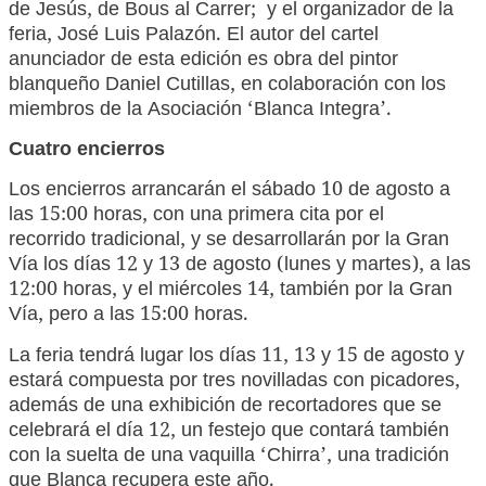
de Jesús, de Bous al Carrer; y el organizador de la
feria, José Luis Palazón. El autor del cartel
anunciador de esta edición es obra del pintor
blanqueño Daniel Cutillas, en colaboración con los
miembros de la Asociación ‘Blanca Integra’.
Cuatro encierros
Los encierros arrancarán el sábado 10 de agosto a
las 15:00 horas, con una primera cita por el
recorrido tradicional, y se desarrollarán por la Gran
Vía los días 12 y 13 de agosto (lunes y martes), a las
12:00 horas, y el miércoles 14, también por la Gran
Vía, pero a las 15:00 horas.
La feria tendrá lugar los días 11, 13 y 15 de agosto y
estará compuesta por tres novilladas con picadores,
además de una exhibición de recortadores que se
celebrará el día 12, un festejo que contará también
con la suelta de una vaquilla ‘Chirra’, una tradición
que Blanca recupera este año.