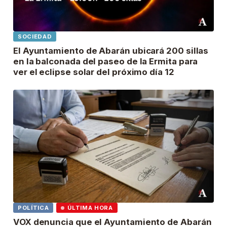
SOCIEDAD
El Ayuntamiento de Abarán ubicará 200 sillas
en la balconada del paseo de la Ermita para
ver el eclipse solar del próximo día 12
POLÍTICA
ÚLTIMA HORA
VOX denuncia que el Ayuntamiento de Abarán