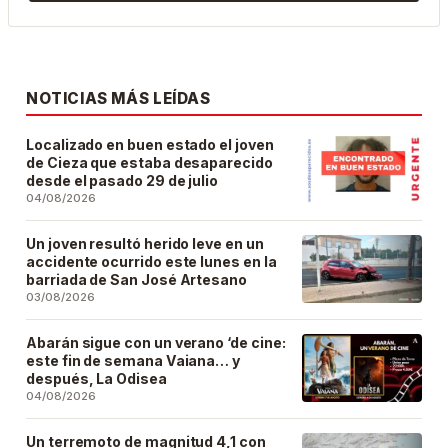
NOTICIAS MÁS LEÍDAS
Localizado en buen estado el joven
de Cieza que estaba desaparecido
desde el pasado 29 de julio
04/08/2026
Un joven resultó herido leve en un
accidente ocurrido este lunes en la
barriada de San José Artesano
03/08/2026
Abarán sigue con un verano ‘de cine:
este fin de semana Vaiana… y
después, La Odisea
04/08/2026
Un terremoto de magnitud 4,1 con