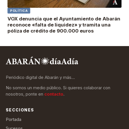
POLÍTICA
VOX denuncia que el Ayuntamiento de Abarán
reconoce «falta de liquidez» y tramita una
póliza de crédito de 900.000 euros
Periódico digital de Abarán y más…
No somos un medio público. Si quieres colaborar con
nosotros, ponte en
contacto
.
SECCIONES
Portada
Sucesos