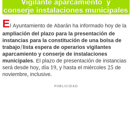
E
l Ayuntamiento de Abarán ha informado hoy de la
ampliación del plazo para la presentación de
instancias para la constitución de una bolsa de
trabajo/lista espera de operarios vigilantes
aparcamiento y conserje de instalaciones
municipales
. El plazo de presentación de instancias
será desde hoy, día 19, y hasta el miércoles 25 de
noviembre, inclusive.
PUBLICIDAD