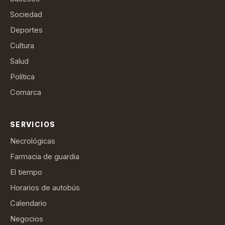
Sociedad
Deportes
Cultura
Salud
Política
Comarca
SERVICIOS
Necrológicas
Farmacia de guardia
El tiempo
Horarios de autobús
Calendario
Negocios