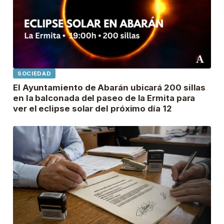
SOCIEDAD
El Ayuntamiento de Abarán ubicará 200 sillas
en la balconada del paseo de la Ermita para
ver el eclipse solar del próximo día 12