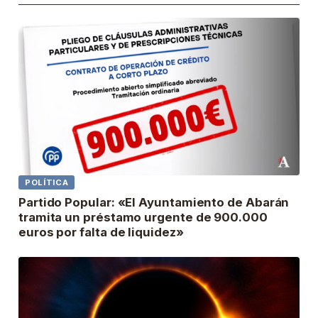
POLÍTICA
Partido Popular: «El Ayuntamiento de Abarán
tramita un préstamo urgente de 900.000
euros por falta de liquidez»