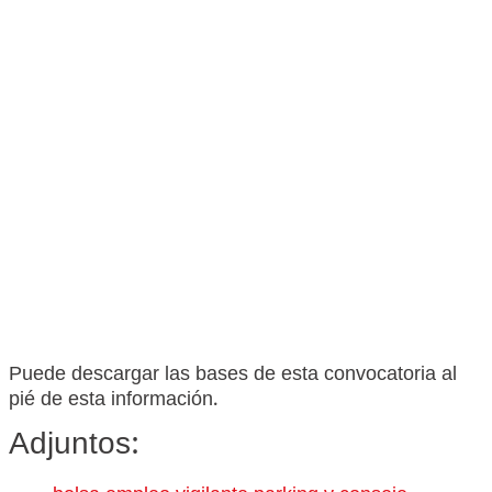
Puede descargar las bases de esta convocatoria al
pié de esta información.
Adjuntos: