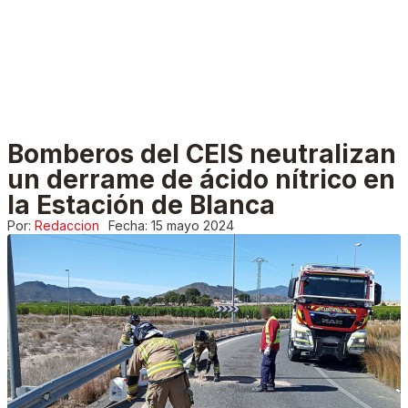
Bomberos del CEIS neutralizan
un derrame de ácido nítrico en
la Estación de Blanca
Por:
Redaccion
Fecha:
15 mayo 2024