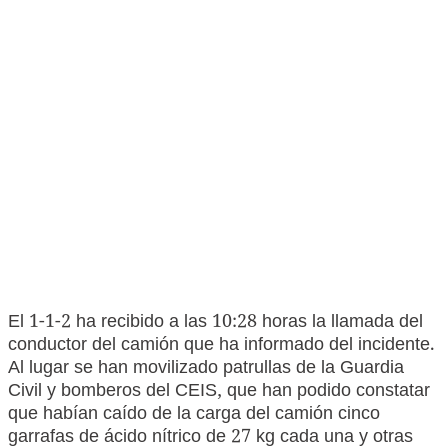
El 1-1-2 ha recibido a las 10:28 horas la llamada del
conductor del camión que ha informado del incidente.
Al lugar se han movilizado patrullas de la Guardia
Civil y bomberos del CEIS, que han podido constatar
que habían caído de la carga del camión cinco
garrafas de ácido nítrico de 27 kg cada una y otras