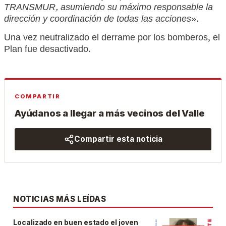
TRANSMUR, asumiendo su máximo responsable la
dirección y coordinación de todas las acciones
».
Una vez neutralizado el derrame por los bomberos, el
Plan fue desactivado.
COMPARTIR
Ayúdanos a llegar a más vecinos del Valle
Compartir esta noticia
NOTICIAS MÁS LEÍDAS
Localizado en buen estado el joven