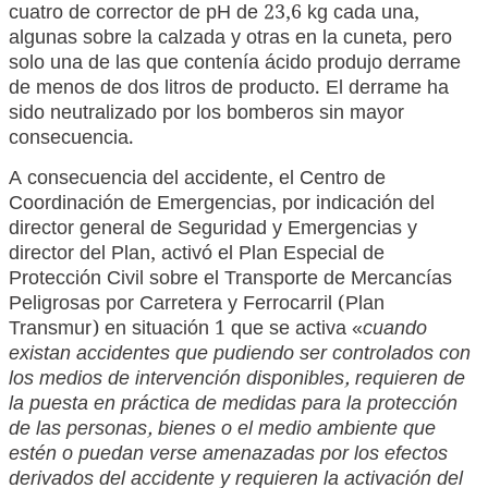
cuatro de corrector de pH de 23,6 kg cada una,
algunas sobre la calzada y otras en la cuneta, pero
solo una de las que contenía ácido produjo derrame
de menos de dos litros de producto. El derrame ha
sido neutralizado por los bomberos sin mayor
consecuencia.
A consecuencia del accidente, el Centro de
Coordinación de Emergencias, por indicación del
director general de Seguridad y Emergencias y
director del Plan, activó el Plan Especial de
Protección Civil sobre el Transporte de Mercancías
Peligrosas por Carretera y Ferrocarril (Plan
Transmur) en situación 1 que se activa «
cuando
existan accidentes que pudiendo ser controlados con
los medios de intervención disponibles, requieren de
la puesta en práctica de medidas para la protección
de las personas, bienes o el medio ambiente que
estén o puedan verse amenazadas por los efectos
derivados del accidente y requieren la activación del