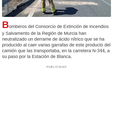
B
omberos del Consorcio de Extinción de Incendios
y Salvamento de la Región de Murcia han
neutralizado un derrame de ácido nítrico que se ha
producido al caer varias garrafas de este producto del
camión que las transportaba, en la carretera N-344, a
su paso por la Estación de Blanca.
PUBLICIDAD