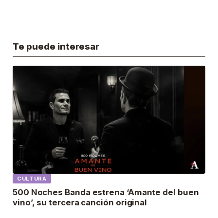
Te puede interesar
CULTURA
500 Noches Banda estrena ‘Amante del buen
vino’, su tercera canción original