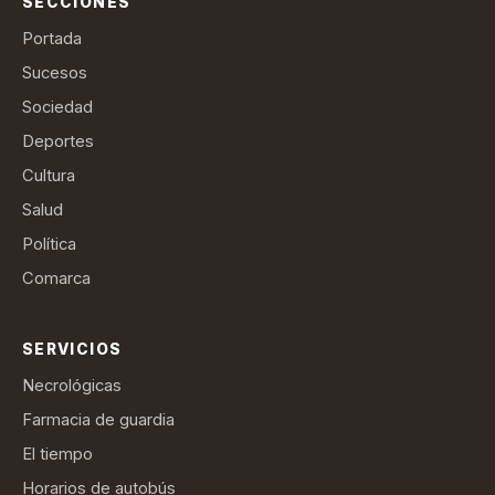
SECCIONES
Portada
Sucesos
Sociedad
Deportes
Cultura
Salud
Política
Comarca
SERVICIOS
Necrológicas
Farmacia de guardia
El tiempo
Horarios de autobús