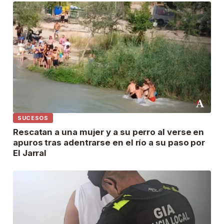
SUCESOS
Rescatan a una mujer y a su perro al verse en
apuros tras adentrarse en el río a su paso por
El Jarral