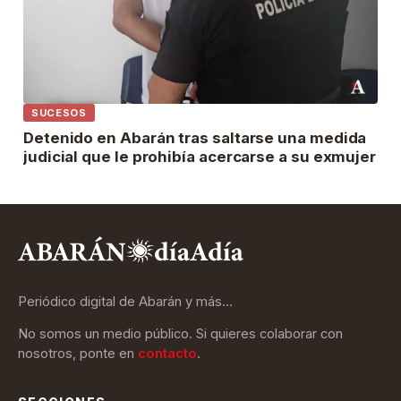
SUCESOS
Detenido en Abarán tras saltarse una medida
judicial que le prohibía acercarse a su exmujer
Periódico digital de Abarán y más…
No somos un medio público. Si quieres colaborar con
nosotros, ponte en
contacto
.