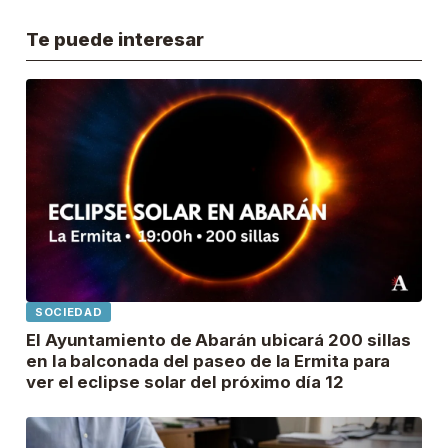
Te puede interesar
SOCIEDAD
El Ayuntamiento de Abarán ubicará 200 sillas
en la balconada del paseo de la Ermita para
ver el eclipse solar del próximo día 12