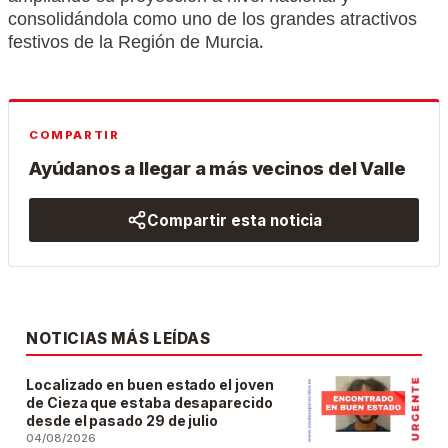
consolidándola como uno de los grandes atractivos
festivos de la Región de Murcia.
COMPARTIR
Ayúdanos a llegar a más vecinos del Valle
Compartir esta noticia
NOTICIAS MÁS LEÍDAS
Localizado en buen estado el joven
de Cieza que estaba desaparecido
desde el pasado 29 de julio
04/08/2026