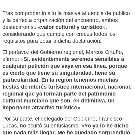
Tras comprobar in situ la masiva afluencia de público
y la perfecta organización del encuentro, ambos
destacaron su «
valor cultural y turístico
»,
considerando que cumple con creces todos los
requisitos para optar a dicha declaración.
El portavoz del Gobierno regional, Marcos Ortuño,
afirmó: «
Sí, evidentemente seremos sensibles a
cualquier petición que vaya en esa línea, porque
es cierto que tiene su singularidad, tiene su
particularidad. En la región tenemos muchas
fiestas de interés turístico internacional, nacional,
regional que ya forman parte del patrimonio
cultural murciano que son, en definitiva, un
importante atractivo turístico
».
Por su parte, el delegado del Gobierno, Francisco
Lucas, no ocultó su entusiasmo: «
Yo ya lo he dicho
que nada más llegar. Me he quedado sorprendido