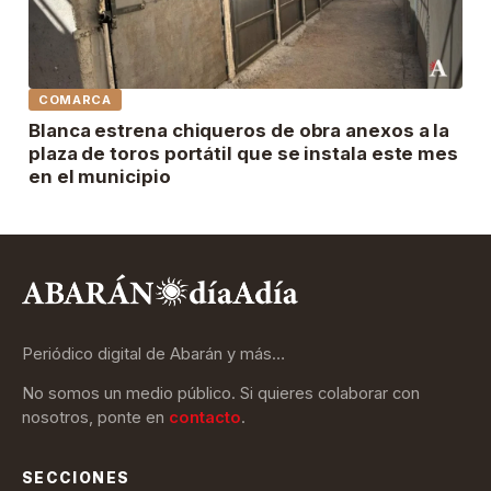
COMARCA
Blanca estrena chiqueros de obra anexos a la
plaza de toros portátil que se instala este mes
en el municipio
Periódico digital de Abarán y más…
No somos un medio público. Si quieres colaborar con
nosotros, ponte en
contacto
.
SECCIONES