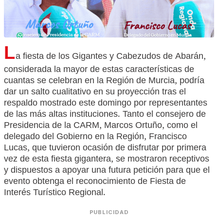
L
a fiesta de los Gigantes y Cabezudos de Abarán,
considerada la mayor de estas características de
cuantas se celebran en la Región de Murcia, podría
dar un salto cualitativo en su proyección tras el
respaldo mostrado este domingo por representantes
de las más altas instituciones. Tanto el consejero de
Presidencia de la CARM, Marcos Ortuño, como el
delegado del Gobierno en la Región, Francisco
Lucas, que tuvieron ocasión de disfrutar por primera
vez de esta fiesta gigantera, se mostraron receptivos
y dispuestos a apoyar una futura petición para que el
evento obtenga el reconocimiento de Fiesta de
Interés Turístico Regional.
PUBLICIDAD