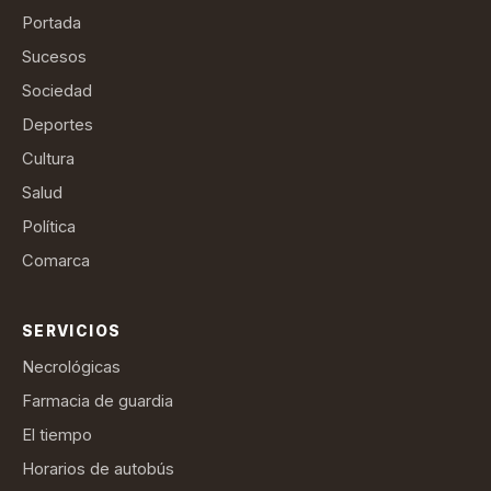
Portada
Sucesos
Sociedad
Deportes
Cultura
Salud
Política
Comarca
SERVICIOS
Necrológicas
Farmacia de guardia
El tiempo
Horarios de autobús