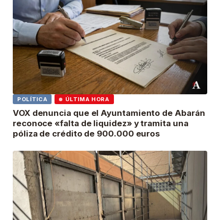
POLÍTICA
ÚLTIMA HORA
VOX denuncia que el Ayuntamiento de Abarán
reconoce «falta de liquidez» y tramita una
póliza de crédito de 900.000 euros