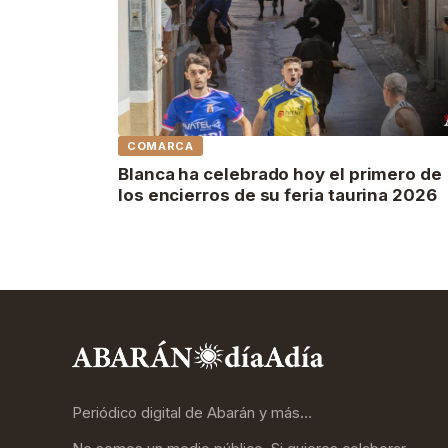
COMARCA
Blanca ha celebrado hoy el primero de
los encierros de su feria taurina 2026
Periódico digital de Abarán y más…