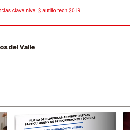
ias clave nivel 2 autillo tech 2019
os del Valle