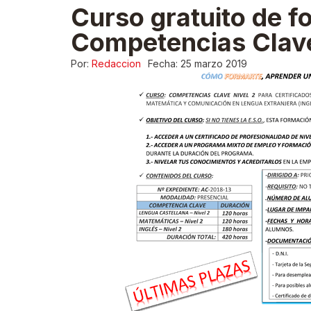
Curso gratuito de f
Competencias Clave
Por:
Redaccion
Fecha:
25 marzo 2019