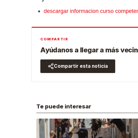
descargar informacion curso competenc
COMPARTIR
Ayúdanos a llegar a más vecin
Compartir esta noticia
Te puede interesar