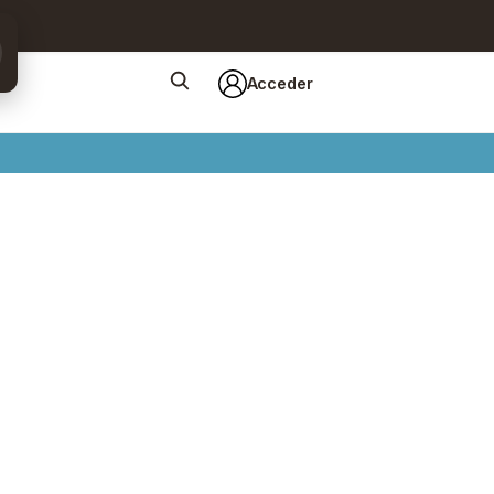
Acceder