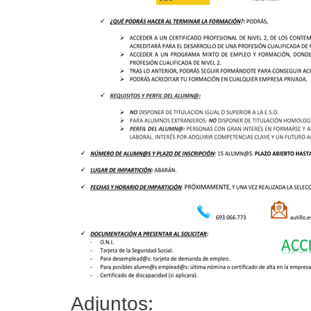
Adjuntos: